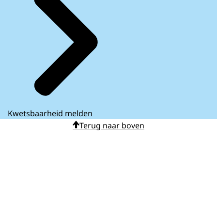
Kwetsbaarheid melden
Terug naar boven