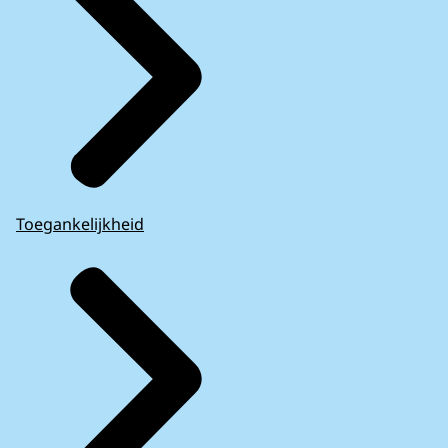
Toegankelijkheid