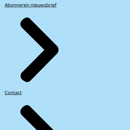
Abonneren nieuwsbrief
Contact