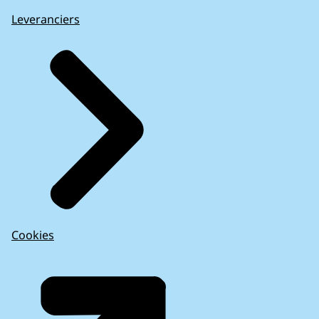
Leveranciers
Cookies