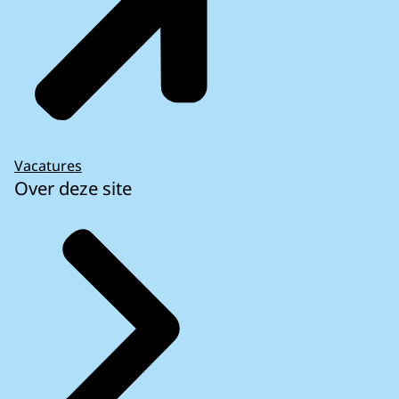
Vacatures
Over deze site