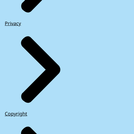
Privacy
Copyright