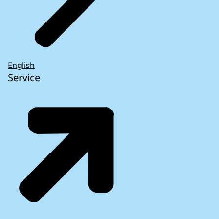
English
Service