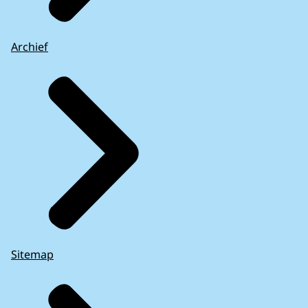
Archief
Sitemap