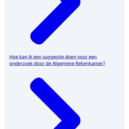
Hoe kan ik een suggestie doen voor een
onderzoek door de Algemene Rekenkamer?