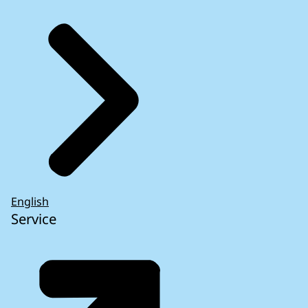
English
Service