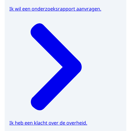
Ik wil een onderzoeksrapport aanvragen.
Ik heb een klacht over de overheid.