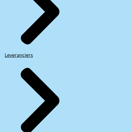
Leveranciers