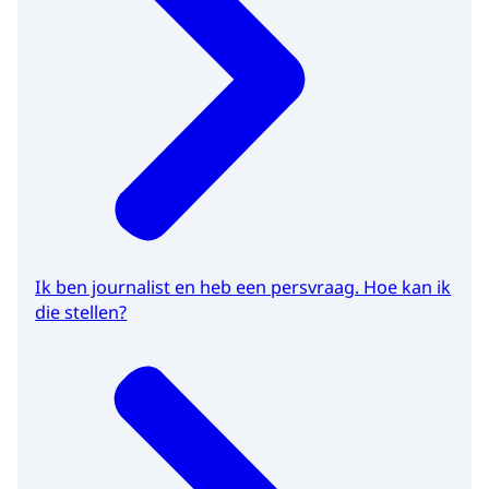
Ik ben journalist en heb een persvraag. Hoe kan ik
die stellen?