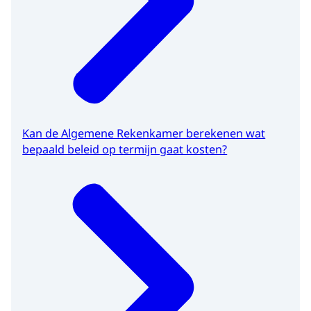
Kan de Algemene Rekenkamer berekenen wat
bepaald beleid op termijn gaat kosten?