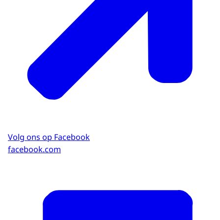
Volg ons op Facebook
facebook.com