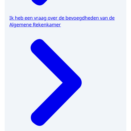
Ik heb een vraag over de bevoegdheden van de
Algemene Rekenkamer