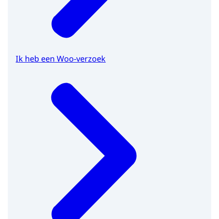
Ik heb een Woo-verzoek