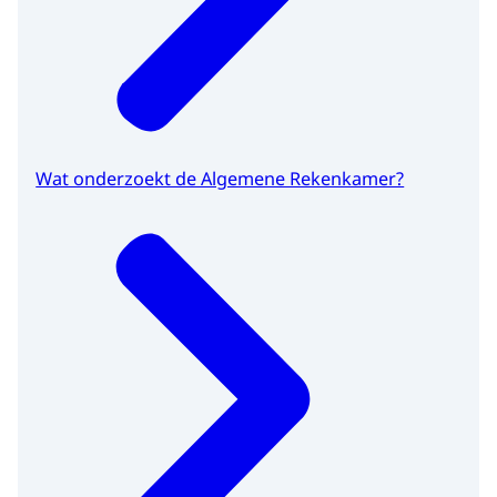
Wat onderzoekt de Algemene Rekenkamer?