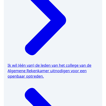
Ik wil (één van) de leden van het college van de
Algemene Rekenkamer uitnodigen voor een
openbaar optreden.