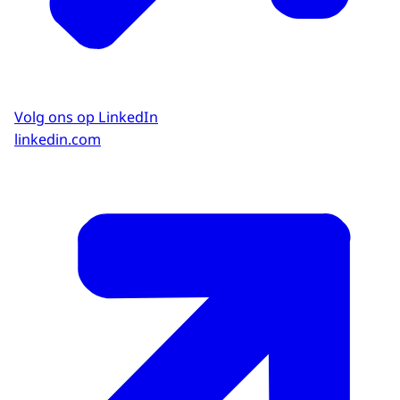
Volg ons op LinkedIn
linkedin.com