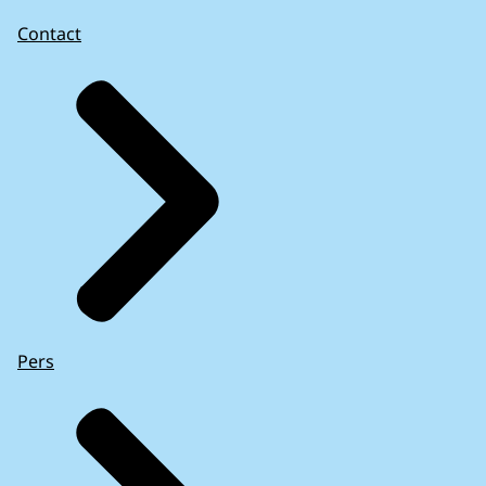
Contact
Pers