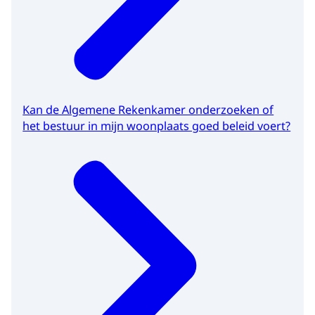
Kan de Algemene Rekenkamer onderzoeken of
het bestuur in mijn woonplaats goed beleid voert?