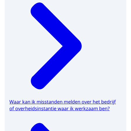
Waar kan ik misstanden melden over het bedrijf
of overheidsinstantie waar ik werkzaam ben?