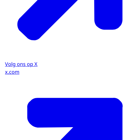
Volg ons op X
x.com