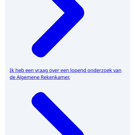
Ik heb een vraag over een lopend onderzoek van
de Algemene Rekenkamer.