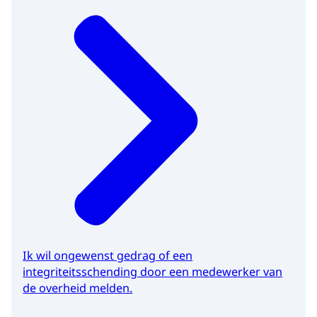
Ik wil ongewenst gedrag of een
integriteitsschending door een medewerker van
de overheid melden.