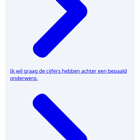
Ik wil graag de cijfers hebben achter een bepaald
onderwerp.