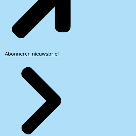
Abonneren nieuwsbrief