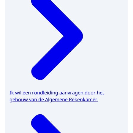
Ik wil een rondleiding aanvragen door het
gebouw van de Algemene Rekenkamer.