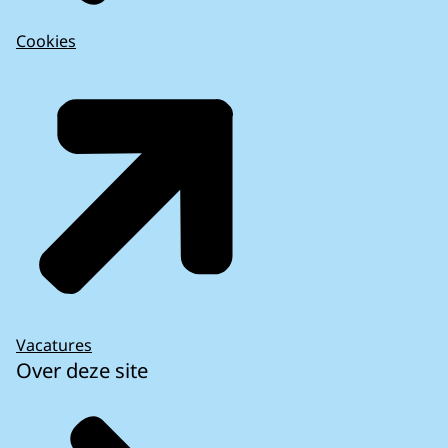
Cookies
Vacatures
Over deze site