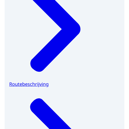
Routebeschrijving