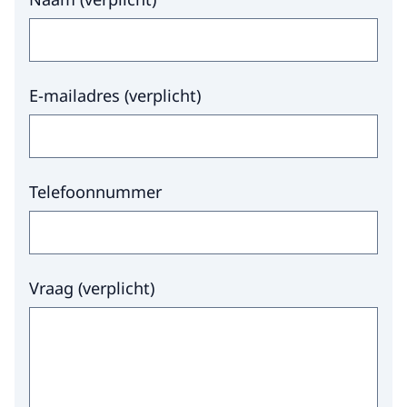
E-mailadres
(
verplicht
)
Telefoonnummer
Vraag
(
verplicht
)