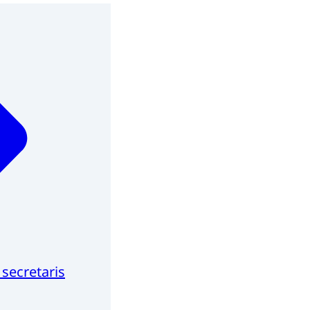
secretaris