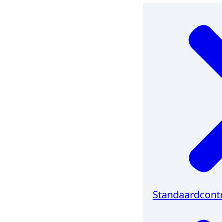
Standaardcont