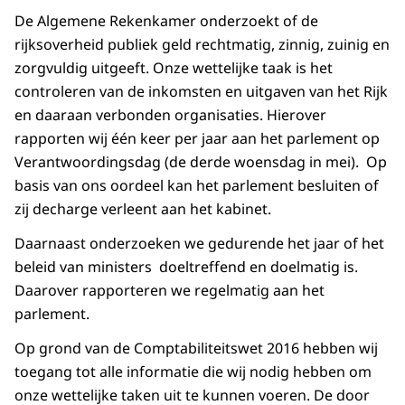
De Algemene Rekenkamer onderzoekt of de
rijksoverheid publiek geld rechtmatig, zinnig, zuinig en
zorgvuldig uitgeeft. Onze wettelijke taak is het
controleren van de inkomsten en uitgaven van het Rijk
en daaraan verbonden organisaties. Hierover
rapporten wij één keer per jaar aan het parlement op
Verantwoordingsdag (de derde woensdag in mei). Op
basis van ons oordeel kan het parlement besluiten of
zij decharge verleent aan het kabinet.
Daarnaast onderzoeken we gedurende het jaar of het
beleid van ministers doeltreffend en doelmatig is.
Daarover rapporteren we regelmatig aan het
parlement.
Op grond van de Comptabiliteitswet 2016 hebben wij
toegang tot alle informatie die wij nodig hebben om
onze wettelijke taken uit te kunnen voeren. De door