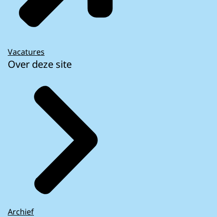
Vacatures
Over deze site
Archief