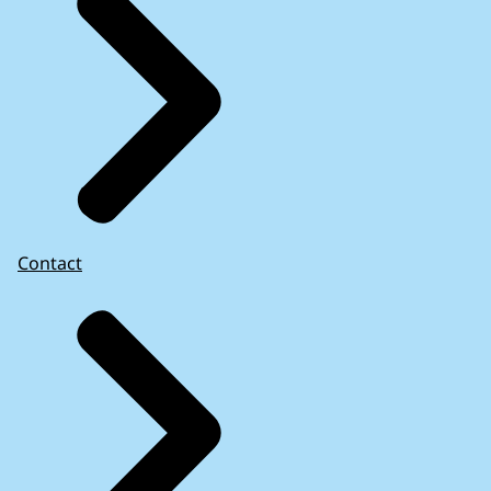
Contact