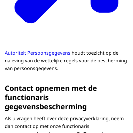
Autoriteit Persoonsgegevens
houdt toezicht op de
naleving van de wettelijke regels voor de bescherming
van persoonsgegevens.
Contact opnemen met de
functionaris
gegevensbescherming
Als u vragen heeft over deze privacyverklaring, neem
dan contact op met onze functionaris