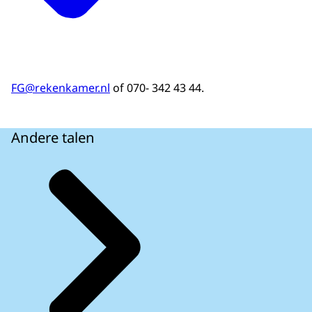
FG@rekenkamer.nl
of 070- 342 43 44.
Andere talen