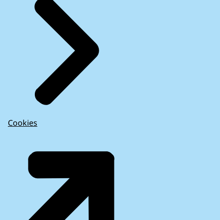
Cookies