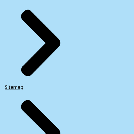
Sitemap