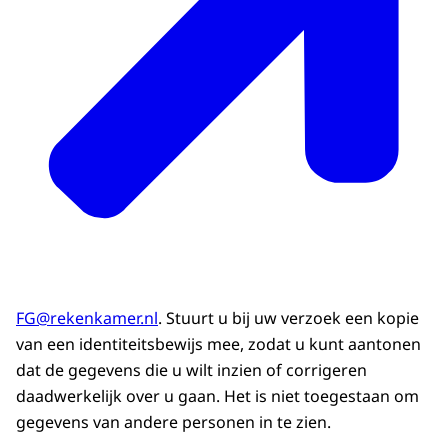
FG@rekenkamer.nl
. Stuurt u bij uw verzoek een kopie
van een identiteitsbewijs mee, zodat u kunt aantonen
dat de gegevens die u wilt inzien of corrigeren
daadwerkelijk over u gaan. Het is niet toegestaan om
gegevens van andere personen in te zien.