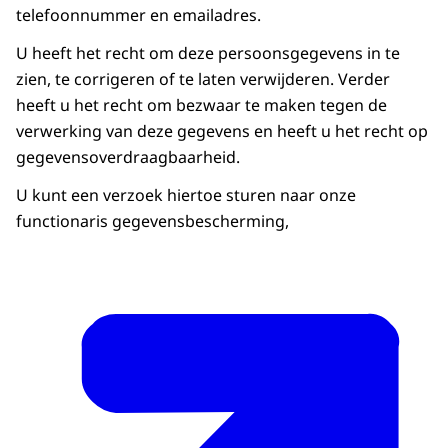
telefoonnummer en emailadres.
U heeft het recht om deze persoonsgegevens in te
zien, te corrigeren of te laten verwijderen. Verder
heeft u het recht om bezwaar te maken tegen de
verwerking van deze gegevens en heeft u het recht op
gegevensoverdraagbaarheid.
U kunt een verzoek hiertoe sturen naar onze
functionaris gegevensbescherming,