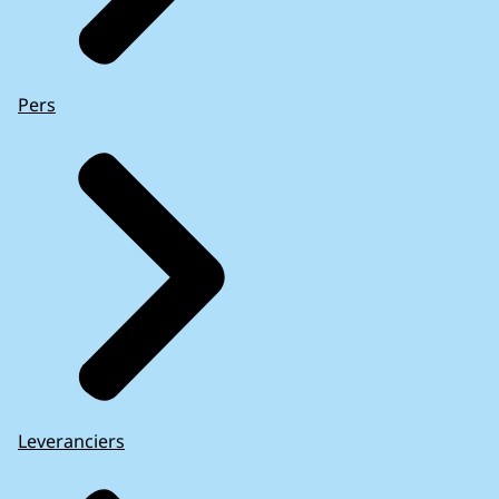
Pers
Leveranciers