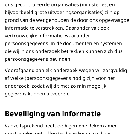
ons gecontroleerde organisaties (ministeries, en
bijvoorbeeld grote uitvoeringsorganisaties) zijn op
grond van de wet gehouden de door ons opgevraagde
informatie te verstrekken. Daaronder valt ook
vertrouwelijke informatie, waaronder
persoonsgegevens. In de documenten en systemen
die wij in ons onderzoek betrekken kunnen zich dus
persoonsgegevens bevinden.
Voorafgaand aan elk onderzoek wegen wij zorgvuldig
af welke (persoons)gegevens nodig zijn voor het
onderzoek, zodat wij dit met zo min mogelijk
gegevens kunnen uitvoeren.
Beveiliging van informatie
Vanzelfsprekend heeft de Algemene Rekenkamer
maatregelen getroffen ter beveiliging van haar