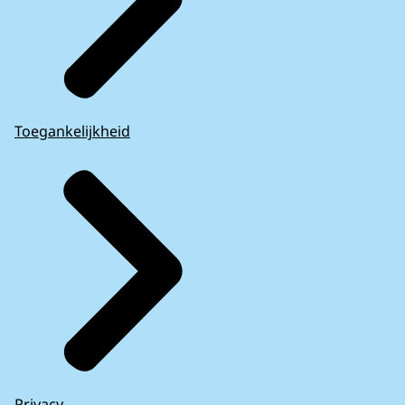
Toegankelijkheid
Privacy