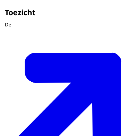
Toezicht
De