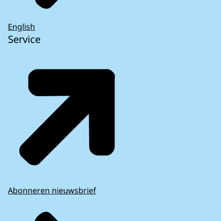
English
Service
Abonneren nieuwsbrief