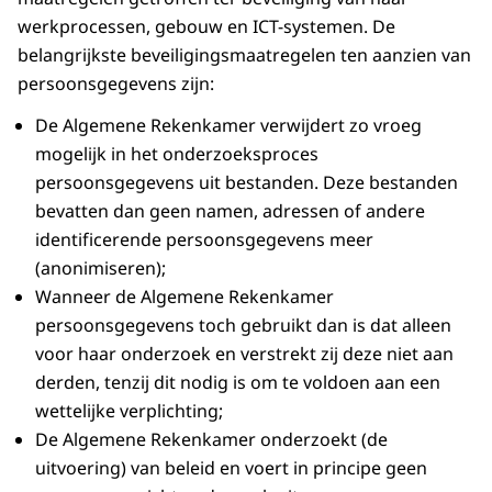
werkprocessen, gebouw en ICT-systemen. De
belangrijkste beveiligingsmaatregelen ten aanzien van
persoonsgegevens zijn:
De Algemene Rekenkamer verwijdert zo vroeg
mogelijk in het onderzoeksproces
persoonsgegevens uit bestanden. Deze bestanden
bevatten dan geen namen, adressen of andere
identificerende persoonsgegevens meer
(anonimiseren);
Wanneer de Algemene Rekenkamer
persoonsgegevens toch gebruikt dan is dat alleen
voor haar onderzoek en verstrekt zij deze niet aan
derden, tenzij dit nodig is om te voldoen aan een
wettelijke verplichting;
De Algemene Rekenkamer onderzoekt (de
uitvoering) van beleid en voert in principe geen