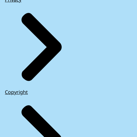
Copyright