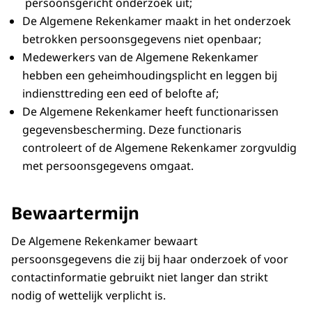
persoonsgericht onderzoek uit;
De Algemene Rekenkamer maakt in het onderzoek
betrokken persoonsgegevens niet openbaar;
Medewerkers van de Algemene Rekenkamer
hebben een geheimhoudingsplicht en leggen bij
indiensttreding een eed of belofte af;
De Algemene Rekenkamer heeft functionarissen
gegevensbescherming. Deze functionaris
controleert of de Algemene Rekenkamer zorgvuldig
met persoonsgegevens omgaat.
Bewaartermijn
De Algemene Rekenkamer bewaart
persoonsgegevens die zij bij haar onderzoek of voor
contactinformatie gebruikt niet langer dan strikt
nodig of wettelijk verplicht is.