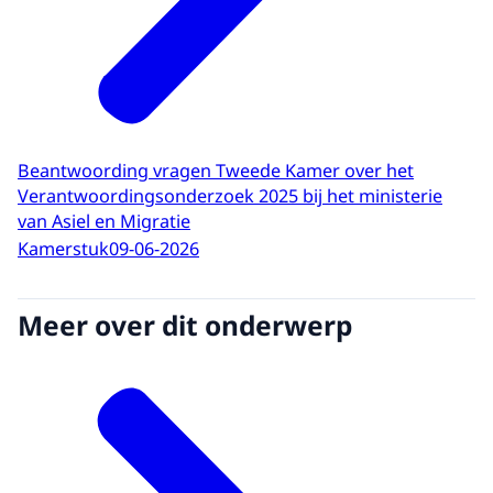
Beantwoording vragen Tweede Kamer over het
Verantwoordingsonderzoek 2025 bij het ministerie
van Asiel en Migratie
Kamerstuk
09-06-2026
Meer over dit onderwerp