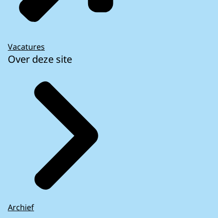
Vacatures
Over deze site
Archief