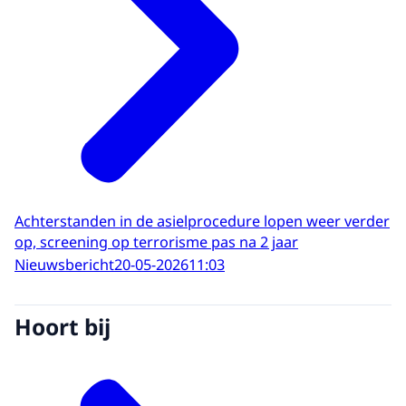
Achterstanden in de asielprocedure lopen weer verder
op, screening op terrorisme pas na 2 jaar
Nieuwsbericht
20-05-2026
11:03
Hoort bij