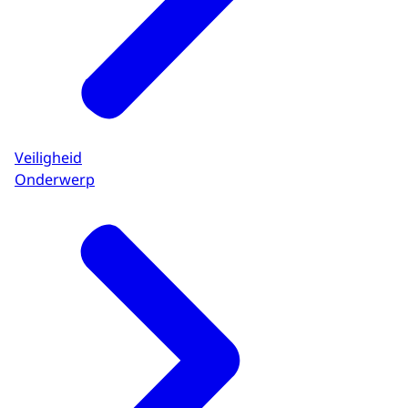
Veiligheid
Onderwerp