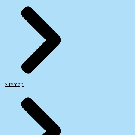
Sitemap