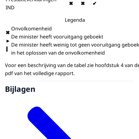
✖
✖
✔
IND
Legenda
Onvolkomenheid
✖
De minister heeft vooruitgang geboekt
►
De minister heeft weinig tot geen vooruitgang geboek
∥
in het oplossen van de onvolkomenheid
Voor een beschrijving van de tabel zie hoofdstuk 4 van d
pdf van het volledige rapport.
Bijlagen