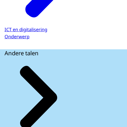
ICT en digitalisering
Onderwerp
Andere talen