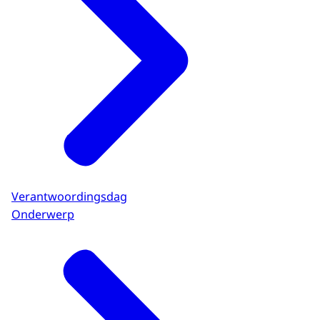
Verantwoordingsdag
Onderwerp