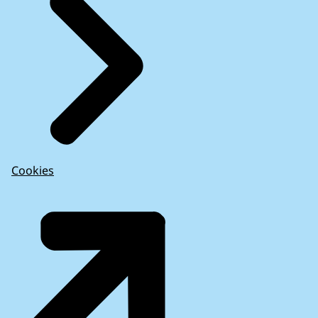
Cookies