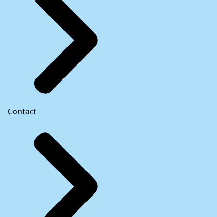
Contact