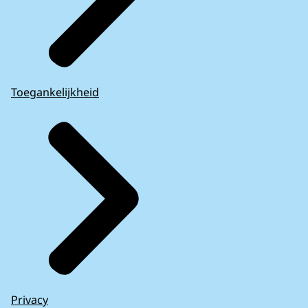
Toegankelijkheid
Privacy