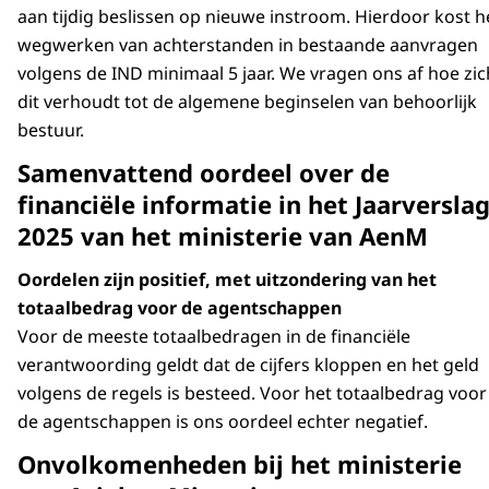
aan tijdig beslissen op nieuwe instroom. Hierdoor kost h
wegwerken van achterstanden in bestaande aanvragen
volgens de IND minimaal 5 jaar. We vragen ons af hoe zic
dit verhoudt tot de algemene beginselen van behoorlijk
bestuur.
Samenvattend oordeel over de
financiële informatie in het Jaarversla
2025 van het ministerie van AenM
Oordelen zijn positief, met uitzondering van het
totaalbedrag voor de agentschappen
Voor de meeste totaalbedragen in de financiële
verantwoording geldt dat de cijfers kloppen en het geld
volgens de regels is besteed. Voor het totaalbedrag voor
de agentschappen is ons oordeel echter negatief.
Onvolkomenheden bij het ministerie