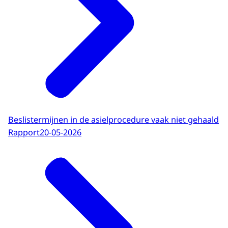
Beslistermijnen in de asielprocedure vaak niet gehaald
Rapport
20-05-2026