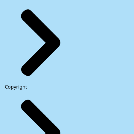
Copyright