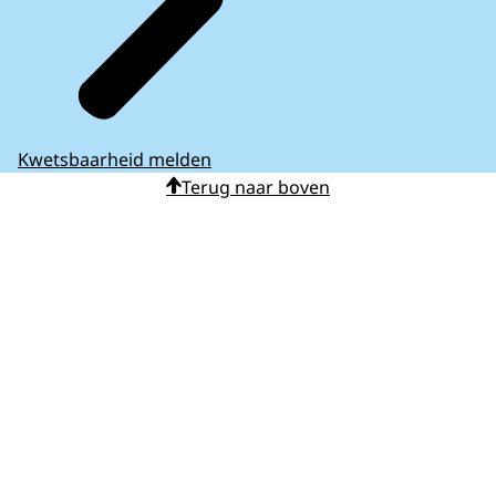
Kwetsbaarheid melden
Terug naar boven