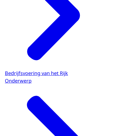
Bedrijfsvoering van het Rijk
Onderwerp