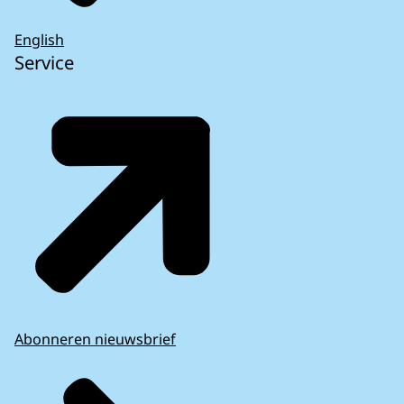
English
Service
Abonneren nieuwsbrief