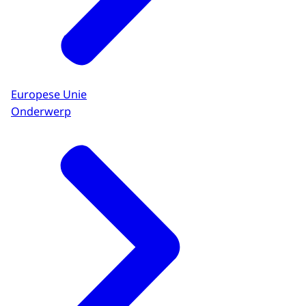
Europese Unie
Onderwerp