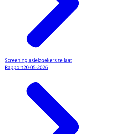
Screening asielzoekers te laat
Rapport
20-05-2026