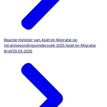
Reactie minister van Asiel en Migratie op
Verantwoordingsonderzoek 2025 Asiel en Migratie
Brief
20-05-2026