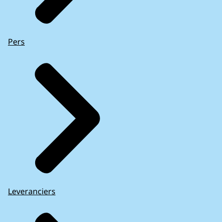
Pers
Leveranciers