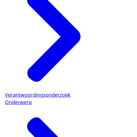
Verantwoordingsonderzoek
Onderwerp