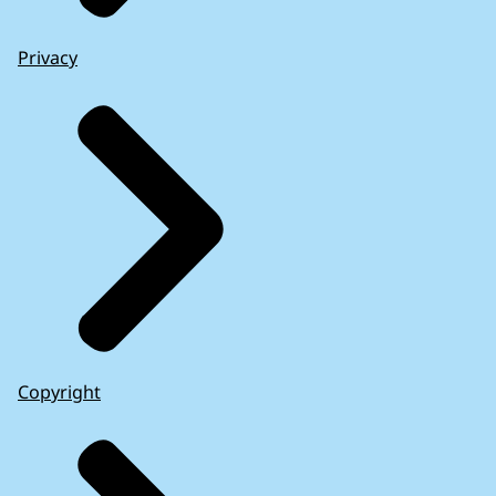
Privacy
Copyright