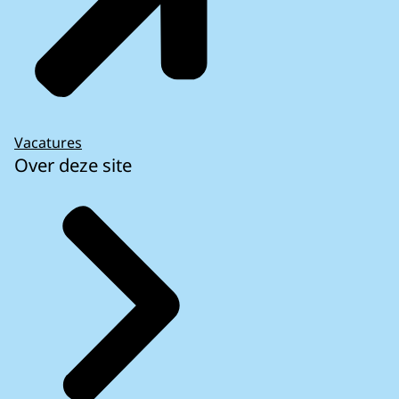
Vacatures
Over deze site