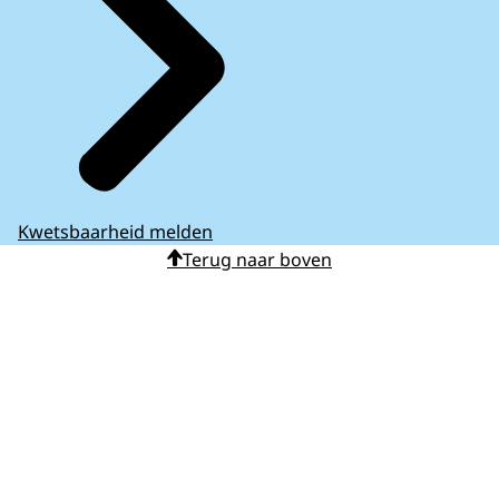
Kwetsbaarheid melden
Terug naar boven