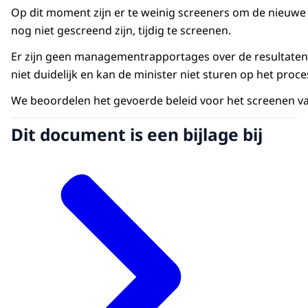
Op dit moment zijn er te weinig screeners om de nieuwe 
nog niet gescreend zijn, tijdig te screenen.
Er zijn geen managementrapportages over de resultaten
niet duidelijk en kan de minister niet sturen op het proce
We beoordelen het gevoerde beleid voor het screenen van 
Dit document is een bijlage bij