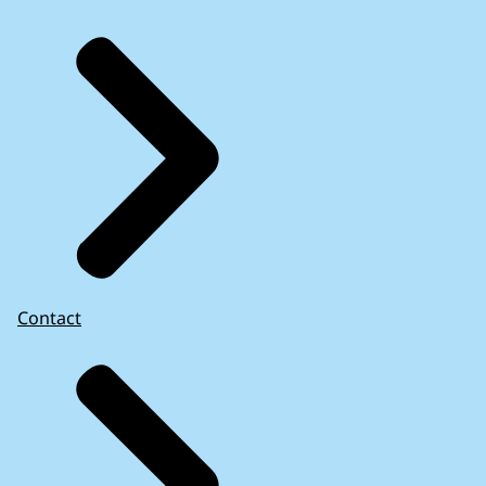
Contact