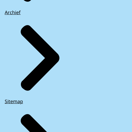
Archief
Sitemap