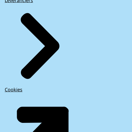
Leveranciers
Cookies