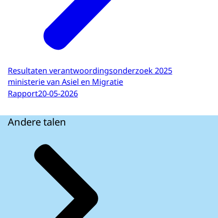
Resultaten verantwoordingsonderzoek 2025
ministerie van Asiel en Migratie
Rapport
20-05-2026
Andere talen