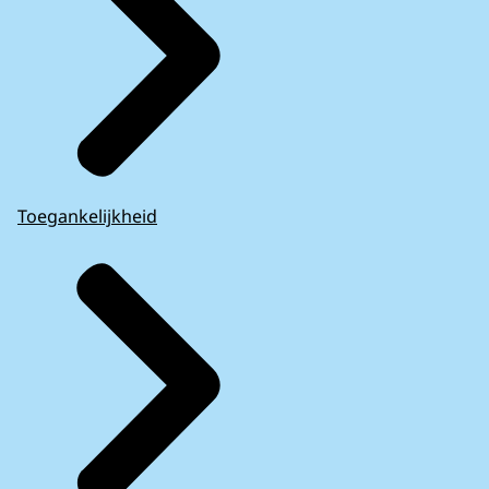
Toegankelijkheid