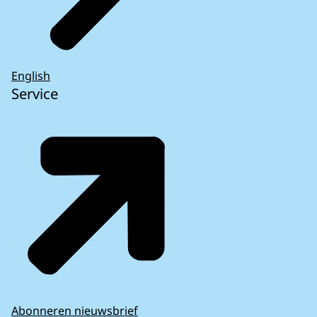
English
Service
Abonneren nieuwsbrief