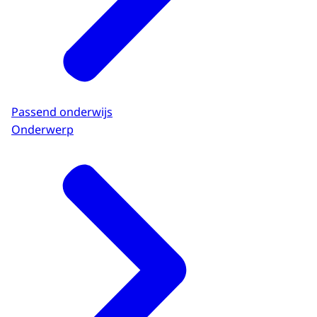
Passend onderwijs
Onderwerp