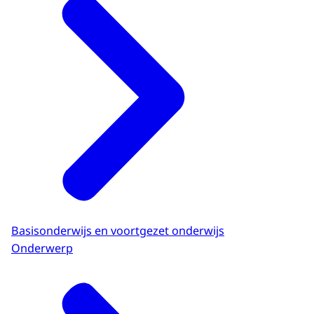
Basisonderwijs en voortgezet onderwijs
Onderwerp