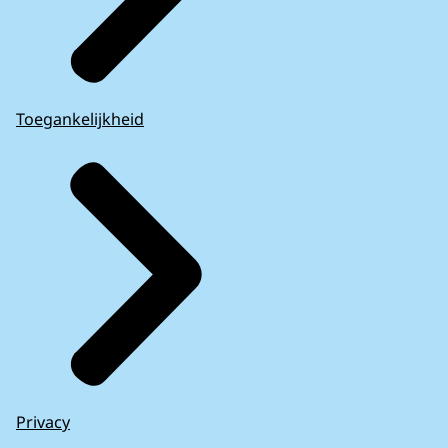
Toegankelijkheid
Privacy