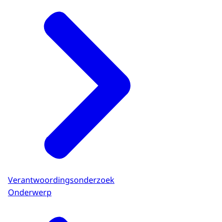
Verantwoordingsonderzoek
Onderwerp