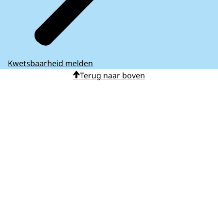
Kwetsbaarheid melden
Terug naar boven