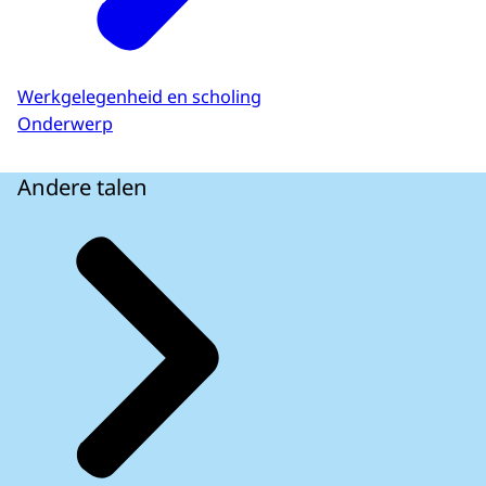
Werkgelegenheid en scholing
Onderwerp
Andere talen