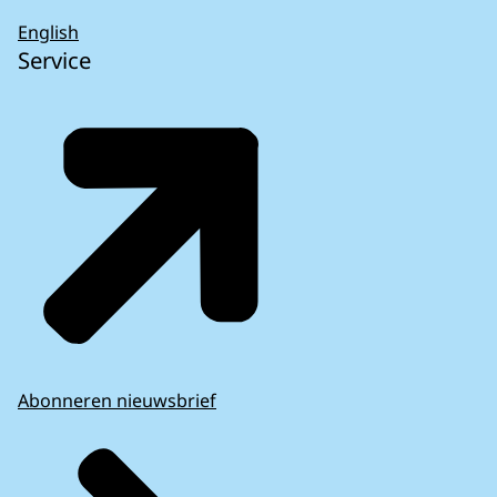
English
Service
Abonneren nieuwsbrief