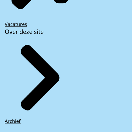
Vacatures
Over deze site
Archief