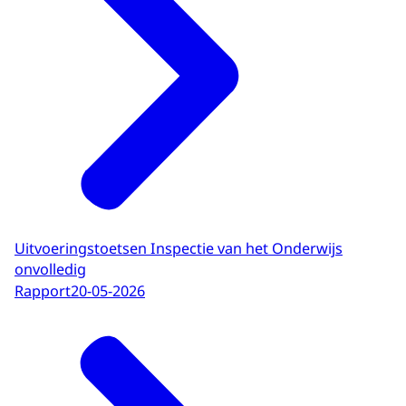
Uitvoeringstoetsen Inspectie van het Onderwijs
onvolledig
Rapport
20-05-2026