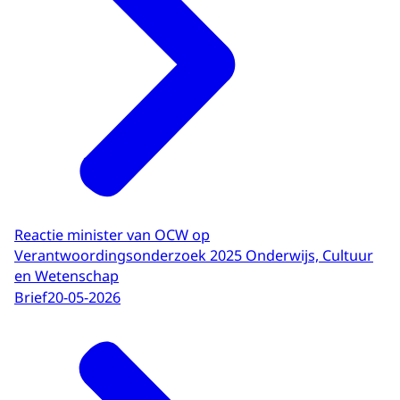
Reactie minister van OCW op
Verantwoordingsonderzoek 2025 Onderwijs, Cultuur
en Wetenschap
Brief
20-05-2026