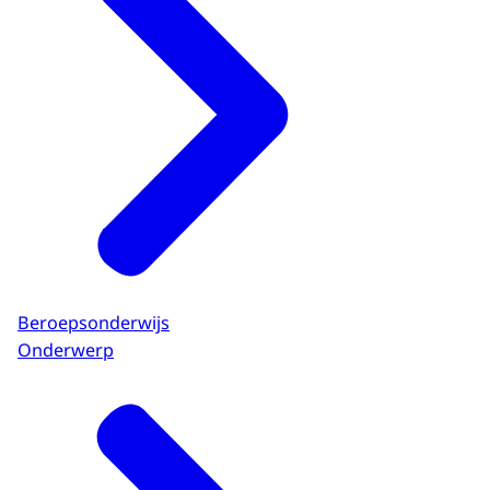
Beroepsonderwijs
Onderwerp