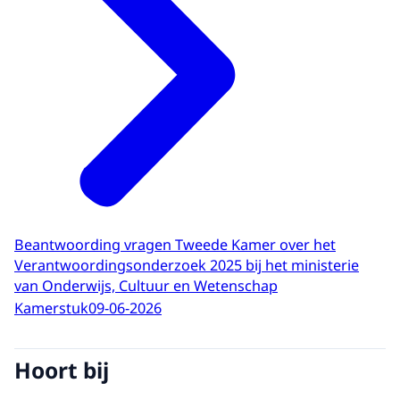
Beantwoording vragen Tweede Kamer over het
Verantwoordingsonderzoek 2025 bij het ministerie
van Onderwijs, Cultuur en Wetenschap
Kamerstuk
09-06-2026
Hoort bij