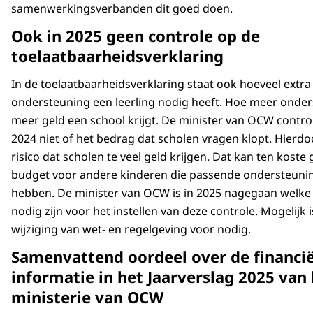
samenwerkingsverbanden dit goed doen.
Ook in 2025 geen controle op de
toelaatbaarheidsverklaring
In de toelaatbaarheidsverklaring staat ook hoeveel extra
ondersteuning een leerling nodig heeft. Hoe meer onder
meer geld een school krijgt. De minister van OCW controle
2024 niet of het bedrag dat scholen vragen klopt. Hierdoo
risico dat scholen te veel geld krijgen. Dat kan ten koste
budget voor andere kinderen die passende ondersteuni
hebben. De minister van OCW is in 2025 nagegaan welk
nodig zijn voor het instellen van deze controle. Mogelijk i
wijziging van wet- en regelgeving voor nodig.
Samenvattend oordeel over de financië
informatie in het Jaarverslag 2025 van
ministerie van OCW