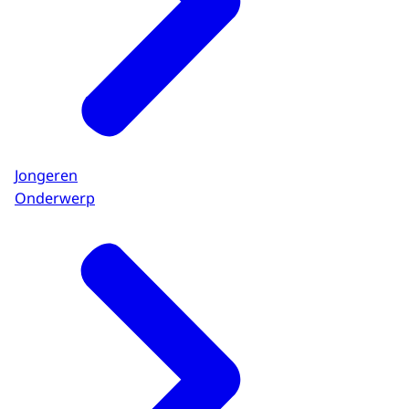
Jongeren
Onderwerp