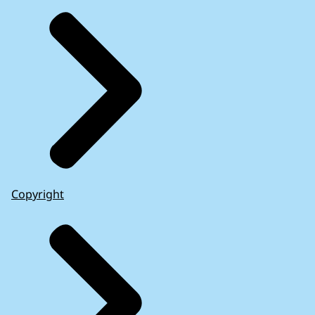
Copyright