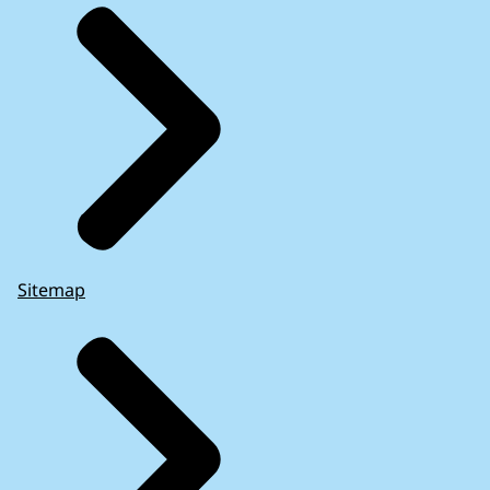
Sitemap