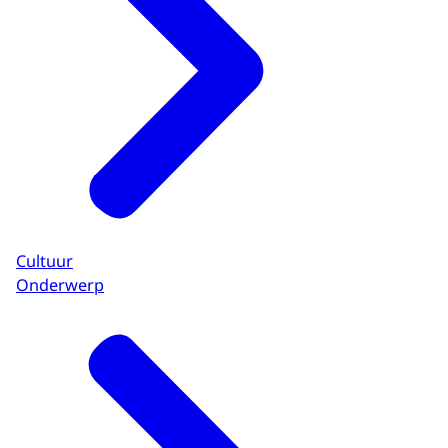
Cultuur
Onderwerp