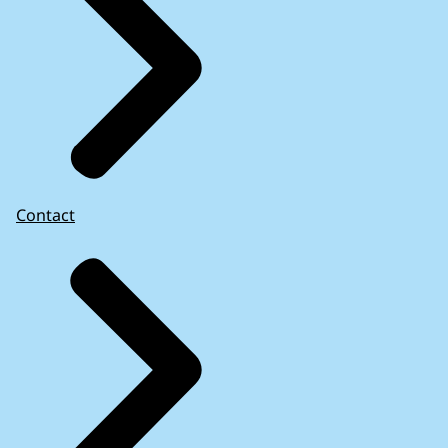
Contact