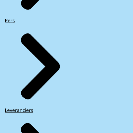
Pers
Leveranciers