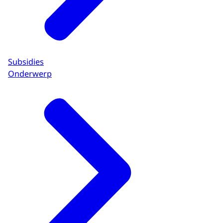
Subsidies
Onderwerp