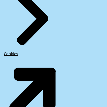
Cookies