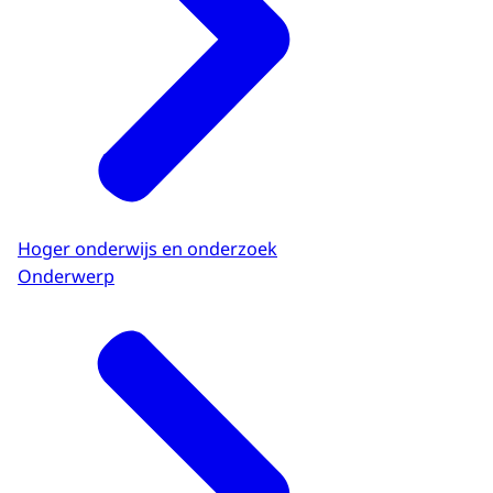
Hoger onderwijs en onderzoek
Onderwerp