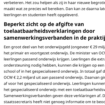
verbeteren. Het zou helpen als zij in haar nieuwe begroti
maakt wat ze precies wil bereiken. Dan kan ze daarna lat
leerlingen en studenten heeft opgeleverd.
Beperkt zicht op de afgifte van
toelaatbaarheidsverklaringen door
samenwerkingsverbanden in de prakti
Een groot deel van het onderwijsgeld (ongeveer € 29 milj
het primair en voortgezet onderwijs. De minister van OCW
leerlingen passend onderwijs krijgen. Leerlingen die extr
ondersteuning nodig hebben, kunnen die krijgen op een 
school of in het gespecialiseerd onderwijs. In totaal gaf 
OCW € 2,2 miljard uit aan passend onderwijs. Daarvan gin
af voor het gespecialiseerd onderwijs. Leerlingen kunnen
het gespecialiseerd onderwijs met een toelaatbaarheidsver
Samenwerkingsverbanden geven deze verklaringen af. 
staatssecretaris heeft niet genoeg informatie om te beo