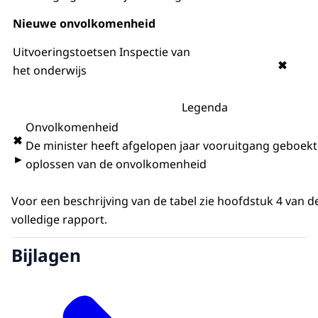
Nieuwe onvolkomenheid
Uitvoeringstoetsen Inspectie van
✖
het onderwijs
Legenda
Onvolkomenheid
✖
De minister heeft afgelopen jaar vooruitgang geboekt 
►
oplossen van de onvolkomenheid
Voor een beschrijving van de tabel zie hoofdstuk 4 van d
volledige rapport.
Bijlagen