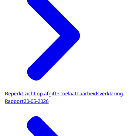
Beperkt zicht op afgifte toelaatbaarheidsverklaring
Rapport
20-05-2026