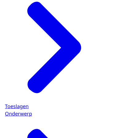
Toeslagen
Onderwerp