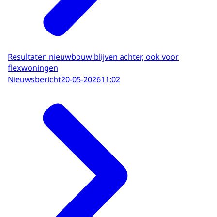
Resultaten nieuwbouw blijven achter, ook voor
flexwoningen
Nieuwsbericht
20-05-2026
11:02