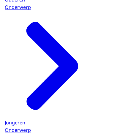
Onderwerp
Jongeren
Onderwerp