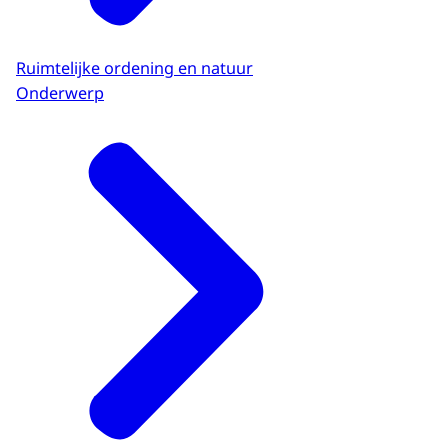
Ruimtelijke ordening en natuur
Onderwerp