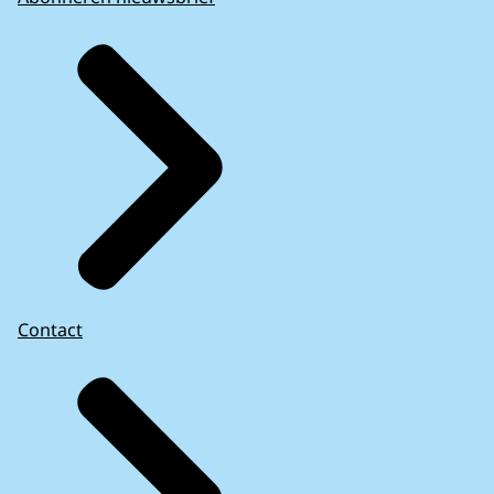
Contact