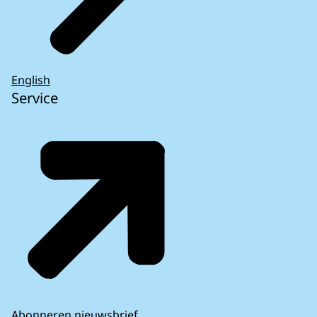
English
Service
Abonneren nieuwsbrief