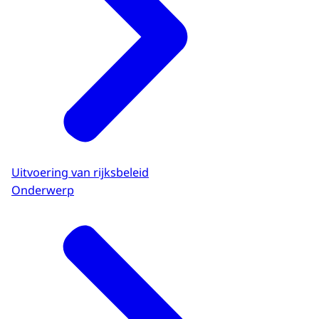
Uitvoering van rijksbeleid
Onderwerp