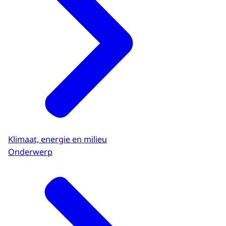
Klimaat, energie en milieu
Onderwerp