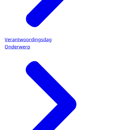
Verantwoordingsdag
Onderwerp