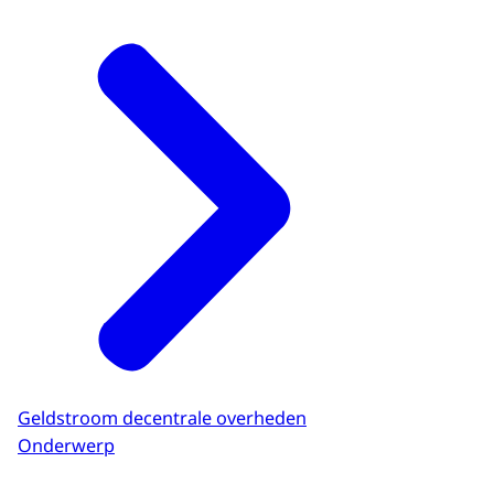
Geldstroom decentrale overheden
Onderwerp