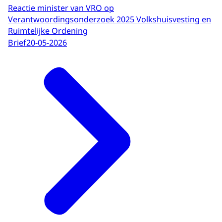
Reactie minister van VRO op
Verantwoordingsonderzoek 2025 Volkshuisvesting en
Ruimtelijke Ordening
Brief
20-05-2026