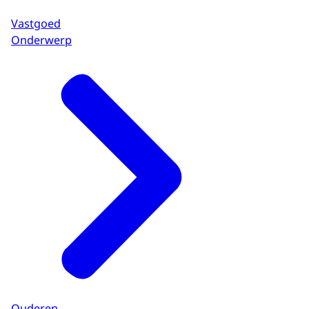
Vastgoed
Onderwerp
Ouderen