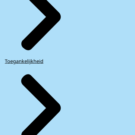
Toegankelijkheid