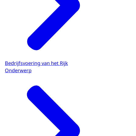
Bedrijfsvoering van het Rijk
Onderwerp