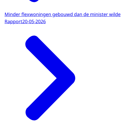
Minder flexwoningen gebouwd dan de minister wilde
Rapport
20-05-2026