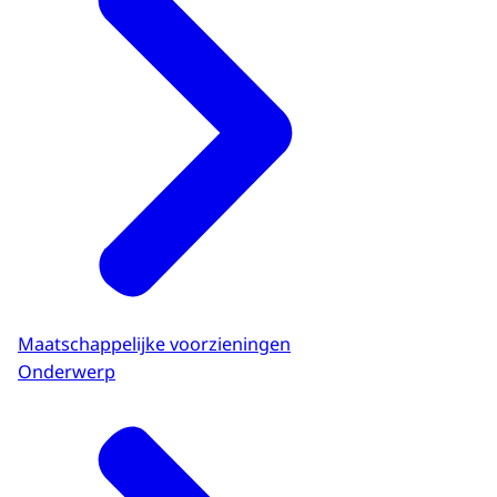
Maatschappelijke voorzieningen
Onderwerp