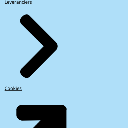
Leveranciers
Cookies