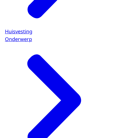
Huisvesting
Onderwerp