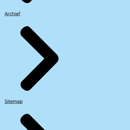
Archief
Sitemap