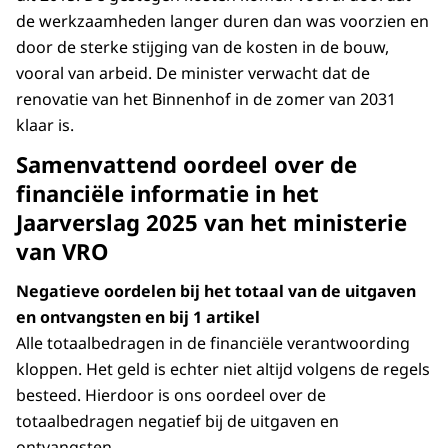
de werkzaamheden langer duren dan was voorzien en
door de sterke stijging van de kosten in de bouw,
vooral van arbeid. De minister verwacht dat de
renovatie van het Binnenhof in de zomer van 2031
klaar is.
Samenvattend oordeel over de
financiële informatie in het
Jaarverslag 2025 van het ministerie
van VRO
Negatieve oordelen bij het totaal van de uitgaven
en ontvangsten en bij 1 artikel
Alle totaalbedragen in de financiële verantwoording
kloppen. Het geld is echter niet altijd volgens de regels
besteed. Hierdoor is ons oordeel over de
totaalbedragen negatief bij de uitgaven en
ontvangsten.