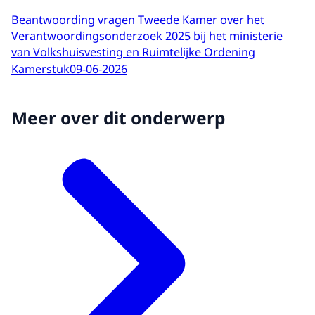
Beantwoording vragen Tweede Kamer over het
Verantwoordingsonderzoek 2025 bij het ministerie
van Volkshuisvesting en Ruimtelijke Ordening
Kamerstuk
09-06-2026
Meer over dit onderwerp