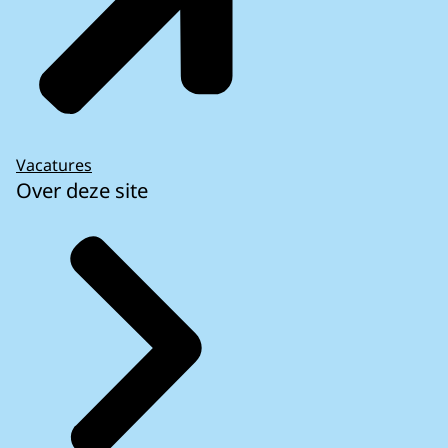
Vacatures
Over deze site