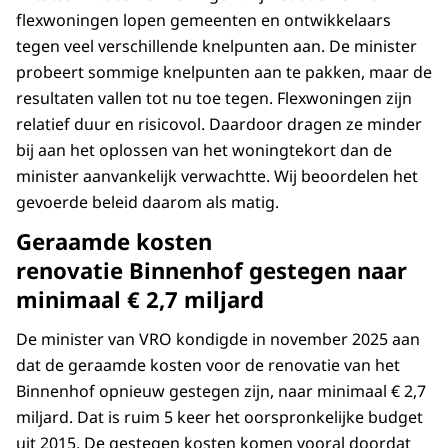
flexwoningen lopen gemeenten en ontwikkelaars
tegen veel verschillende knelpunten aan. De minister
probeert sommige knelpunten aan te pakken, maar de
resultaten vallen tot nu toe tegen. Flexwoningen zijn
relatief duur en risicovol. Daardoor dragen ze minder
bij aan het oplossen van het woningtekort dan de
minister aanvankelijk verwachtte. Wij beoordelen het
gevoerde beleid daarom als matig.
Geraamde kosten
renovatie Binnenhof gestegen naar
minimaal € 2,7 miljard
De minister van VRO kondigde in november 2025 aan
dat de geraamde kosten voor de renovatie van het
Binnenhof opnieuw gestegen zijn, naar minimaal € 2,7
miljard. Dat is ruim 5 keer het oorspronkelijke budget
uit 2015. De gestegen kosten komen vooral doordat