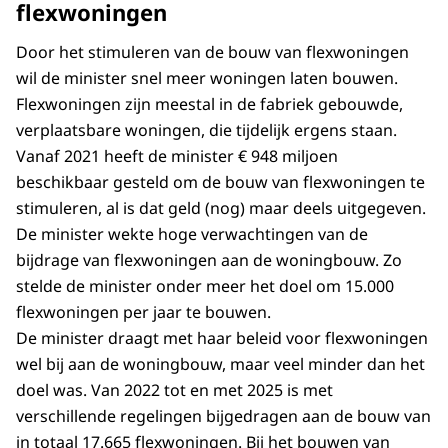
flexwoningen
Door het stimuleren van de bouw van flexwoningen
wil de minister snel meer woningen laten bouwen.
Flexwoningen zijn meestal in de fabriek gebouwde,
verplaatsbare woningen, die tijdelijk ergens staan.
Vanaf 2021 heeft de minister € 948 miljoen
beschikbaar gesteld om de bouw van flexwoningen te
stimuleren, al is dat geld (nog) maar deels uitgegeven.
De minister wekte hoge verwachtingen van de
bijdrage van flexwoningen aan de woningbouw. Zo
stelde de minister onder meer het doel om 15.000
flexwoningen per jaar te bouwen.
De minister draagt met haar beleid voor flexwoningen
wel bij aan de woningbouw, maar veel minder dan het
doel was. Van 2022 tot en met 2025 is met
verschillende regelingen bijgedragen aan de bouw van
in totaal 17.665 flexwoningen. Bij het bouwen van