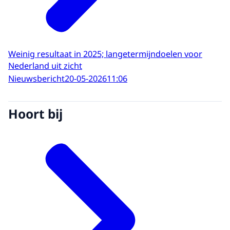
Weinig resultaat in 2025; langetermijndoelen voor
Nederland uit zicht
Nieuwsbericht
20-05-2026
11:06
Hoort bij