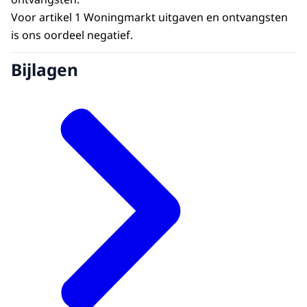
Voor artikel 1 Woningmarkt uitgaven en ontvangsten
is ons oordeel negatief.
Bijlagen