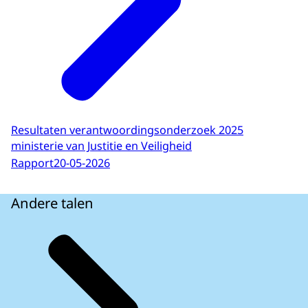
Resultaten verantwoordingsonderzoek 2025
ministerie van Justitie en Veiligheid
Rapport
20-05-2026
Andere talen