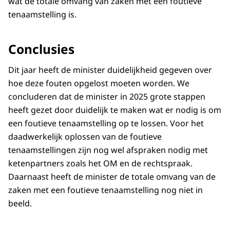
wat de totale omvang van zaken met een foutieve
tenaamstelling is.
Conclusies
Dit jaar heeft de minister duidelijkheid gegeven over
hoe deze fouten opgelost moeten worden. We
concluderen dat de minister in 2025 grote stappen
heeft gezet door duidelijk te maken wat er nodig is om
een foutieve tenaamstelling op te lossen. Voor het
daadwerkelijk oplossen van de foutieve
tenaamstellingen zijn nog wel afspraken nodig met
ketenpartners zoals het OM en de rechtspraak.
Daarnaast heeft de minister de totale omvang van de
zaken met een foutieve tenaamstelling nog niet in
beeld.