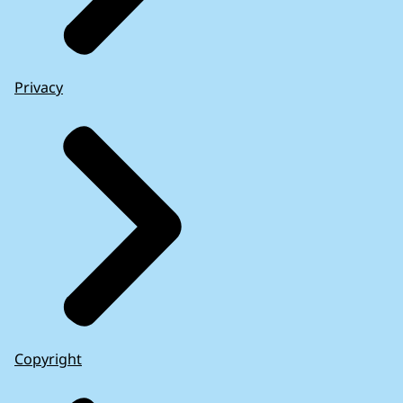
Privacy
Copyright