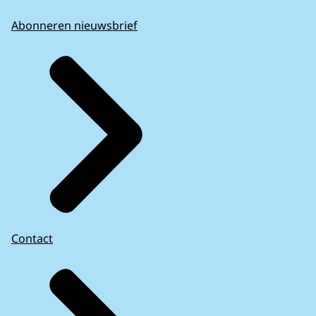
Abonneren nieuwsbrief
Contact