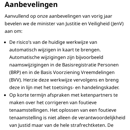
Aanbevelingen
Aanvullend op onze aanbevelingen van vorig jaar
bevelen we de minister van Justitie en Veiligheid (JenV)
aan om:
De risico’s van de huidige werkwijze van
automatisch wijzigen in kaart te brengen.
Automatische wijzigingen zijn bijvoorbeeld
naamswijzigingen in de Basisregistratie Personen
(BRP) en in de Basis Voorziening Vreemdelingen
(BVV). Herzie deze werkwijze vervolgens en breng
deze in lijn met het toetsings- en handelingskader.
Op korte termijn afspraken met ketenpartners te
maken over het corrigeren van foutieve
tenaamstellingen. Het oplossen van een foutieve
tenaamstelling is niet alleen de verantwoordelijkheid
van Justid maar van de hele strafrechtketen. De