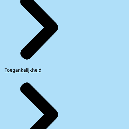
Toegankelijkheid