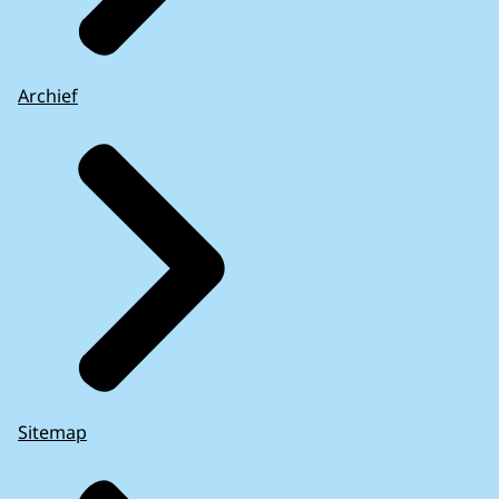
Archief
Sitemap