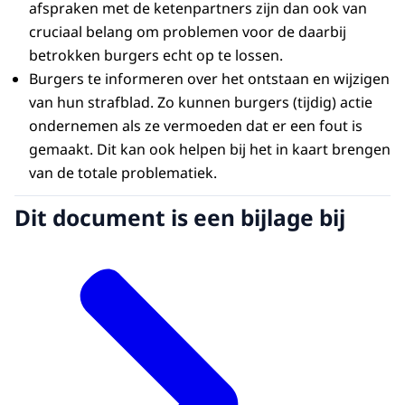
afspraken met de ketenpartners zijn dan ook van
cruciaal belang om problemen voor de daarbij
betrokken burgers echt op te lossen.
Burgers te informeren over het ontstaan en wijzigen
van hun strafblad. Zo kunnen burgers (tijdig) actie
ondernemen als ze vermoeden dat er een fout is
gemaakt. Dit kan ook helpen bij het in kaart brengen
van de totale problematiek.
Dit document is een bijlage bij