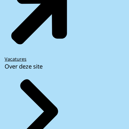
Vacatures
Over deze site