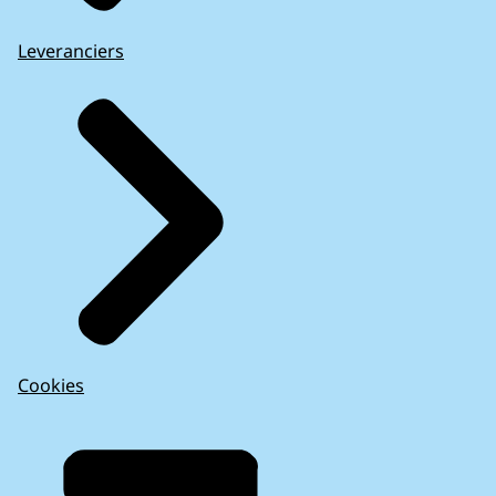
Leveranciers
Cookies