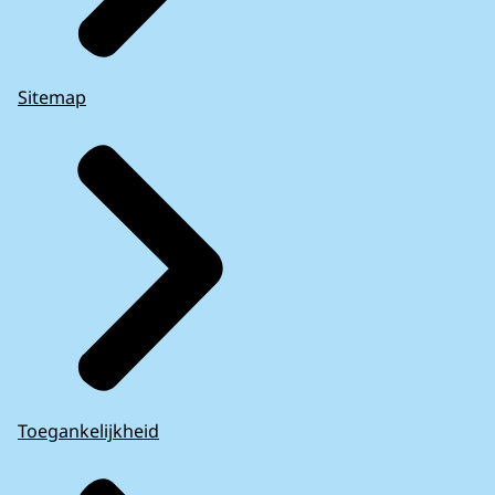
Sitemap
Toegankelijkheid