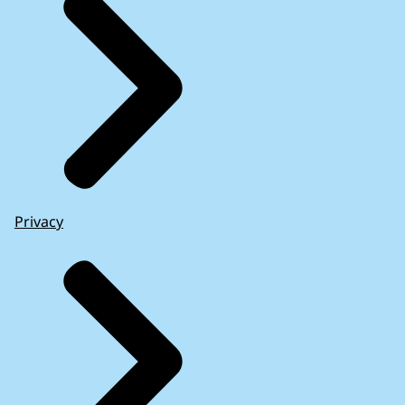
Privacy