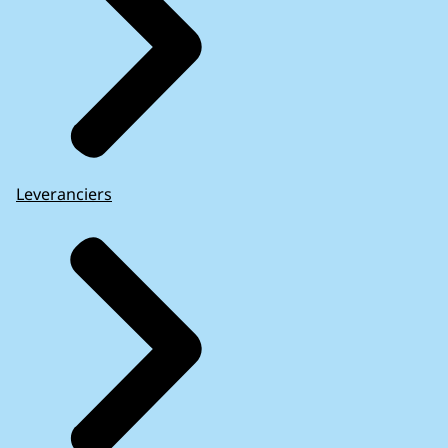
Leveranciers