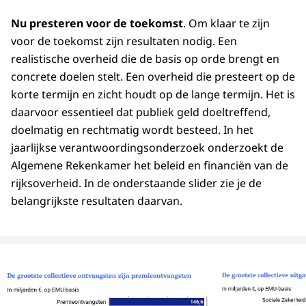
Nu presteren voor de toekomst
. Om klaar te zijn
voor de toekomst zijn resultaten nodig. Een
realistische overheid die de basis op orde brengt en
concrete doelen stelt. Een overheid die presteert op de
korte termijn en zicht houdt op de lange termijn. Het is
daarvoor essentieel dat publiek geld doeltreffend,
doelmatig en rechtmatig wordt besteed. In het
jaarlijkse verantwoordingsonderzoek onderzoekt de
Algemene Rekenkamer het beleid en financiën van de
rijksoverheid. In de onderstaande slider zie je de
belangrijkste resultaten daarvan.