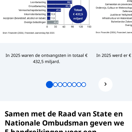
In 2025 waren de ontvangsten in totaal €
In 2025 werd er €
432,5 miljard.
Samen met de Raad van State en
Nationale Ombudsman geven we
5 handreikingen voor een