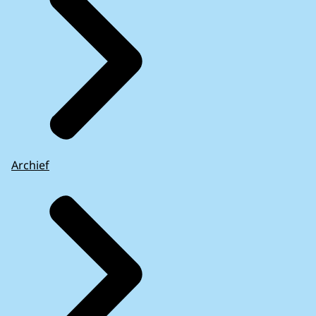
Archief