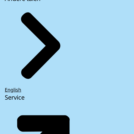
English
Service