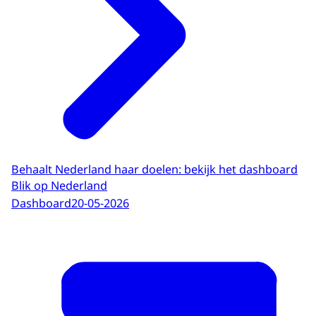
Behaalt Nederland haar doelen: bekijk het dashboard
Blik op Nederland
Dashboard
20-05-2026