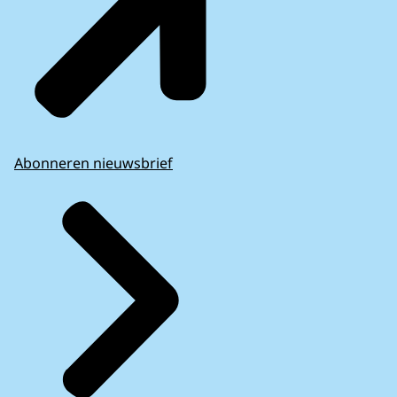
Abonneren nieuwsbrief