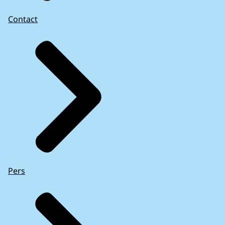
Contact
Pers