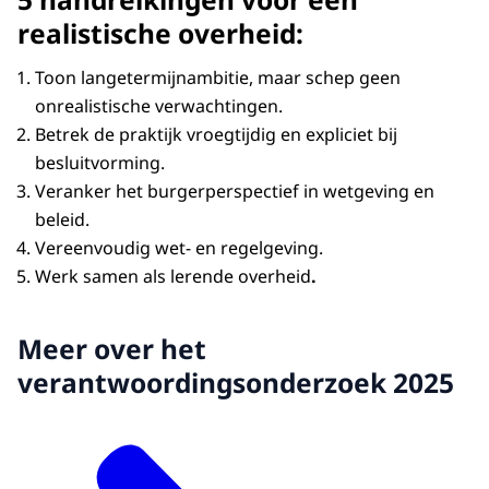
realistische overheid:
Toon langetermijnambitie, maar schep geen
onrealistische verwachtingen.
Betrek de praktijk vroegtijdig en expliciet bij
besluitvorming.
Veranker het burgerperspectief in wetgeving en
beleid.
Vereenvoudig wet- en regelgeving.
Werk samen als lerende overheid
.
Meer over het
verantwoordingsonderzoek 2025