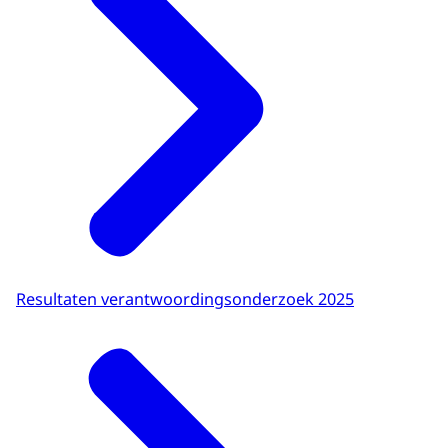
Resultaten verantwoordingsonderzoek 2025