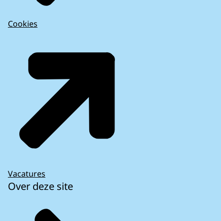
Cookies
Vacatures
Over deze site