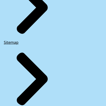
Sitemap