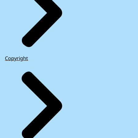
Copyright