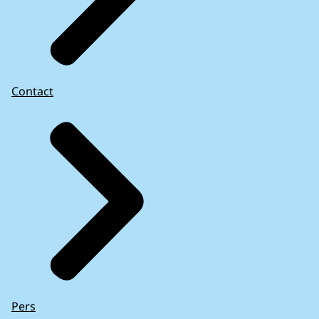
Contact
Pers