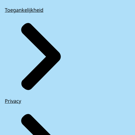
Toegankelijkheid
Privacy