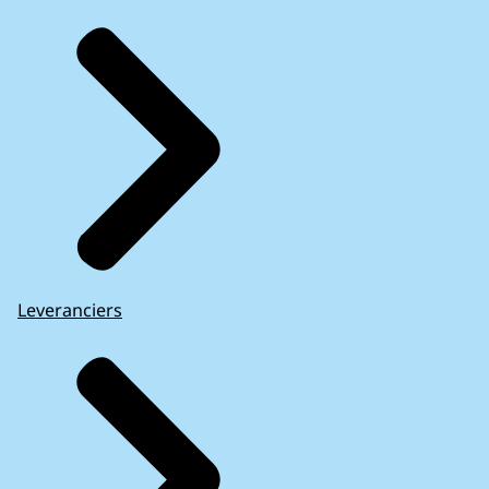
Leveranciers