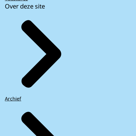
Over deze site
Archief