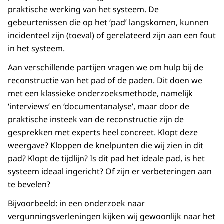
praktische werking van het systeem. De
gebeurtenissen die op het ‘pad’ langskomen, kunnen
incidenteel zijn (toeval) of gerelateerd zijn aan een fout
in het systeem.
Aan verschillende partijen vragen we om hulp bij de
reconstructie van het pad of de paden. Dit doen we
met een klassieke onderzoeksmethode, namelijk
‘interviews’ en ‘documentanalyse’, maar door de
praktische insteek van de reconstructie zijn de
gesprekken met experts heel concreet. Klopt deze
weergave? Kloppen de knelpunten die wij zien in dit
pad? Klopt de tijdlijn? Is dit pad het ideale pad, is het
systeem ideaal ingericht? Of zijn er verbeteringen aan
te bevelen?
Bijvoorbeeld: in een onderzoek naar
vergunningsverleningen kijken wij gewoonlijk naar het