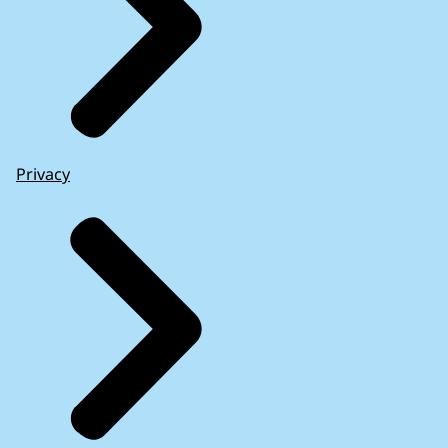
Privacy