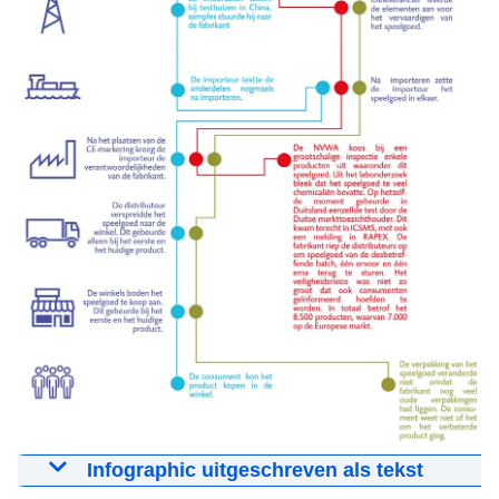
Infographic uitgeschreven als tekst