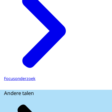
Focusonderzoek
Andere talen