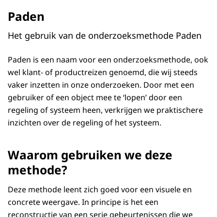
Paden
Het gebruik van de onderzoeksmethode Paden
Paden is een naam voor een onderzoeksmethode, ook
wel klant- of productreizen genoemd, die wij steeds
vaker inzetten in onze onderzoeken. Door met een
gebruiker of een object mee te ‘lopen’ door een
regeling of systeem heen, verkrijgen we praktischere
inzichten over de regeling of het systeem.
Waarom gebruiken we deze
methode?
Deze methode leent zich goed voor een visuele en
concrete weergave. In principe is het een
reconstructie van een serie gebeurtenissen die we