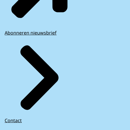
Abonneren nieuwsbrief
Contact