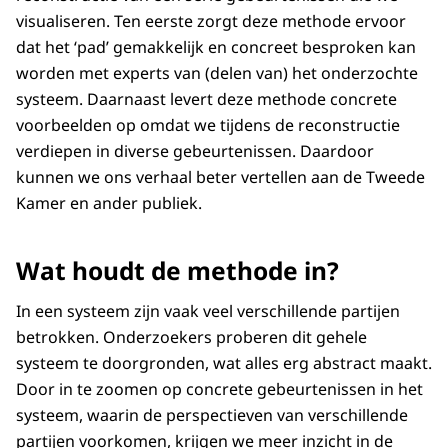
visualiseren. Ten eerste zorgt deze methode ervoor
dat het ‘pad’ gemakkelijk en concreet besproken kan
worden met experts van (delen van) het onderzochte
systeem. Daarnaast levert deze methode concrete
voorbeelden op omdat we tijdens de reconstructie
verdiepen in diverse gebeurtenissen. Daardoor
kunnen we ons verhaal beter vertellen aan de Tweede
Kamer en ander publiek.
Wat houdt de methode in?
In een systeem zijn vaak veel verschillende partijen
betrokken. Onderzoekers proberen dit gehele
systeem te doorgronden, wat alles erg abstract maakt.
Door in te zoomen op concrete gebeurtenissen in het
systeem, waarin de perspectieven van verschillende
partijen voorkomen, krijgen we meer inzicht in de