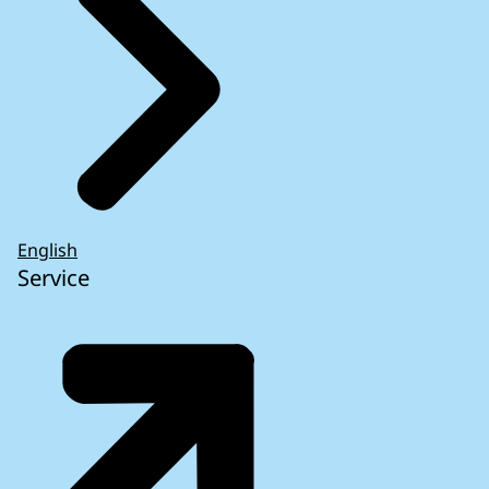
English
Service