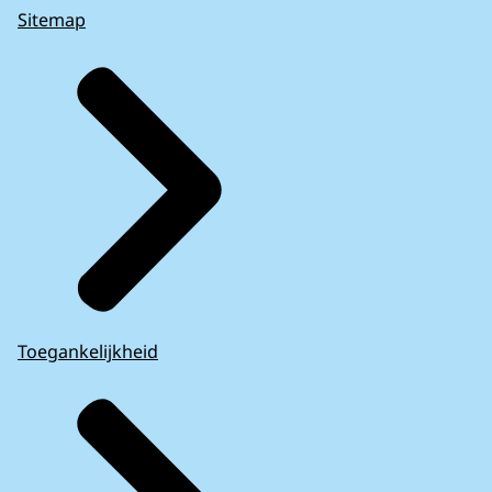
Sitemap
Toegankelijkheid