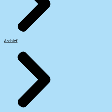
Archief