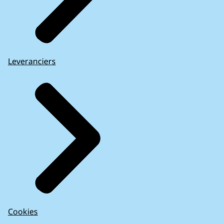
Leveranciers
Cookies