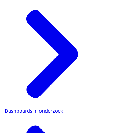
Dashboards in onderzoek