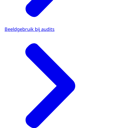
Bekijk het onderzoek
Beeldgebruik bij audits