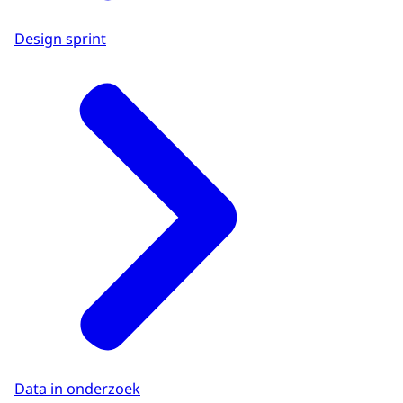
Design sprint
Data in onderzoek