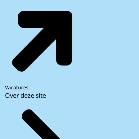
Vacatures
Over deze site