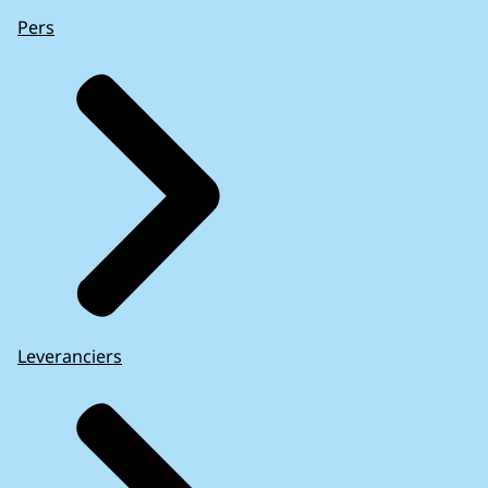
Pers
Leveranciers