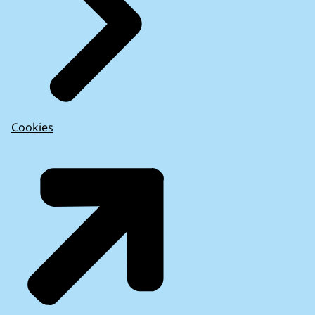
Cookies