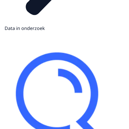
Data in onderzoek