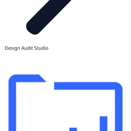
Design Audit Studio