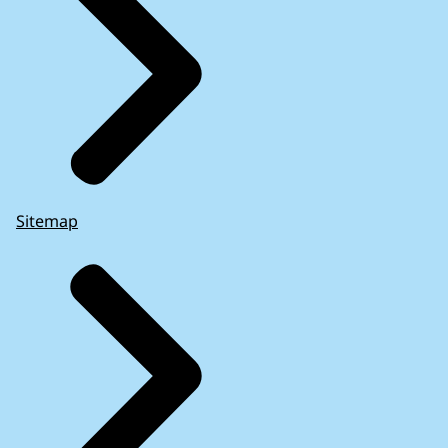
Sitemap