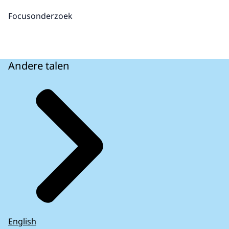
Focusonderzoek
Andere talen
English