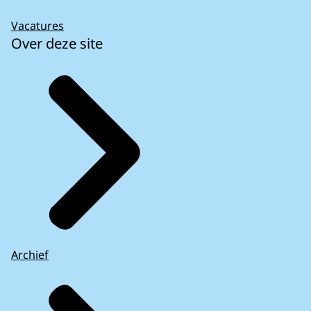
Vacatures
Over deze site
Archief