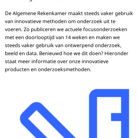
De Algemene Rekenkamer maakt steeds vaker gebruik
van innovatieve methoden om onderzoek uit te
voeren. Zo publiceren we actuele focusonderzoeken
met een doorlooptijd van 14 weken en maken we
steeds vaker gebruik van ontwerpend onderzoek,
beeld en data. Benieuwd hoe we dit doen? Hieronder
staat meer informatie over onze innovatieve
producten en onderzoeksmethoden.