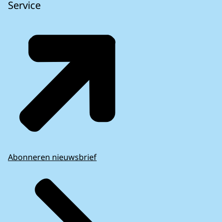
Service
Abonneren nieuwsbrief