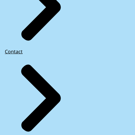
Contact