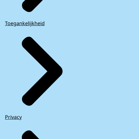
Toegankelijkheid
Privacy