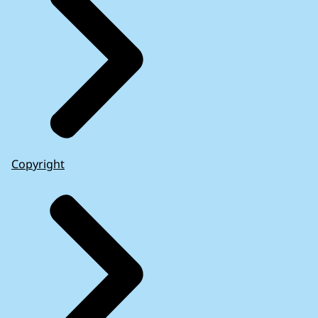
Copyright