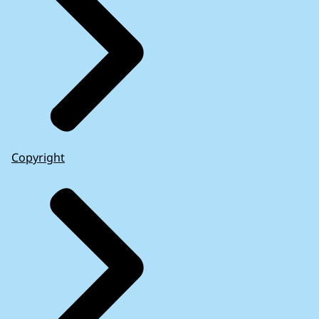
Copyright