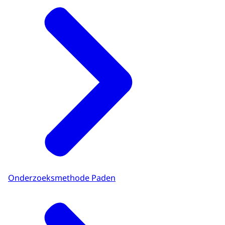
Onderzoeksmethode Paden