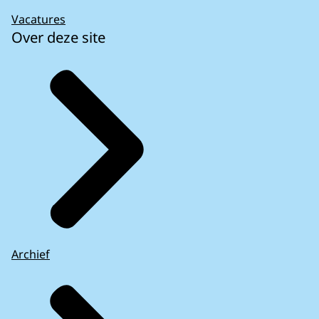
Vacatures
Over deze site
Archief