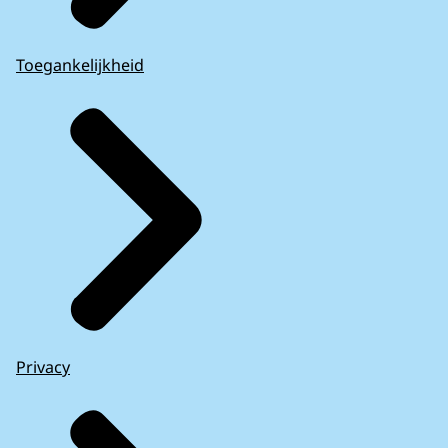
Toegankelijkheid
Privacy