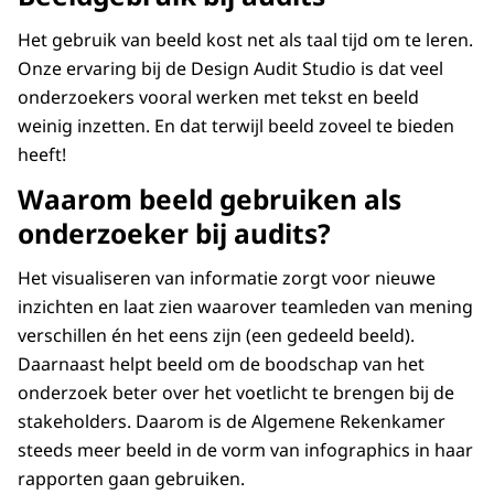
Het gebruik van beeld kost net als taal tijd om te leren.
Onze ervaring bij de Design Audit Studio is dat veel
onderzoekers vooral werken met tekst en beeld
weinig inzetten. En dat terwijl beeld zoveel te bieden
heeft!
Waarom beeld gebruiken als
onderzoeker bij audits?
Het visualiseren van informatie zorgt voor nieuwe
inzichten en laat zien waarover teamleden van mening
verschillen én het eens zijn (een gedeeld beeld).
Daarnaast helpt beeld om de boodschap van het
onderzoek beter over het voetlicht te brengen bij de
stakeholders. Daarom is de Algemene Rekenkamer
steeds meer beeld in de vorm van infographics in haar
rapporten gaan gebruiken.