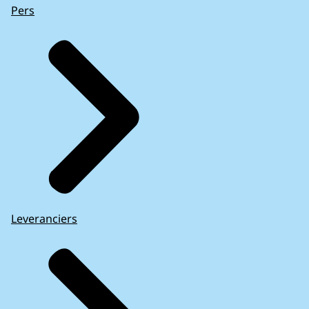
Pers
Leveranciers