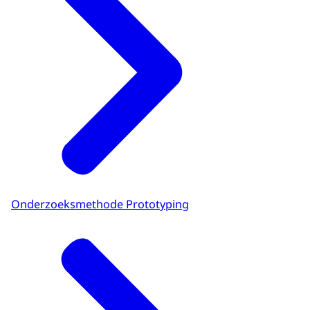
Onderzoeksmethode Prototyping