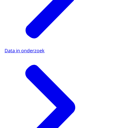
Data in onderzoek