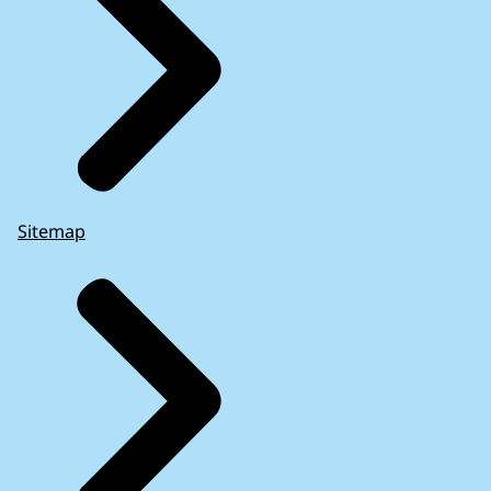
Sitemap