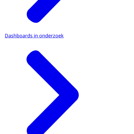
Dashboards in onderzoek