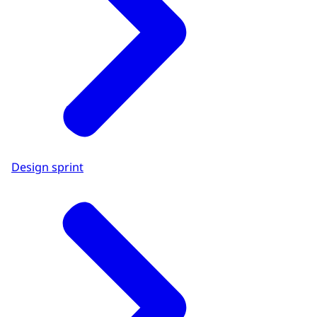
Design sprint