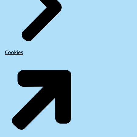
Cookies