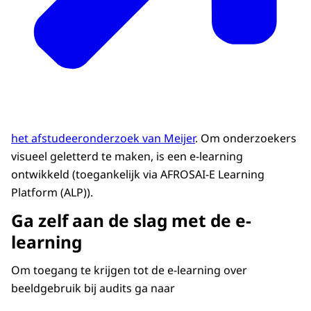
het afstudeeronderzoek van Meijer
. Om onderzoekers
visueel geletterd te maken, is een e-learning
ontwikkeld (toegankelijk via AFROSAI-E Learning
Platform (ALP)).
Ga zelf aan de slag met de e-
learning
Om toegang te krijgen tot de e-learning over
beeldgebruik bij audits ga naar