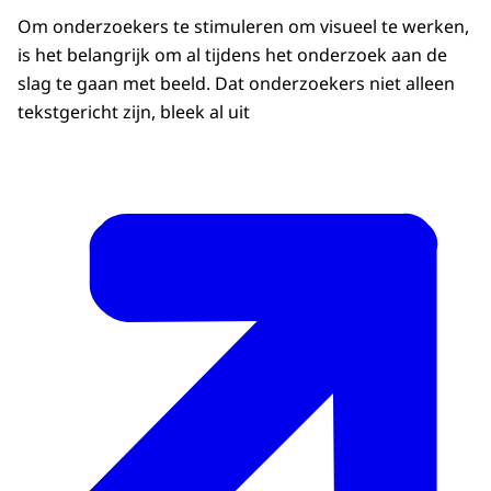
Om onderzoekers te stimuleren om visueel te werken,
is het belangrijk om al tijdens het onderzoek aan de
slag te gaan met beeld. Dat onderzoekers niet alleen
tekstgericht zijn, bleek al uit