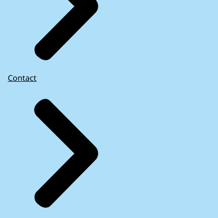
Contact