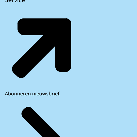
Abonneren nieuwsbrief