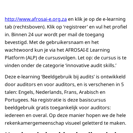
http://www.afrosai-e.org.za
en klik je op de e-learning
tab (rechtsboven). Klik op ‘registreer’ en vul het profiel
in. Binnen 24 uur wordt per mail de toegang
bevestigd. Met de gebruikersnaam en het
wachtwoord kun je via het AFROSAI-E Learning
Platform (ALP) de cursusvolgen. Let op: de cursus is te
vinden onder de categorie ‘innovative audit skills.’
Deze e-learning ‘Beeldgebruik bij audits’ is ontwikkeld
door auditors en voor auditors, en is verschenen in 5
talen: Engels, Nederlands, Frans, Arabisch en
Portugees. Na registratie is deze basiscursus
beeldgebruik gratis toegankelijk voor auditors:
iedereen en overal. Op deze manier hopen we de hele
rekenkamergemeenschap visueel geletterd te maken.