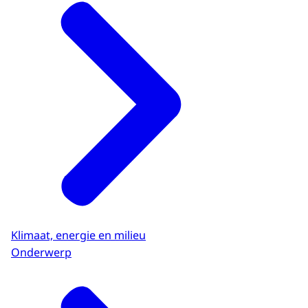
Klimaat, energie en milieu
Onderwerp