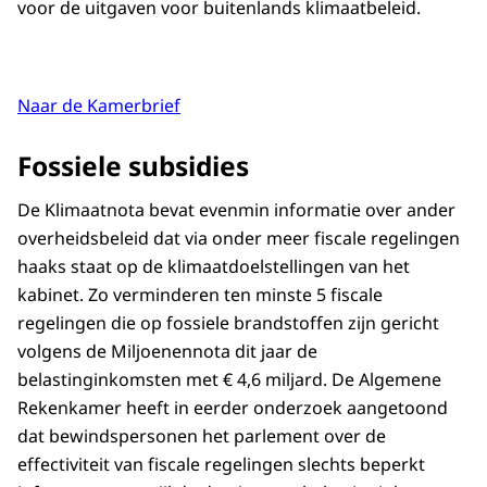
voor de uitgaven voor buitenlands klimaatbeleid.
Naar de Kamerbrief
Fossiele subsidies
De Klimaatnota bevat evenmin informatie over ander
overheidsbeleid dat via onder meer fiscale regelingen
haaks staat op de klimaatdoelstellingen van het
kabinet. Zo verminderen ten minste 5 fiscale
regelingen die op fossiele brandstoffen zijn gericht
volgens de Miljoenennota dit jaar de
belastinginkomsten met € 4,6 miljard. De Algemene
Rekenkamer heeft in eerder onderzoek aangetoond
dat bewindspersonen het parlement over de
effectiviteit van fiscale regelingen slechts beperkt