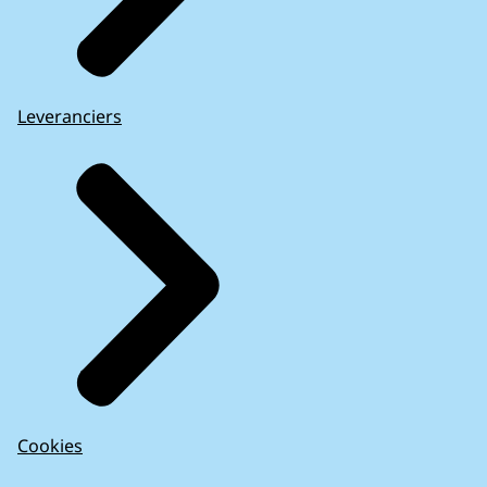
Leveranciers
Cookies