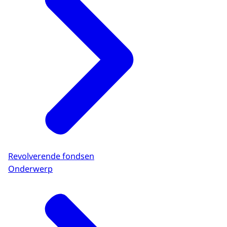
Revolverende fondsen
Onderwerp