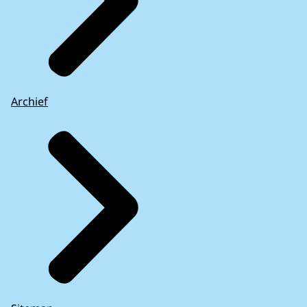
Archief