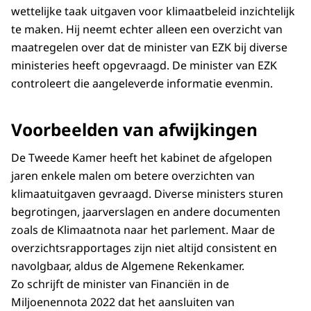
wettelijke taak uitgaven voor klimaatbeleid inzichtelijk
te maken. Hij neemt echter alleen een overzicht van
maatregelen over dat de minister van EZK bij diverse
ministeries heeft opgevraagd. De minister van EZK
controleert die aangeleverde informatie evenmin.
Voorbeelden van afwijkingen
De Tweede Kamer heeft het kabinet de afgelopen
jaren enkele malen om betere overzichten van
klimaatuitgaven gevraagd. Diverse ministers sturen
begrotingen, jaarverslagen en andere documenten
zoals de Klimaatnota naar het parlement. Maar de
overzichtsrapportages zijn niet altijd consistent en
navolgbaar, aldus de Algemene Rekenkamer.
Zo schrijft de minister van Financiën in de
Miljoenennota 2022 dat het aansluiten van