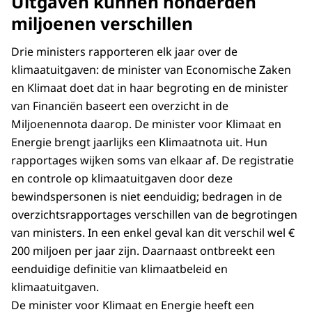
Uitgaven kunnen honderden
miljoenen verschillen
Drie ministers rapporteren elk jaar over de
klimaatuitgaven: de minister van Economische Zaken
en Klimaat doet dat in haar begroting en de minister
van Financiën baseert een overzicht in de
Miljoenennota daarop. De minister voor Klimaat en
Energie brengt jaarlijks een Klimaatnota uit. Hun
rapportages wijken soms van elkaar af. De registratie
en controle op klimaatuitgaven door deze
bewindspersonen is niet eenduidig; bedragen in de
overzichtsrapportages verschillen van de begrotingen
van ministers. In een enkel geval kan dit verschil wel €
200 miljoen per jaar zijn. Daarnaast ontbreekt een
eenduidige definitie van klimaatbeleid en
klimaatuitgaven.
De minister voor Klimaat en Energie heeft een