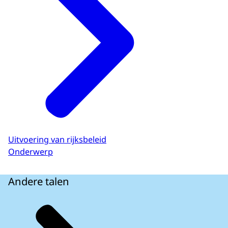
Uitvoering van rijksbeleid
Onderwerp
Andere talen