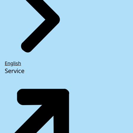
English
Service