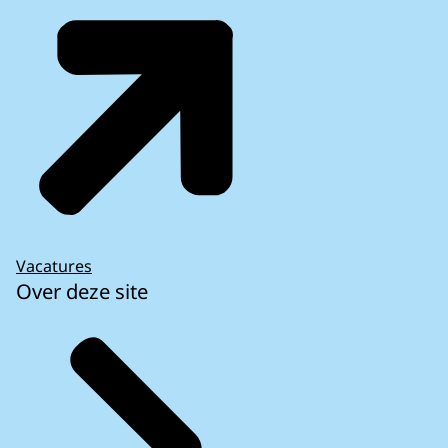
Vacatures
Over deze site