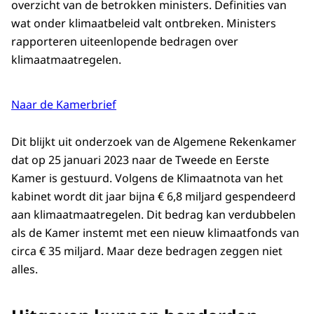
overzicht van de betrokken ministers. Definities van
wat onder klimaatbeleid valt ontbreken. Ministers
rapporteren uiteenlopende bedragen over
klimaatmaatregelen.
Naar de Kamerbrief
Dit blijkt uit onderzoek van de Algemene Rekenkamer
dat op 25 januari 2023 naar de Tweede en Eerste
Kamer is gestuurd. Volgens de Klimaatnota van het
kabinet wordt dit jaar bijna € 6,8 miljard gespendeerd
aan klimaatmaatregelen. Dit bedrag kan verdubbelen
als de Kamer instemt met een nieuw klimaatfonds van
circa € 35 miljard. Maar deze bedragen zeggen niet
alles.