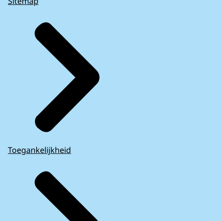
Sitemap
Toegankelijkheid