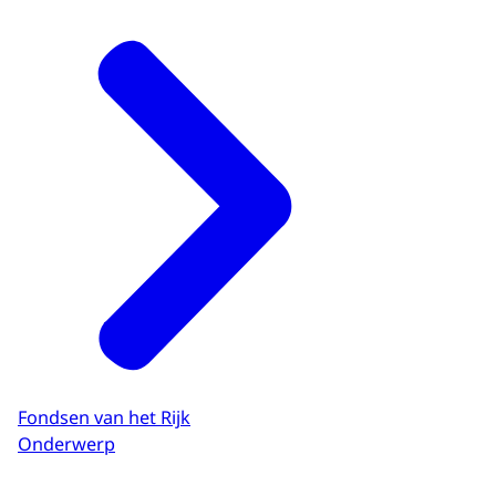
Fondsen van het Rijk
Onderwerp