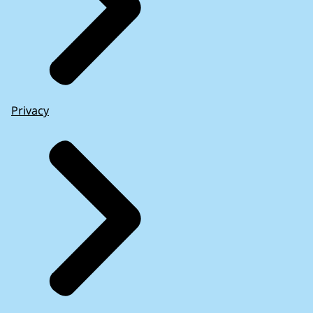
Privacy