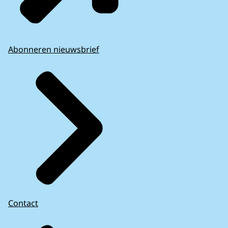
Abonneren nieuwsbrief
Contact