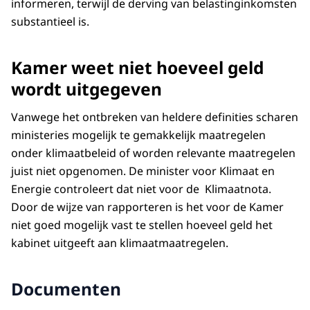
informeren, terwijl de derving van belastinginkomsten
substantieel is.
Kamer weet niet hoeveel geld
wordt uitgegeven
Vanwege het ontbreken van heldere definities scharen
ministeries mogelijk te gemakkelijk maatregelen
onder klimaatbeleid of worden relevante maatregelen
juist niet opgenomen. De minister voor Klimaat en
Energie controleert dat niet voor de Klimaatnota.
Door de wijze van rapporteren is het voor de Kamer
niet goed mogelijk vast te stellen hoeveel geld het
kabinet uitgeeft aan klimaatmaatregelen.
Documenten