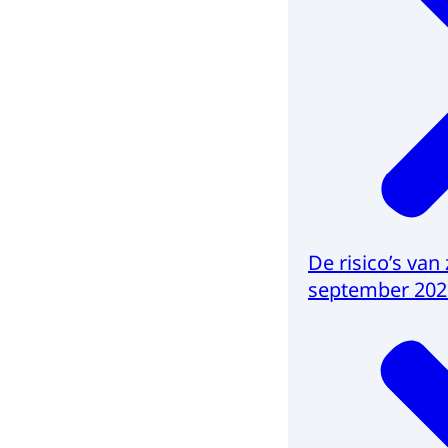
De risico’s van
september 202