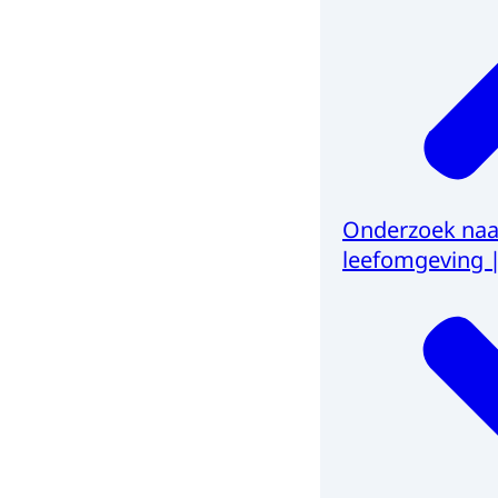
Onderzoek naa
leefomgeving 