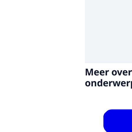
Meer over
onderwer