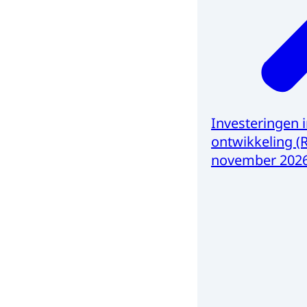
Investeringen 
ontwikkeling (R
november 202