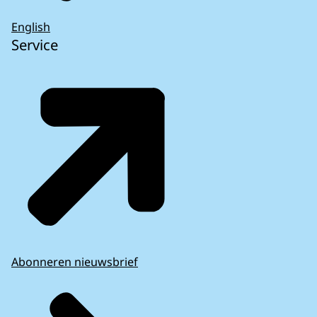
English
Service
Abonneren nieuwsbrief