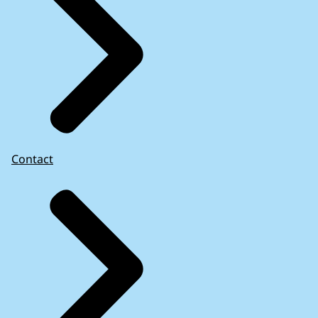
Contact