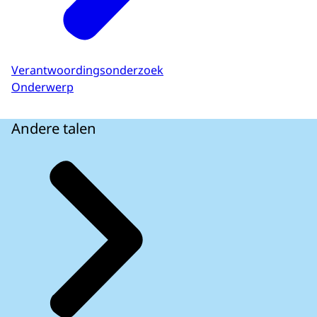
Verantwoordingsonderzoek
Onderwerp
Andere talen