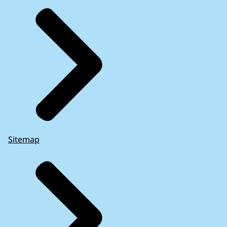
Sitemap