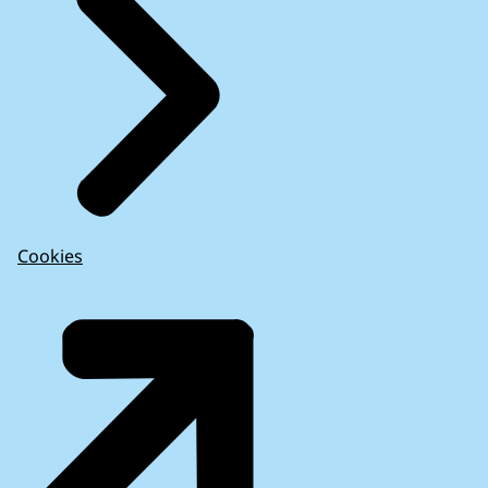
Cookies