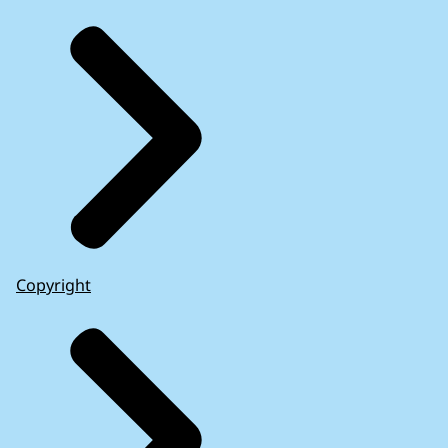
Copyright