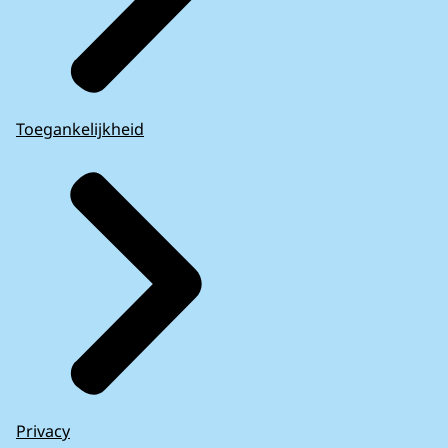
Toegankelijkheid
Privacy