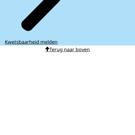
Kwetsbaarheid melden
Terug naar boven