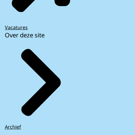
Vacatures
Over deze site
Archief