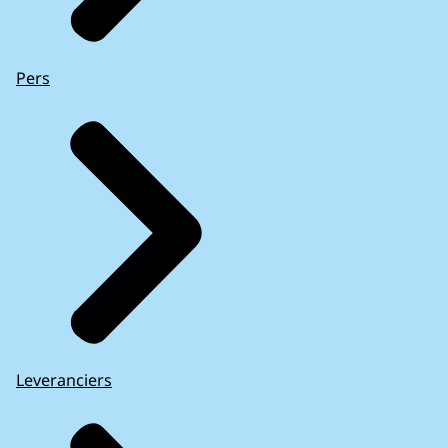
Pers
Leveranciers