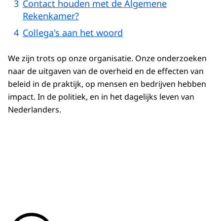
Contact houden met de Algemene
Rekenkamer?
Collega's aan het woord
We zijn trots op onze organisatie. Onze onderzoeken
naar de uitgaven van de overheid en de effecten van
beleid in de praktijk, op mensen en bedrijven hebben
impact. In de politiek, en in het dagelijks leven van
Nederlanders.