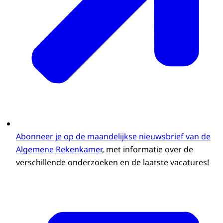
Abonneer je op de maandelijkse nieuwsbrief van de
Algemene Rekenkamer
, met informatie over de
verschillende onderzoeken en de laatste vacatures!