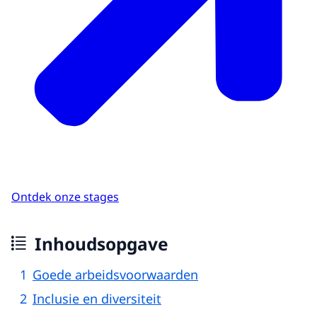
Ontdek onze stages
Inhoudsopgave
Goede arbeidsvoorwaarden
Inclusie en diversiteit