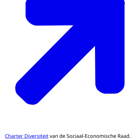
Charter Diversiteit
van de Sociaal-Economische Raad.