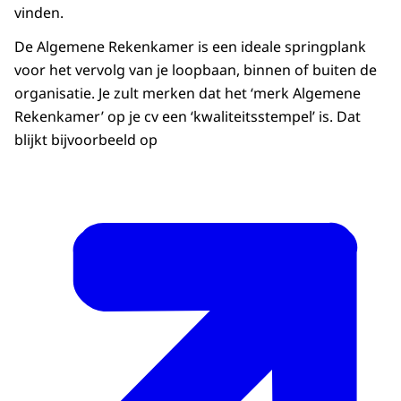
vinden.
De Algemene Rekenkamer is een ideale springplank
voor het vervolg van je loopbaan, binnen of buiten de
organisatie. Je zult merken dat het ‘merk Algemene
Rekenkamer’ op je cv een ‘kwaliteitsstempel’ is. Dat
blijkt bijvoorbeeld op