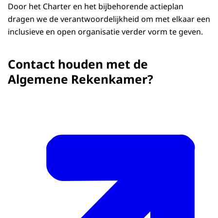
Door het Charter en het bijbehorende actieplan
dragen we de verantwoordelijkheid om met elkaar een
inclusieve en open organisatie verder vorm te geven.
Contact houden met de
Algemene Rekenkamer?