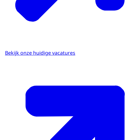
Bekijk onze huidige vacatures