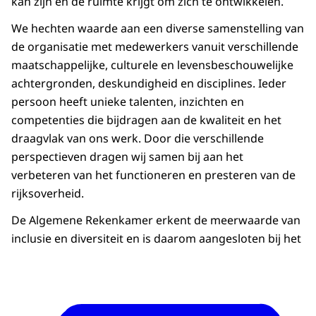
kan zijn en de ruimte krijgt om zich te ontwikkelen.
We hechten waarde aan een diverse samenstelling van
de organisatie met medewerkers vanuit verschillende
maatschappelijke, culturele en levensbeschouwelijke
achtergronden, deskundigheid en disciplines. Ieder
persoon heeft unieke talenten, inzichten en
competenties die bijdragen aan de kwaliteit en het
draagvlak van ons werk. Door die verschillende
perspectieven dragen wij samen bij aan het
verbeteren van het functioneren en presteren van de
rijksoverheid.
De Algemene Rekenkamer erkent de meerwaarde van
inclusie en diversiteit en is daarom aangesloten bij het