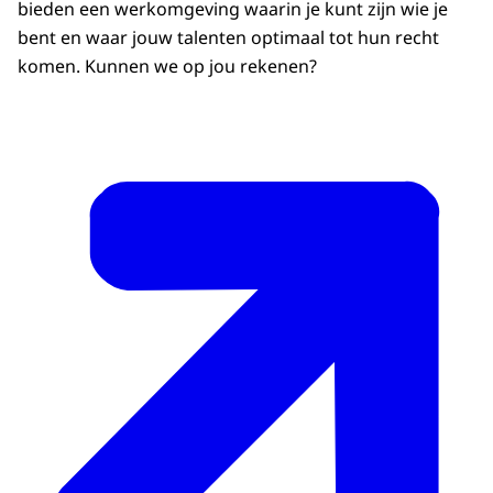
bieden een werkomgeving waarin je kunt zijn wie je
bent en waar jouw talenten optimaal tot hun recht
komen. Kunnen we op jou rekenen?