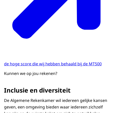
de hoge score die wij hebben behaald bij de MT500
Kunnen we op jou rekenen?
Inclusie en diversiteit
De Algemene Rekenkamer wil iedereen gelijke kansen
geven, een omgeving bieden waar iedereen zichzelf