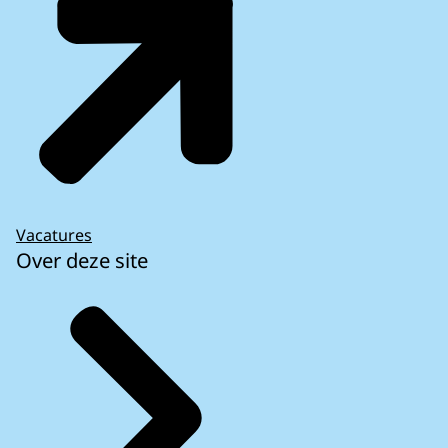
Vacatures
Over deze site