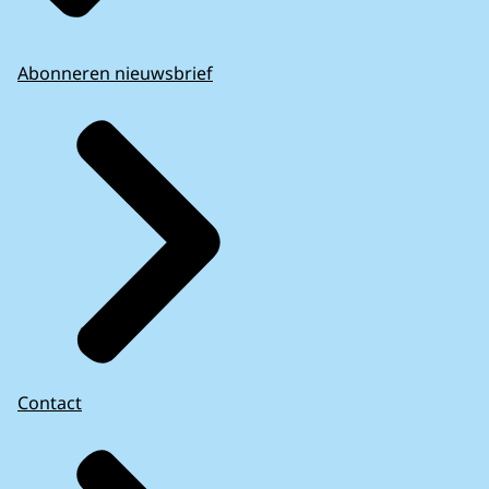
Abonneren nieuwsbrief
Contact