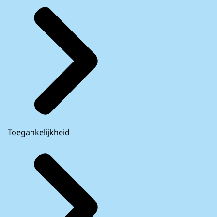
Toegankelijkheid