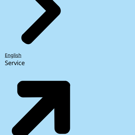
English
Service