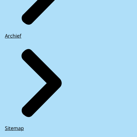
Archief
Sitemap