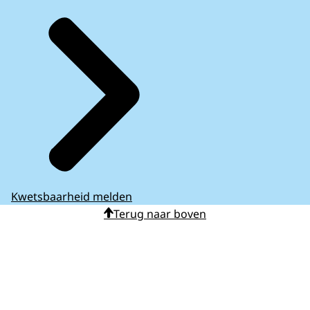
Kwetsbaarheid melden
Terug naar boven