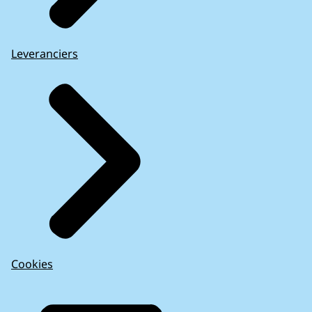
Leveranciers
Cookies