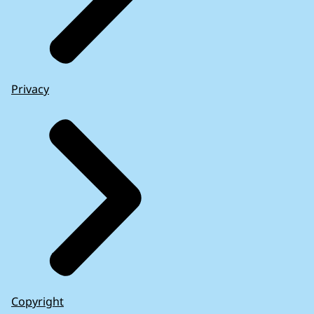
Privacy
Copyright