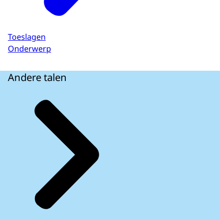
Toeslagen
Onderwerp
Andere talen