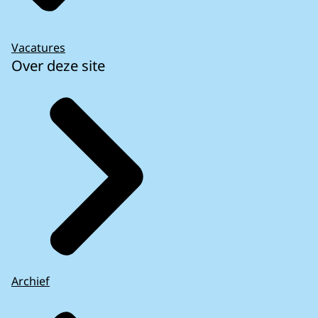
Vacatures
Over deze site
Archief