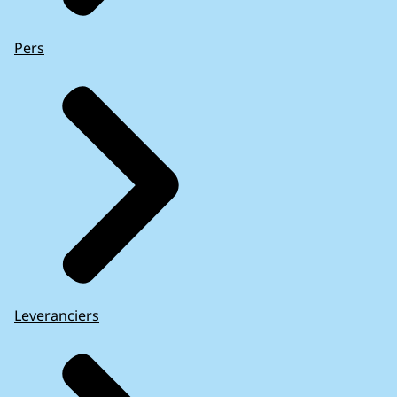
Pers
Leveranciers