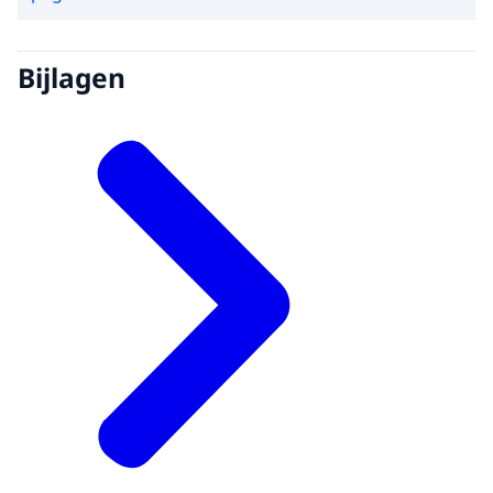
Bijlagen