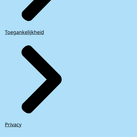
Toegankelijkheid
Privacy