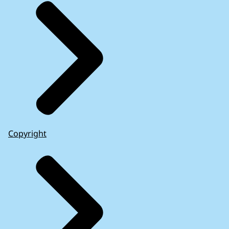
Copyright