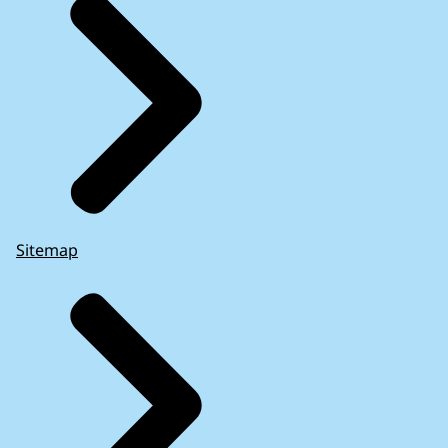
Sitemap