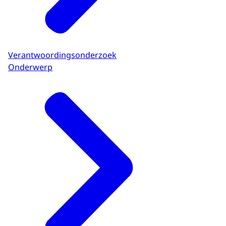
Verantwoordingsonderzoek
Onderwerp