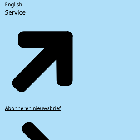
English
Service
Abonneren nieuwsbrief