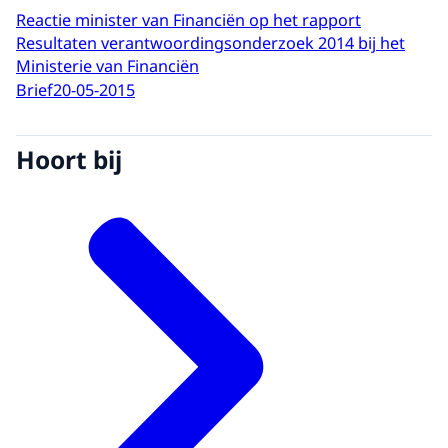
Reactie minister van Financiën op het rapport
Resultaten verantwoordingsonderzoek 2014 bij het
Ministerie van Financiën
Brief
20-05-2015
Hoort bij