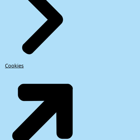
Cookies