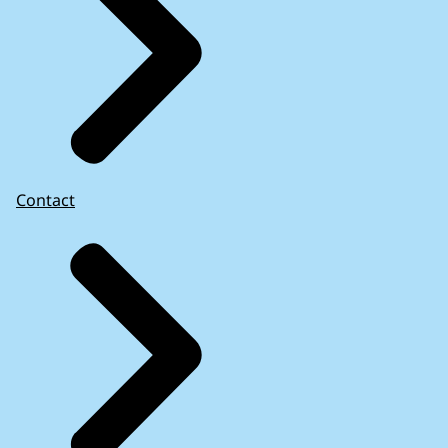
Contact