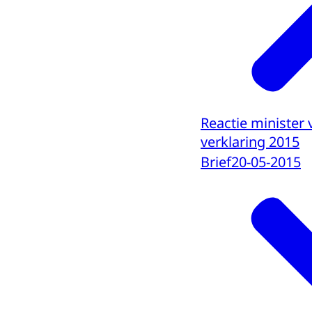
Reactie minister 
verklaring 2015
Brief
20-05-2015