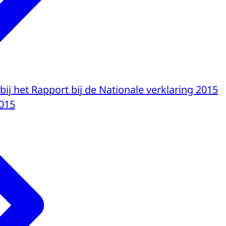
bij het Rapport bij de Nationale verklaring 2015
015