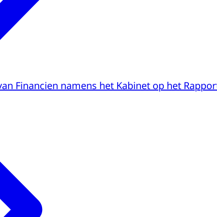
van Financien namens het Kabinet op het Rapport