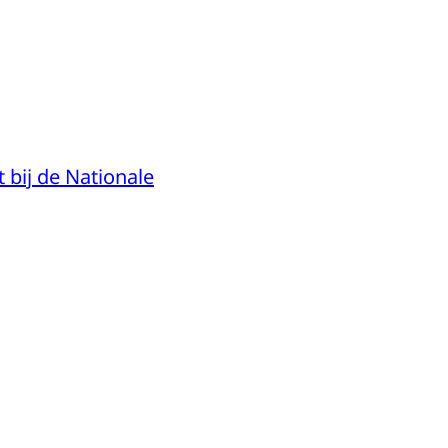
 bij de Nationale