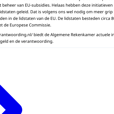
t beheer van EU-subsidies. Helaas hebben deze initiatieven 
idstaten geleid. Dat is volgens ons wel nodig om meer grip 
den in de lidstaten van de EU. De lidstaten besteden circa
et de Europese Commissie.
rantwoording.nl/ biedt de Algemene Rekenkamer actuele i
-geld en de verantwoording.