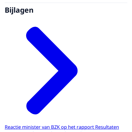
Bijlagen
Reactie minister van BZK op het rapport Resultaten