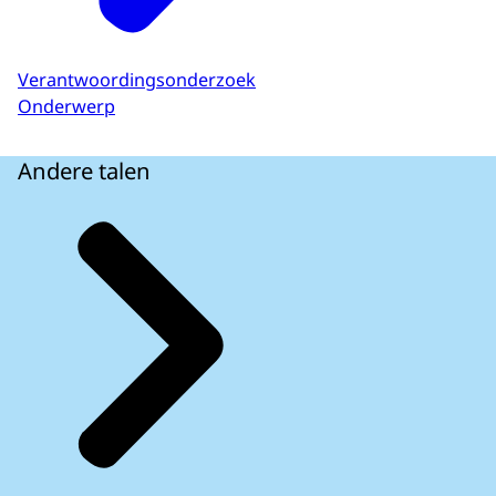
Verantwoordingsonderzoek
Onderwerp
Andere talen