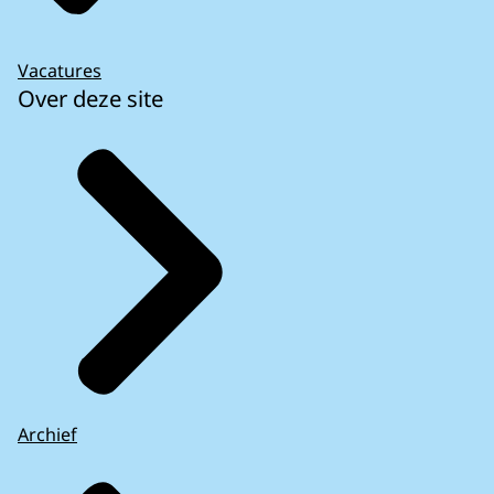
Vacatures
Over deze site
Archief