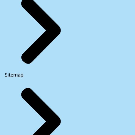
Sitemap