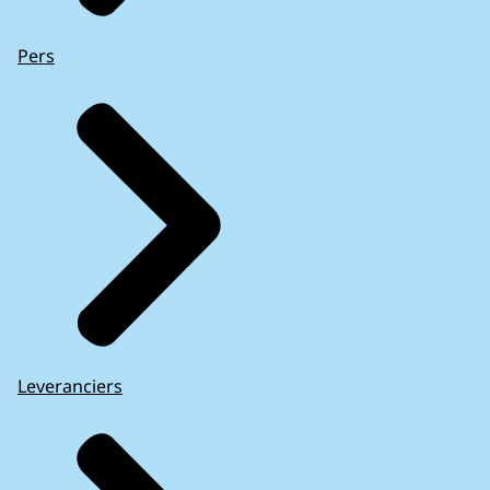
Pers
Leveranciers