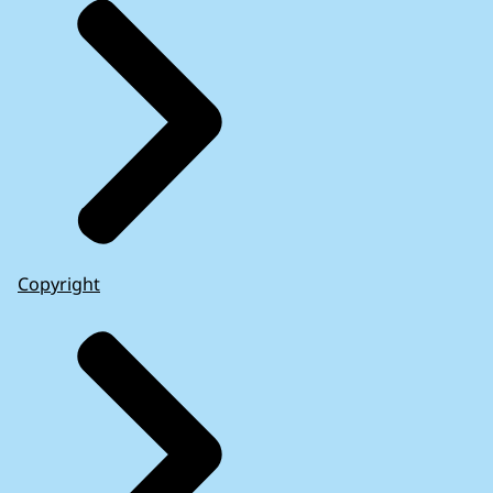
Copyright