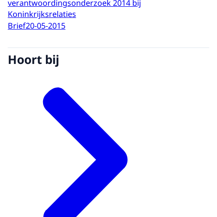
verantwoordingsonderzoek 2014 bij
Koninkrijksrelaties
Brief
20-05-2015
Hoort bij