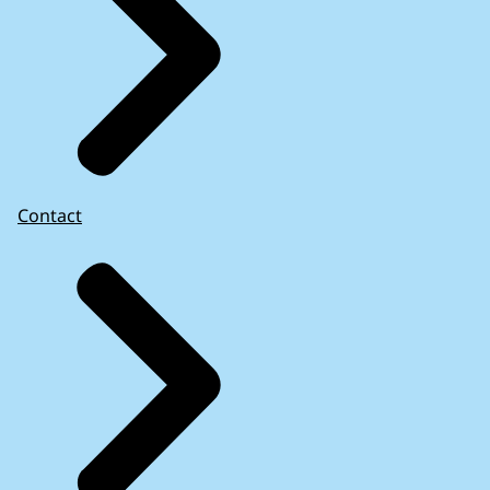
Contact