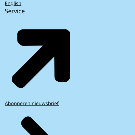
English
Service
Abonneren nieuwsbrief