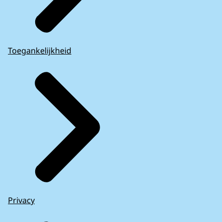
Toegankelijkheid
Privacy