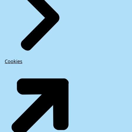
Cookies