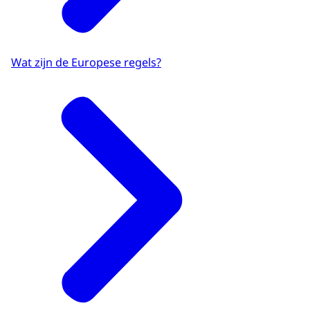
Wat zijn de Europese regels?