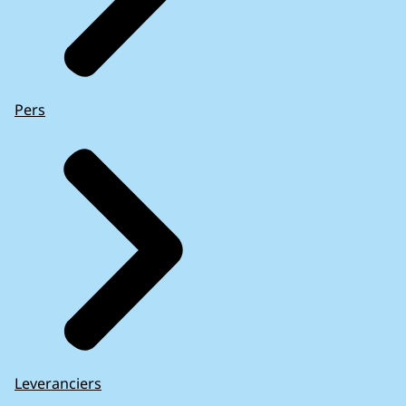
Pers
Leveranciers