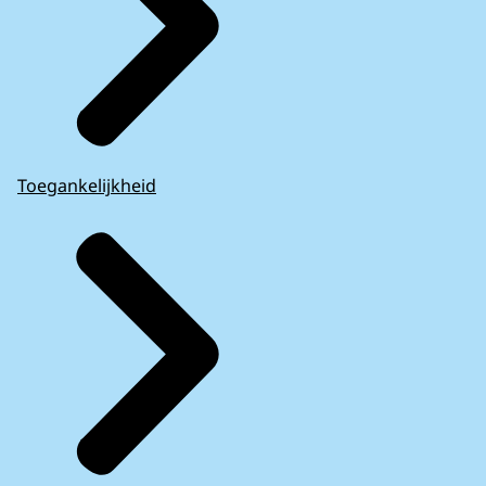
Toegankelijkheid