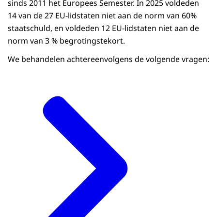
sinds 2011 het Europees Semester. In 2025 voldeden
14 van de 27 EU-lidstaten niet aan de norm van 60%
staatschuld, en voldeden 12 EU-lidstaten niet aan de
norm van 3 % begrotingstekort.
We behandelen achtereenvolgens de volgende vragen: