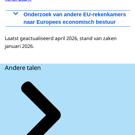
Onderzoek van andere EU-rekenkamers
naar Europees economisch bestuur
Europese Rekenkamer
Laatst geactualiseerd april 2026, stand van zaken
januari 2026.
Andere talen