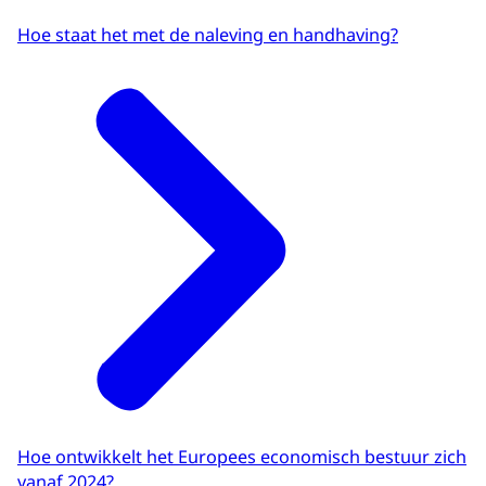
Hoe staat het met de naleving en handhaving?
Hoe ontwikkelt het Europees economisch bestuur zich
vanaf 2024?