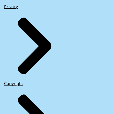
Privacy
Copyright