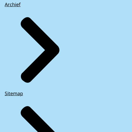
Archief
Sitemap