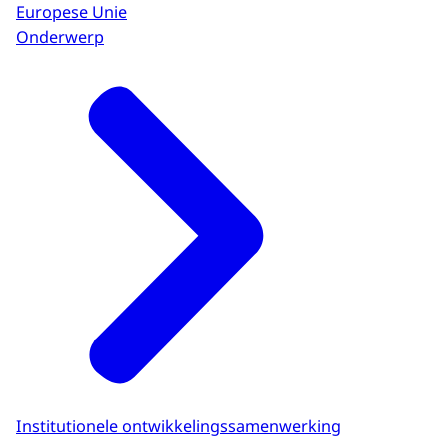
Europese Unie
Onderwerp
Institutionele ontwikkelingssamenwerking