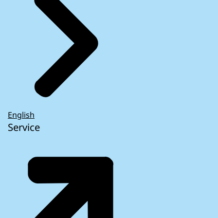
English
Service