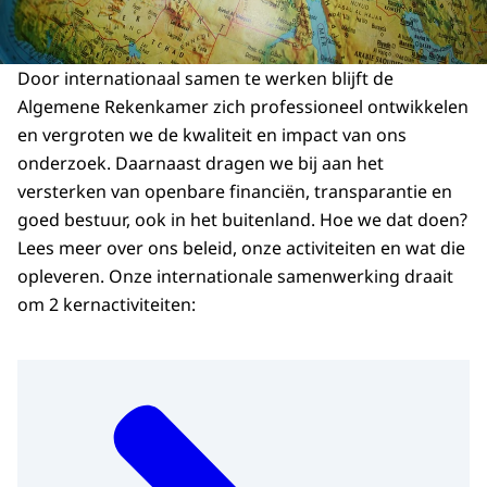
Door internationaal samen te werken blijft de
Algemene Rekenkamer zich professioneel ontwikkelen
en vergroten we de kwaliteit en impact van ons
onderzoek. Daarnaast dragen we bij aan het
versterken van openbare financiën, transparantie en
goed bestuur, ook in het buitenland. Hoe we dat doen?
Lees meer over ons beleid, onze activiteiten en wat die
opleveren. Onze internationale samenwerking draait
om 2 kernactiviteiten: