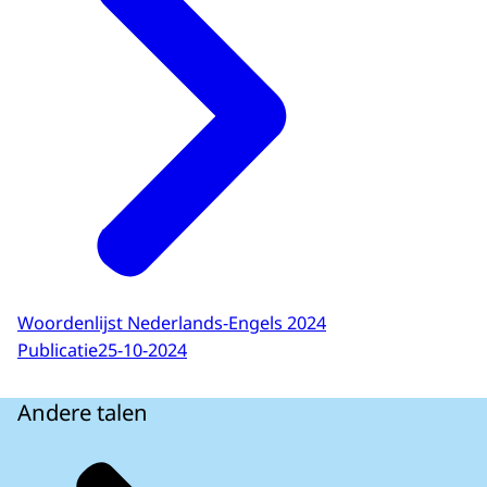
Woordenlijst Nederlands-Engels 2024
Publicatie
25-10-2024
Andere talen