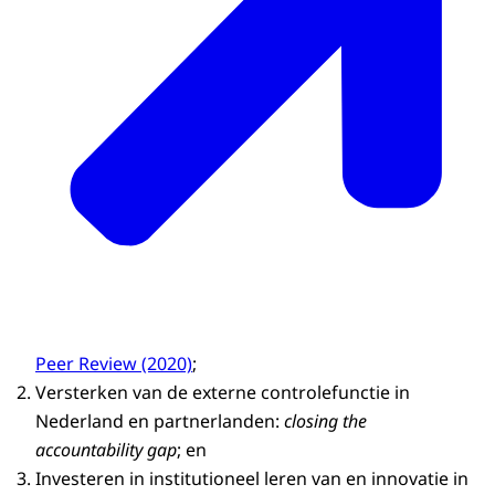
Peer Review (2020)
;
Versterken van de externe controlefunctie in
Nederland en partnerlanden:
closing the
accountability gap
; en
Investeren in institutioneel leren van en innovatie in