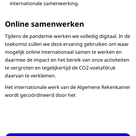
internationale samenwerking.
Online samenwerken
Tijdens de pandemie werken we volledig digitaal. In de
toekomst zullen we deze ervaring gebruiken om waar
mogelijk online internationaal samen te werken en
daarmee de impact en het bereik van onze activiteiten
te vergroten en tegelijkertijd de CO2-voetafdruk
daarvan te verkleinen.
Het internationale werk van de Algemene Rekenkamer
wordt gecoördineerd door het