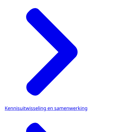
Kennisuitwisseling en samenwerking