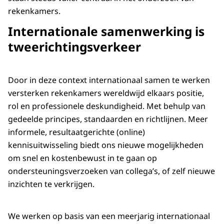
rekenkamers.
Internationale samenwerking is
tweerichtingsverkeer
Door in deze context internationaal samen te werken
versterken rekenkamers wereldwijd elkaars positie,
rol en professionele deskundigheid. Met behulp van
gedeelde principes, standaarden en richtlijnen. Meer
informele, resultaatgerichte (online)
kennisuitwisseling biedt ons nieuwe mogelijkheden
om snel en kostenbewust in te gaan op
ondersteuningsverzoeken van collega’s, of zelf nieuwe
inzichten te verkrijgen.
We werken op basis van een meerjarig internationaal