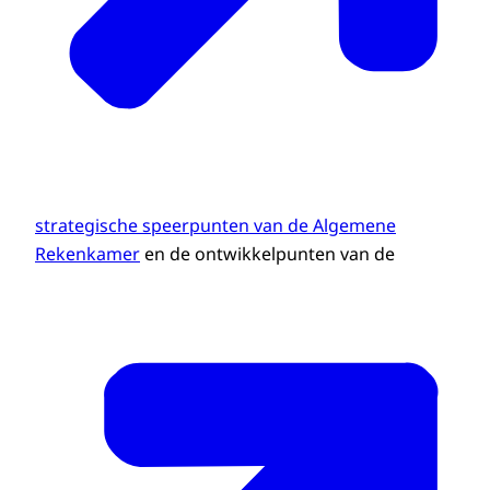
strategische speerpunten van de Algemene
Rekenkamer
en de ontwikkelpunten van de