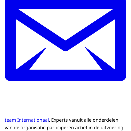
team Internationaal
. Experts vanuit alle onderdelen
van de organisatie participeren actief in de uitvoering