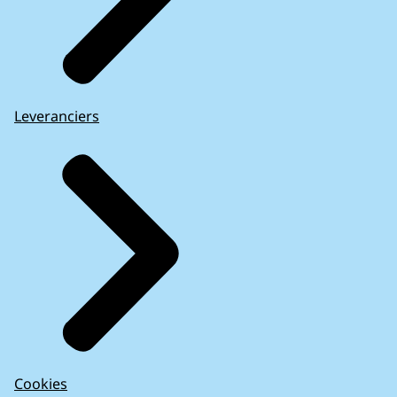
Leveranciers
Cookies