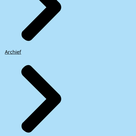
Archief