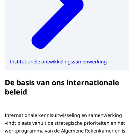
Institutionele ontwikkelingssamenwerking
De basis van ons internationale
beleid
Internationale kennisuitwisseling en samenwerking
vindt plaats vanuit de strategische prioriteiten en het
werkprogramma van de Algemene Rekenkamer en is