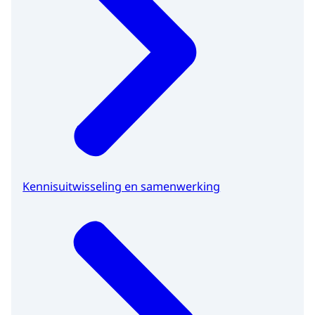
Kennisuitwisseling en samenwerking