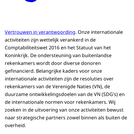
Vertrouwen in verantwoording
. Onze internationale
activiteiten zijn wettelijk verankerd in de
Comptabiliteitswet 2016 en het Statuut van het
Koninkrijk. De ondersteuning van buitenlandse
rekenkamers wordt door diverse donoren
gefinancierd. Belangrijke kaders voor onze
internationale activiteiten zijn de resoluties over
rekenkamers van de Verenigde Naties (VN), de
duurzame ontwikkelingsdoelen van de VN (SDG’s) en
de internationale normen voor rekenkamers. Wij
zoeken in de uitvoering van onze activiteiten bewust
naar strategische partners zowel binnen als buiten de
overheid.