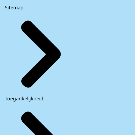
Sitemap
Toegankelijkheid