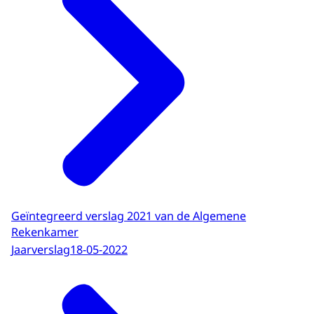
Geïntegreerd verslag 2021 van de Algemene
Rekenkamer
Jaarverslag
18-05-2022