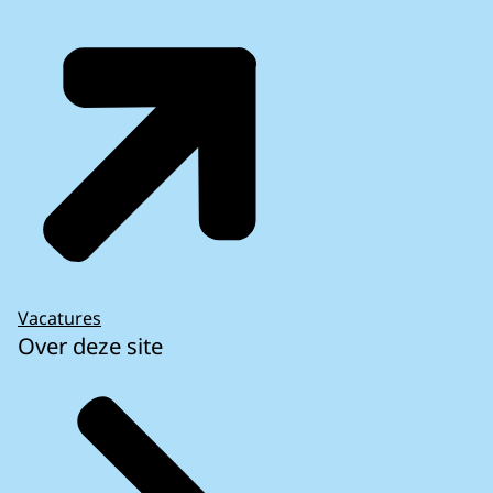
Vacatures
Over deze site