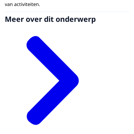
van activiteiten.
Meer over dit onderwerp