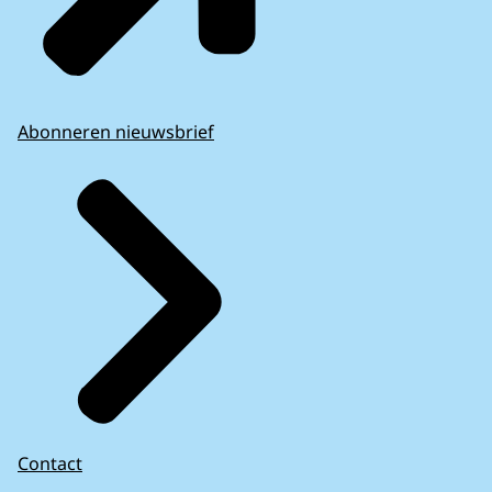
Abonneren nieuwsbrief
Contact