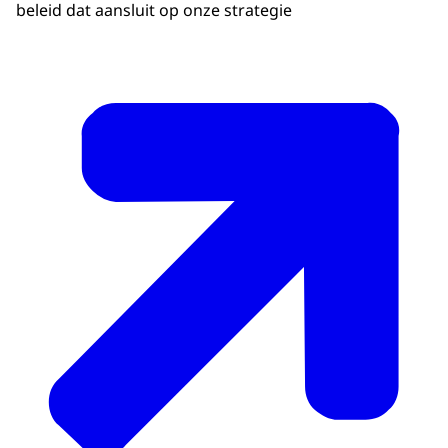
beleid dat aansluit op onze strategie