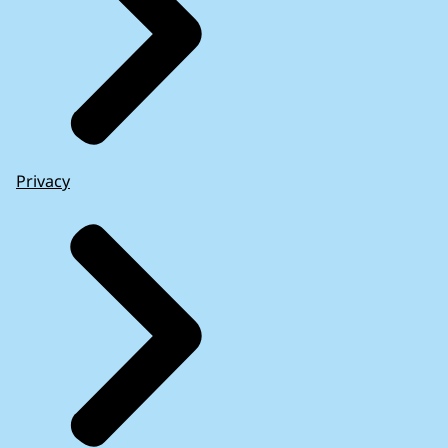
Privacy