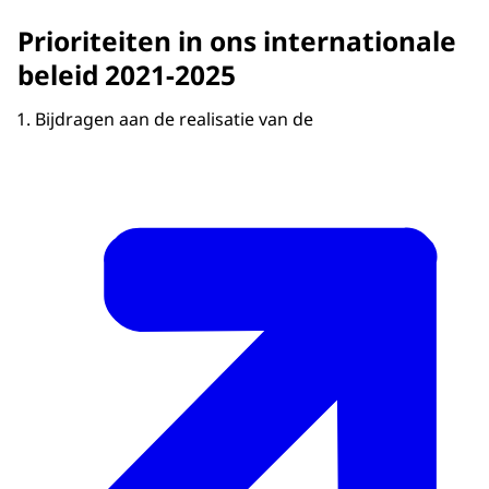
Prioriteiten in ons internationale
beleid 2021-2025
Bijdragen aan de realisatie van de