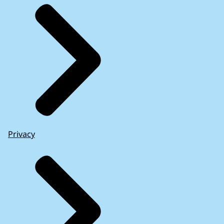
Privacy