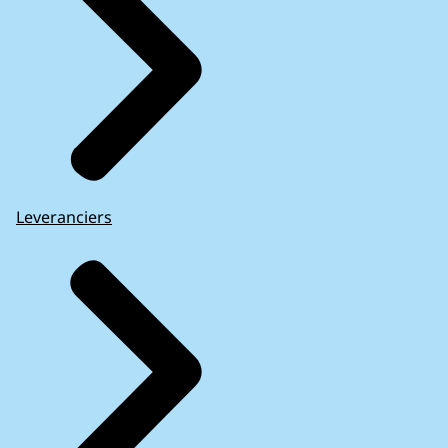
Leveranciers