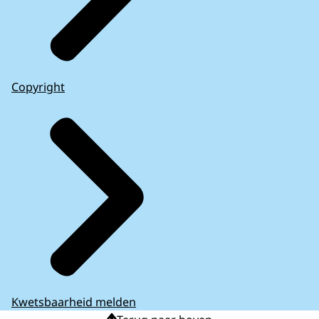
Copyright
Kwetsbaarheid melden