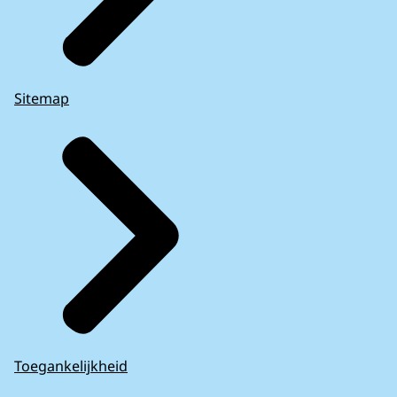
Sitemap
Toegankelijkheid