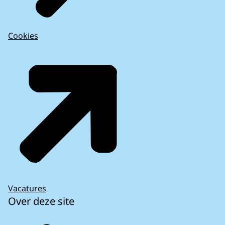
Cookies
Vacatures
Over deze site