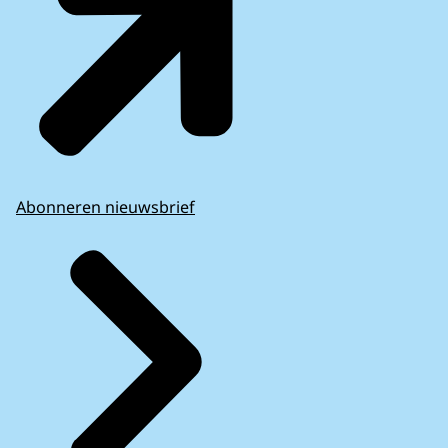
Abonneren nieuwsbrief