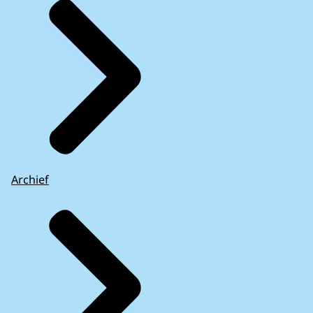
Archief