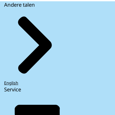
Andere talen
English
Service