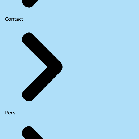
Contact
Pers