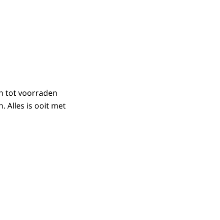
en tot voorraden
. Alles is ooit met