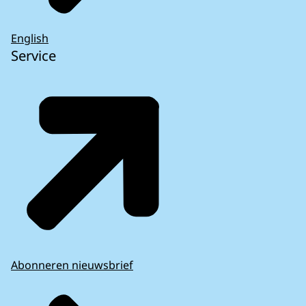
English
Service
Abonneren nieuwsbrief