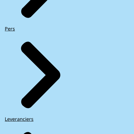
Pers
Leveranciers