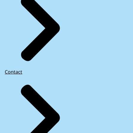
Contact