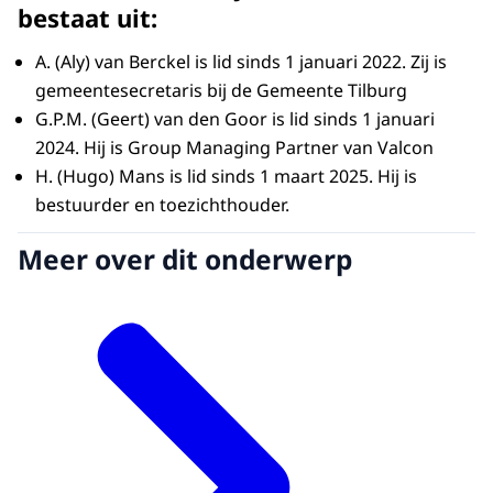
bestaat uit:
A. (Aly) van Berckel is lid sinds 1 januari 2022. Zij is
gemeentesecretaris bij de Gemeente Tilburg
G.P.M. (Geert) van den Goor is lid sinds 1 januari
2024. Hij is Group Managing Partner van Valcon
H. (Hugo) Mans is lid sinds 1 maart 2025. Hij is
bestuurder en toezichthouder.
Meer over dit onderwerp