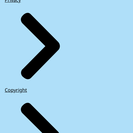
Privacy
Copyright