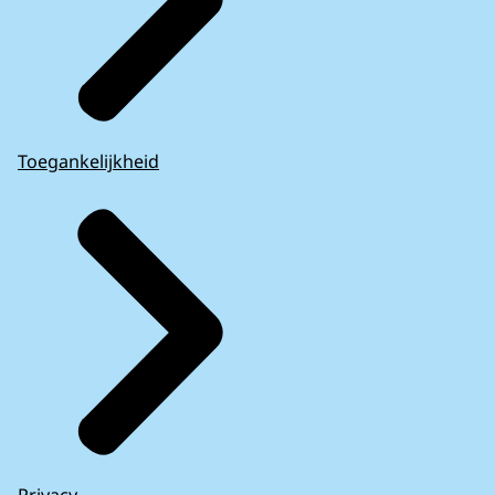
Toegankelijkheid