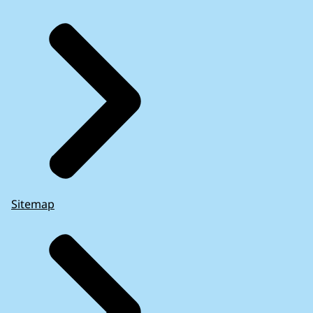
Sitemap