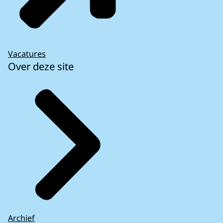
Vacatures
Over deze site
Archief