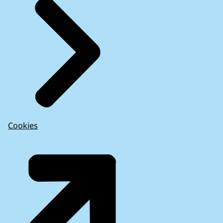
Cookies