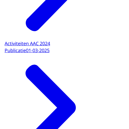
Activiteiten AAC 2024
Publicatie
01-03-2025