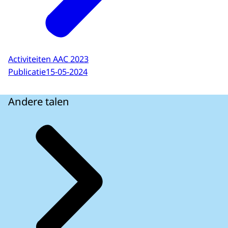
Activiteiten AAC 2023
Publicatie
15-05-2024
Andere talen