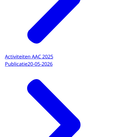
Activiteiten AAC 2025
Publicatie
20-05-2026