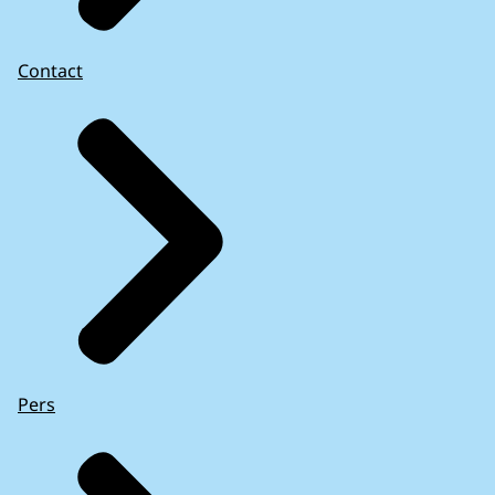
Contact
Pers