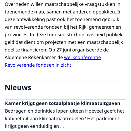
Overheden willen maatschappelijke vraagstukken in
toenemende mate samen met anderen oppakken. In
deze ontwikkeling past ook het toenemend gebruik
van revolverende fondsen bij het Rijk, gemeenten en
provincies. In deze fondsen stort de overheid publiek
geld dat dient om projecten met een maatschappelijk
doel te financieren. Op 27 juni organiseerde de
Algemene Rekenkamer de
werkconferentie
Revolverende fondsen in zicht
.
Nieuws
Kamer krijgt geen totaalplaatje klimaatuitgaven
Bedragen en definities lopen uiteen Hoeveel geeft het
kabinet uit aan klimaatmaatregelen? Het parlement
krijgt geen eenduidig en ...