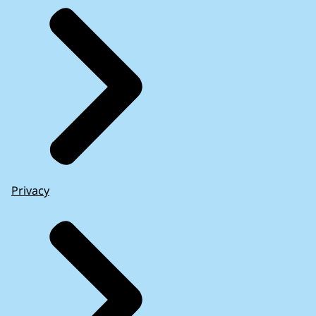
Privacy