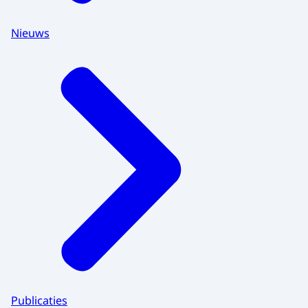
Nieuws
Publicaties