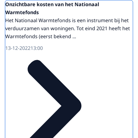
Onzichtbare kosten van het Nationaal
Warmtefonds
Het Nationaal Warmtefonds is een instrument bij het
verduurzamen van woningen. Tot eind 2021 heeft het
Warmtefonds (eerst bekend ...
13-12-2022
13:00