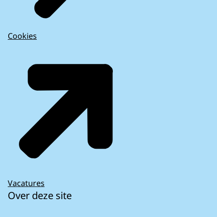
Cookies
Vacatures
Over deze site