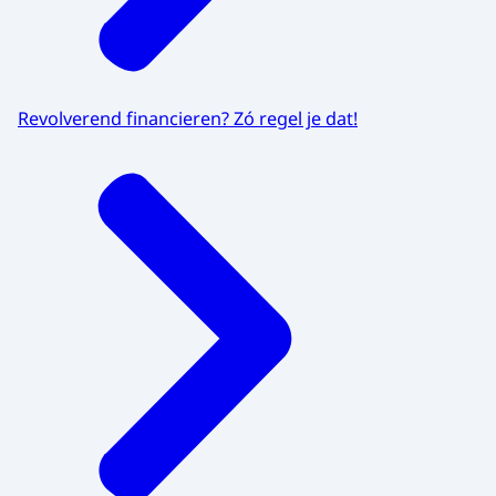
Revolverend financieren? Zó regel je dat!