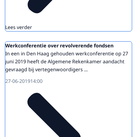
Lees verder
Werkconferentie over revolverende fondsen
In een in Den Haag gehouden werkconferentie op 27
juni 2019 heeft de Algemene Rekenkamer aandacht
gevraagd bij vertegenwoordigers ...
27-06-2019
14:00