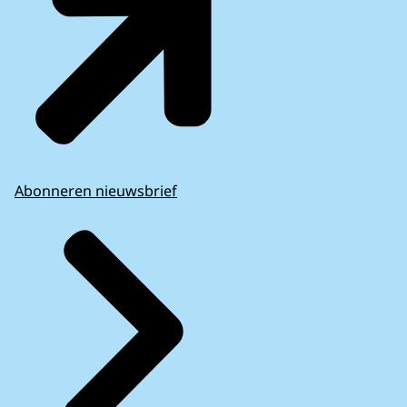
Abonneren nieuwsbrief