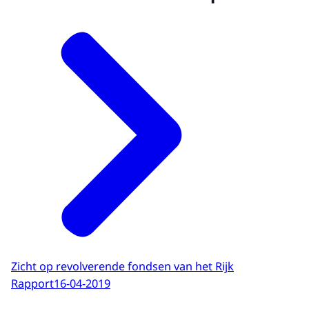
Zicht op revolverende fondsen van het Rijk
Rapport
16-04-2019