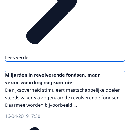
Lees verder
Miljarden in revolverende fondsen, maar
verantwoording nog summier
De rijksoverheid stimuleert maatschappelijke doelen
steeds vaker via zogenaamde revolverende fondsen.
Daarmee worden bijvoorbeeld ...
16-04-2019
17:30