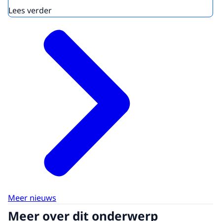
Lees verder
Meer nieuws
Meer over dit onderwerp