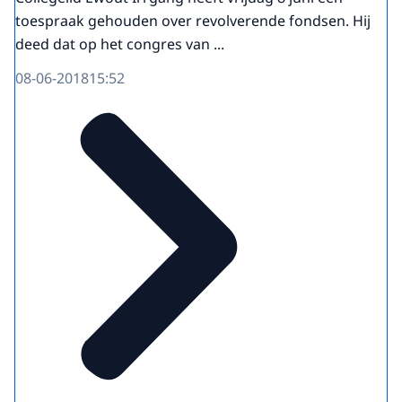
toespraak gehouden over revolverende fondsen. Hij
deed dat op het congres van ...
08-06-2018
15:52