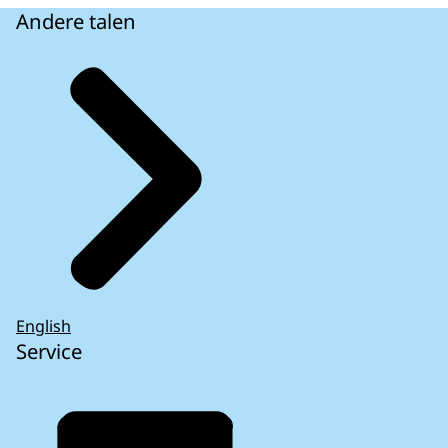
Andere talen
English
Service