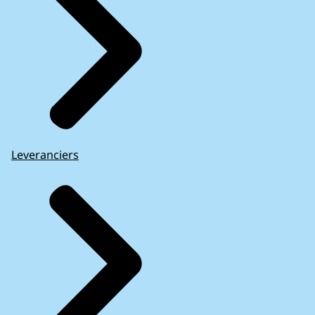
Leveranciers