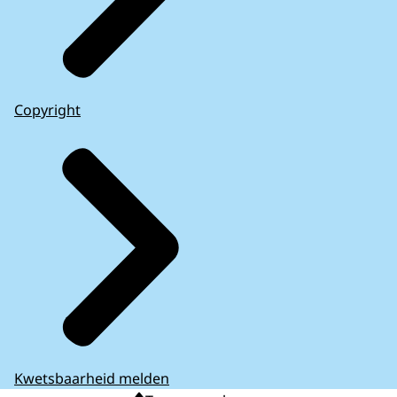
Copyright
Kwetsbaarheid melden