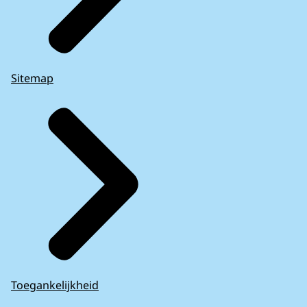
Sitemap
Toegankelijkheid