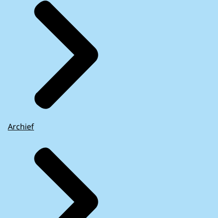
Archief