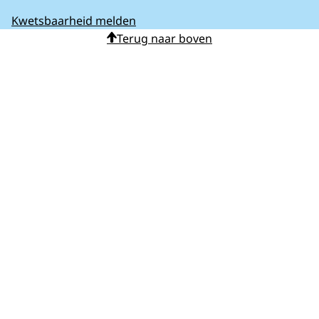
Kwetsbaarheid melden
Terug naar boven