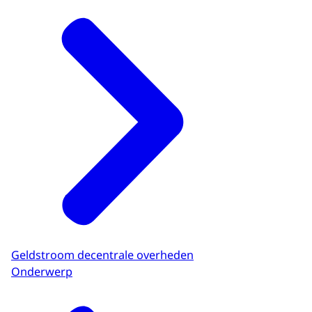
Geldstroom decentrale overheden
Onderwerp