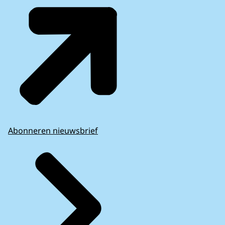
Abonneren nieuwsbrief