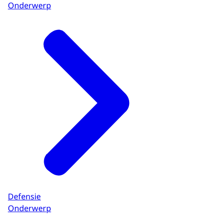
Onderwerp
Defensie
Onderwerp