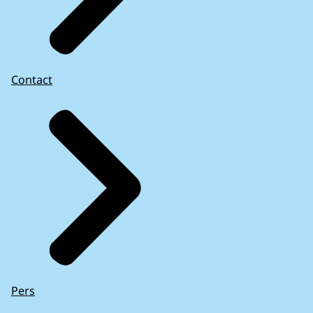
Contact
Pers