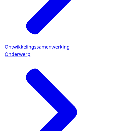
Ontwikkelingssamenwerking
Onderwerp