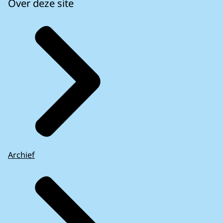
Over deze site
Archief