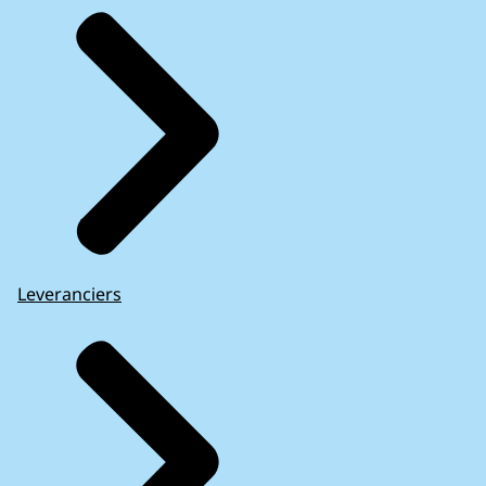
Leveranciers