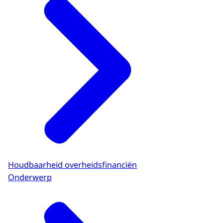
Houdbaarheid overheidsfinanciën
Onderwerp