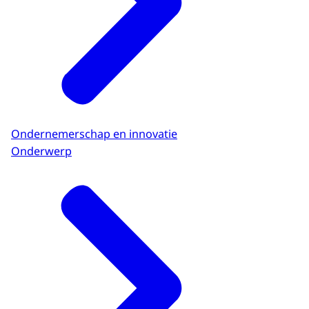
Ondernemerschap en innovatie
Onderwerp