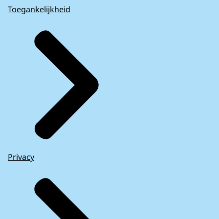
Toegankelijkheid
Privacy