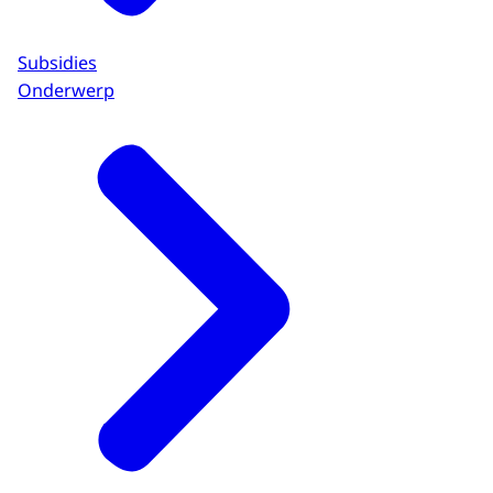
Subsidies
Onderwerp