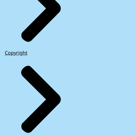
Copyright