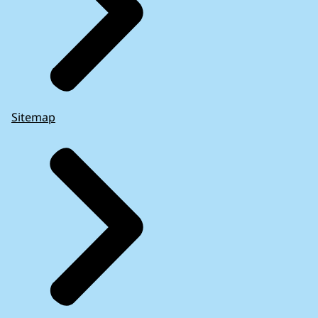
Sitemap