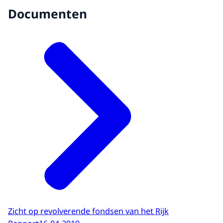
Documenten
Zicht op revolverende fondsen van het Rijk