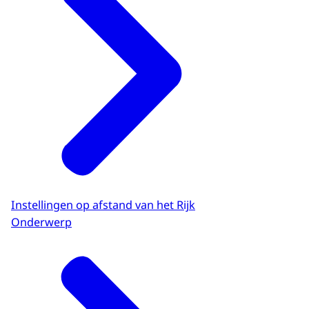
Instellingen op afstand van het Rijk
Onderwerp