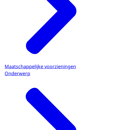
Maatschappelijke voorzieningen
Onderwerp