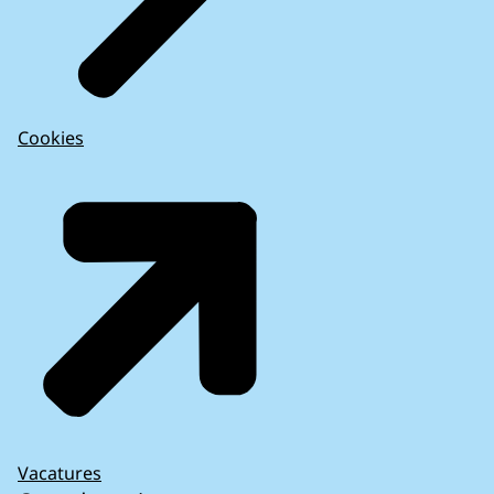
Cookies
Vacatures