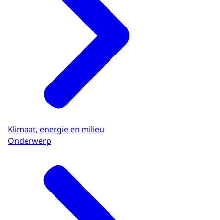
Klimaat, energie en milieu
Onderwerp