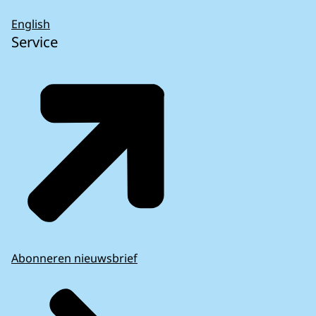
English
Service
Abonneren nieuwsbrief