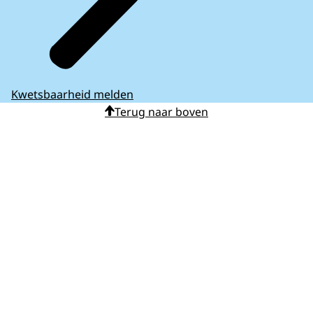
Kwetsbaarheid melden
Terug naar boven