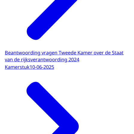
Beantwoording vragen Tweede Kamer over de Staat
van de rijksverantwoording 2024
Kamerstuk
10-06-2025