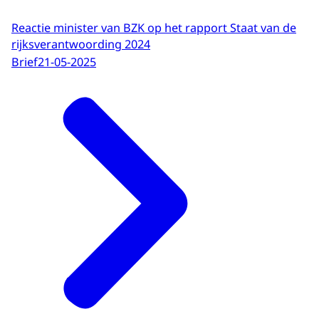
Reactie minister van BZK op het rapport Staat van de
rijksverantwoording 2024
Brief
21-05-2025