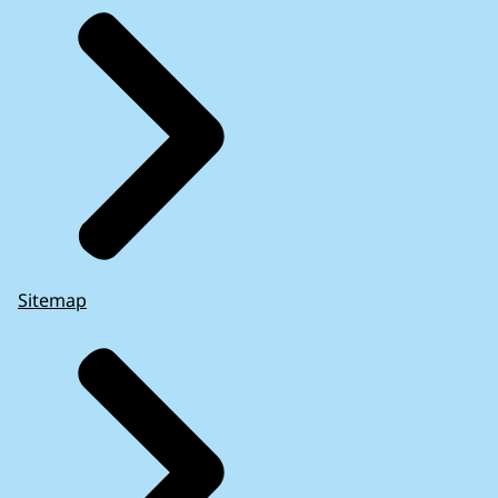
Sitemap