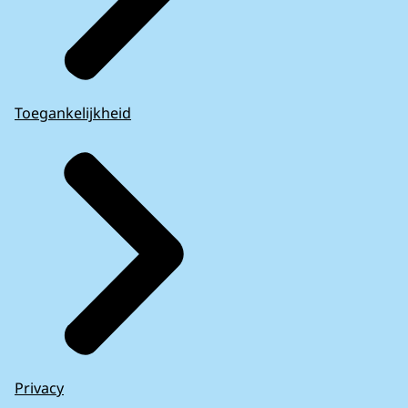
Toegankelijkheid
Privacy