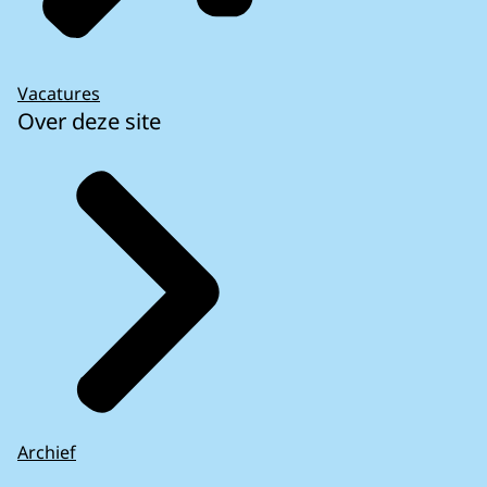
Vacatures
Over deze site
Archief