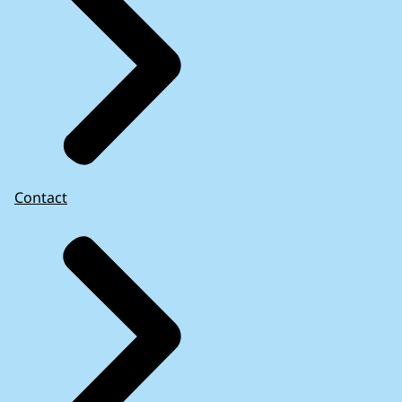
Contact