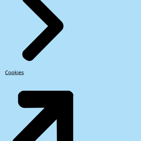
Cookies