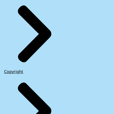
Copyright