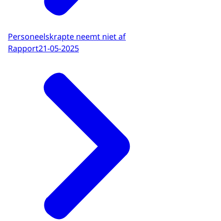
Personeelskrapte neemt niet af
Rapport
21-05-2025