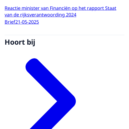
Reactie minister van Financiën op het rapport Staat
van de rijksverantwoording 2024
Brief
21-05-2025
Hoort bij