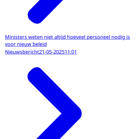
Ministers weten niet altijd hoeveel personeel nodig is
voor nieuw beleid
Nieuwsbericht
21-05-2025
11:01