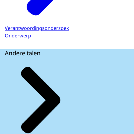
Verantwoordingsonderzoek
Onderwerp
Andere talen