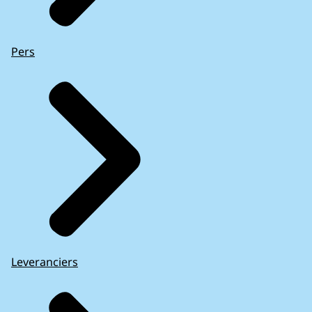
Pers
Leveranciers