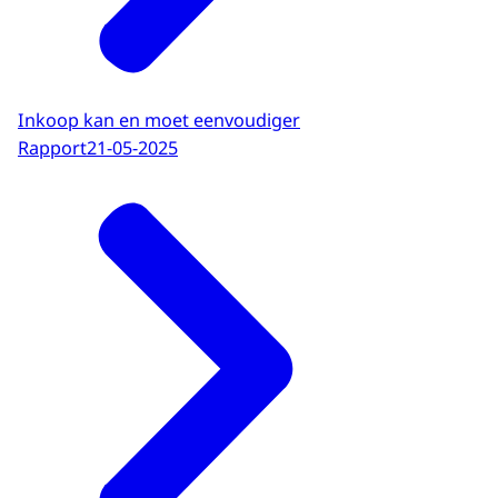
Inkoop kan en moet eenvoudiger
Rapport
21-05-2025