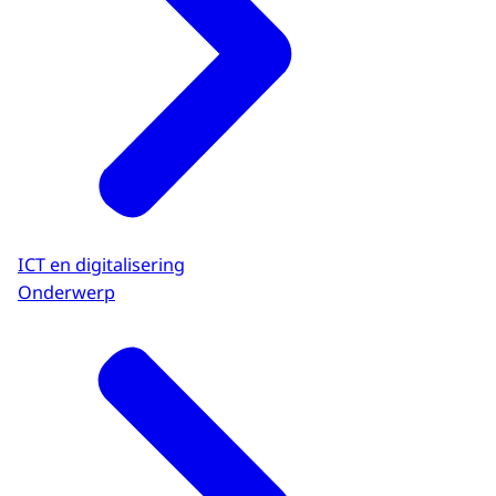
ICT en digitalisering
Onderwerp