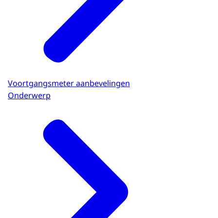
Voortgangsmeter aanbevelingen
Onderwerp