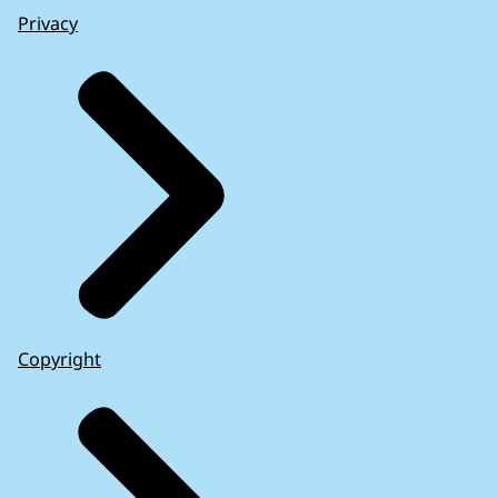
Privacy
Copyright