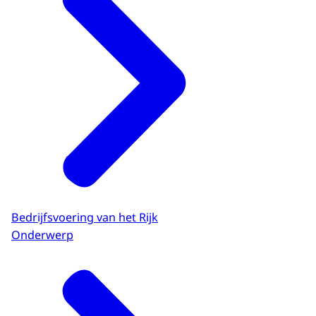
Bedrijfsvoering van het Rijk
Onderwerp