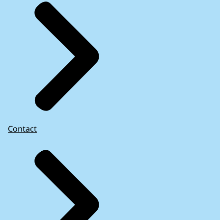
Contact