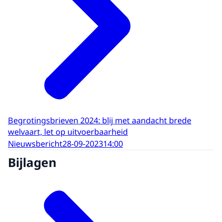
Begrotingsbrieven 2024: blij met aandacht brede
welvaart, let op uitvoerbaarheid
Nieuwsbericht
28-09-2023
14:00
Bijlagen