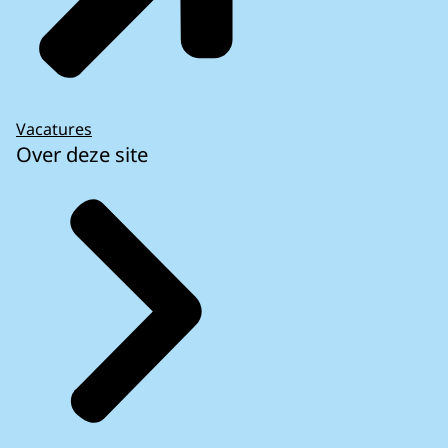
Vacatures
Over deze site