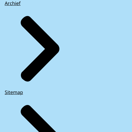
Archief
Sitemap