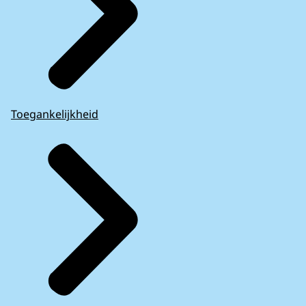
Toegankelijkheid