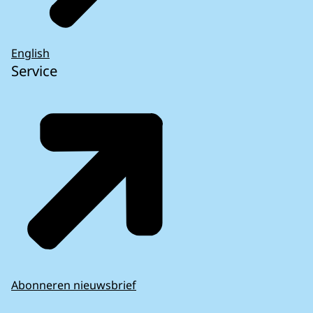
English
Service
Abonneren nieuwsbrief