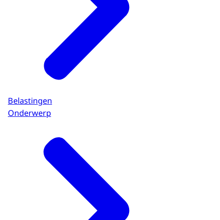
Belastingen
Onderwerp