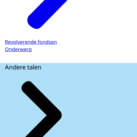
Revolverende fondsen
Onderwerp
Andere talen