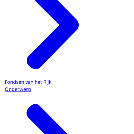
Fondsen van het Rijk
Onderwerp