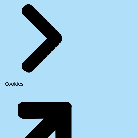
Cookies