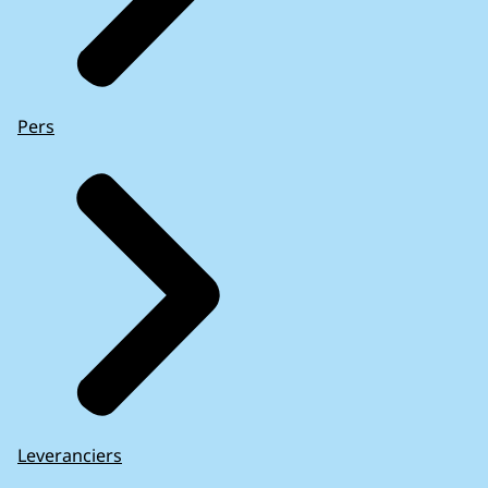
Pers
Leveranciers