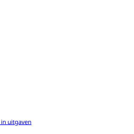
 in uitgaven