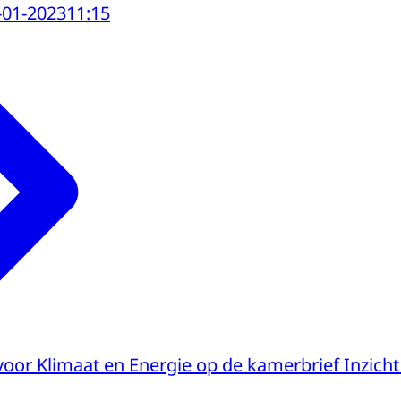
-01-2023
11:15
voor Klimaat en Energie op de kamerbrief Inzicht