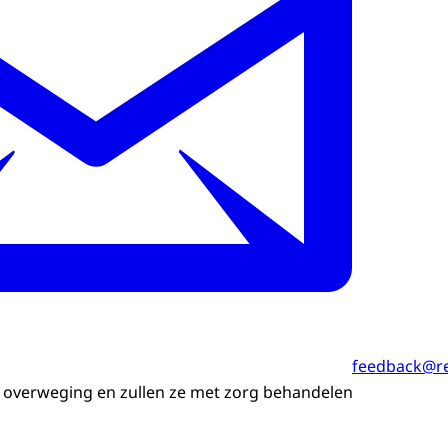
feedback@re
n overweging en zullen ze met zorg behandelen