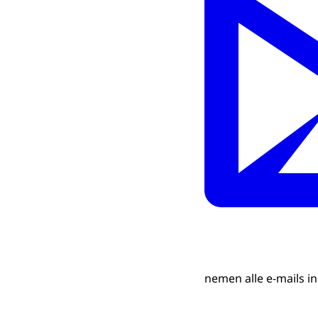
nemen alle e-mails i