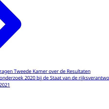
ragen Tweede Kamer over de Resultaten
nderzoek 2020 bij de Staat van de rijksverantw
-2021