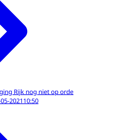
ging Rijk nog niet op orde
-05-2021
10:50