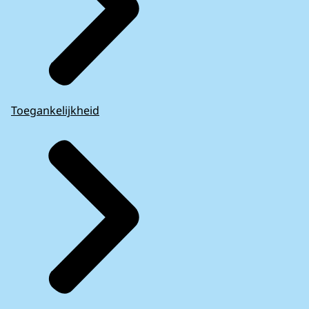
Toegankelijkheid