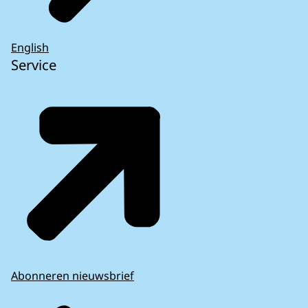
English
Service
Abonneren nieuwsbrief