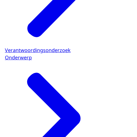
Verantwoordingsonderzoek
Onderwerp