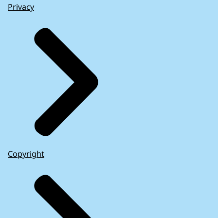
Privacy
Copyright