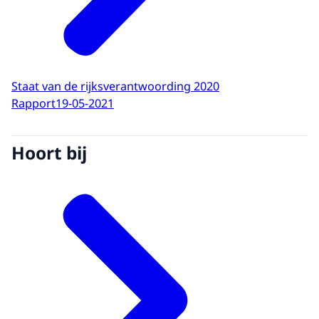
Staat van de rijksverantwoording 2020
Rapport
19-05-2021
Hoort bij