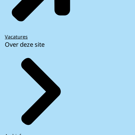
Vacatures
Over deze site