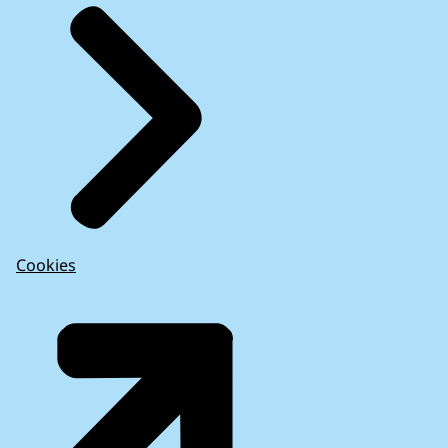
Cookies