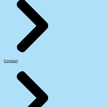
Contact