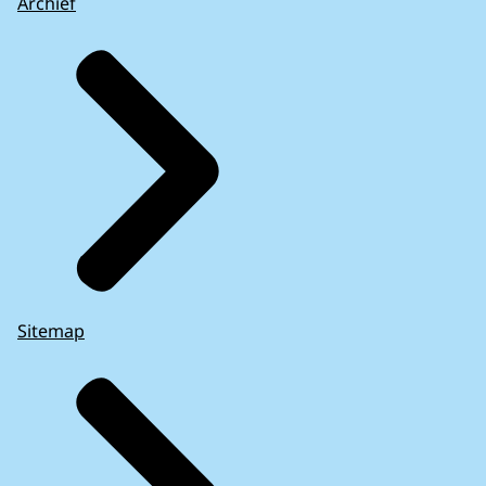
Archief
Sitemap