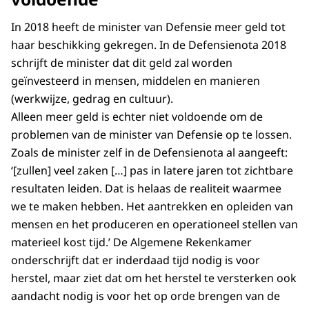
In 2018 heeft de minister van Defensie meer geld tot
haar beschikking gekregen. In de Defensienota 2018
schrijft de minister dat dit geld zal worden
geïnvesteerd in mensen, middelen en manieren
(werkwijze, gedrag en cultuur).
Alleen meer geld is echter niet voldoende om de
problemen van de minister van Defensie op te lossen.
Zoals de minister zelf in de Defensienota al aangeeft:
‘[zullen] veel zaken […] pas in latere jaren tot zichtbare
resultaten leiden. Dat is helaas de realiteit waarmee
we te maken hebben. Het aantrekken en opleiden van
mensen en het produceren en operationeel stellen van
materieel kost tijd.’ De Algemene Rekenkamer
onderschrijft dat er inderdaad tijd nodig is voor
herstel, maar ziet dat om het herstel te versterken ook
aandacht nodig is voor het op orde brengen van de