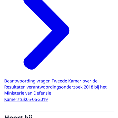
Beantwoording vragen Tweede Kamer over de
Resultaten verantwoordingsonderzoek 2018 bij het
Ministerie van Defensie
Kamerstuk
05-06-2019
Hoort bij