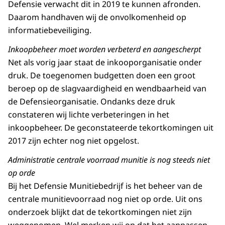
Defensie verwacht dit in 2019 te kunnen afronden.
Daarom handhaven wij de onvolkomenheid op
informatiebeveiliging.
Inkoopbeheer moet worden verbeterd en aangescherpt
Net als vorig jaar staat de inkooporganisatie onder
druk. De toegenomen budgetten doen een groot
beroep op de slagvaardigheid en wendbaarheid van
de Defensieorganisatie. Ondanks deze druk
constateren wij lichte verbeteringen in het
inkoopbeheer. De geconstateerde tekortkomingen uit
2017 zijn echter nog niet opgelost.
Administratie centrale voorraad munitie is nog steeds niet
op orde
Bij het Defensie Munitiebedrijf is het beheer van de
centrale munitievoorraad nog niet op orde. Uit ons
onderzoek blijkt dat de tekortkomingen niet zijn