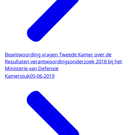
Beantwoording vragen Tweede Kamer over de
Resultaten verantwoordingsonderzoek 2018 bij het
Ministerie van Defensie
Kamerstuk
05-06-2019