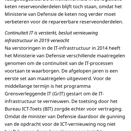
keten reserveonderdelen blijft toch staan, omdat het
Ministerie van Defensie de keten nog verder moet
verbeteren voor de repareerbare reserveonderdelen.
Continuïteit IT is versterkt, besluit vernieuwing
infrastructuur in 2019 verwacht
Na verstoringen in de IT-infrastructuur in 2014 heeft
het Ministerie van Defensie verschillende maatregelen
genomen om de continuïteit van de IT-processen
voortaan te waarborgen. De afgelopen jaren is een
eerste set aan maatregelen uitgevoerd. Voor de
middellange termijn is het programma
Grensverleggende IT (GrIT) gestart om de IT-
infrastructuur te vernieuwen. De toetsing door het
Bureau ICT-Toets (BIT) zorgde echter voor vertraging.
Omdat de minister van Defensie daardoor de gunning
van de opdracht voor de ICT-vernieuwing nog niet