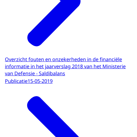
Overzicht fouten en onzekerheden in de financiële
informatie in het jaarverslag 2018 van het Ministerie
van Defensie - Saldibalans
Publicatie
15-05-2019