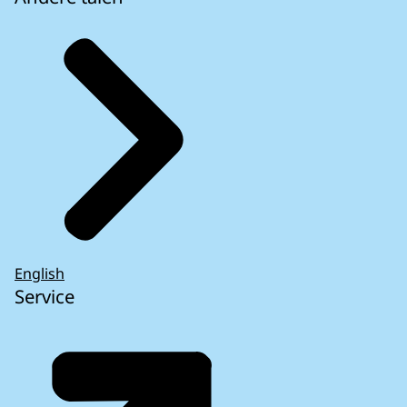
English
Service