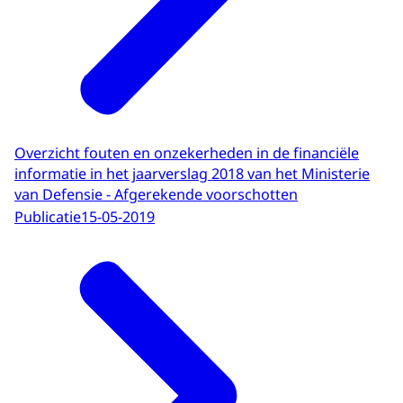
Overzicht fouten en onzekerheden in de financiële
informatie in het jaarverslag 2018 van het Ministerie
van Defensie - Afgerekende voorschotten
Publicatie
15-05-2019