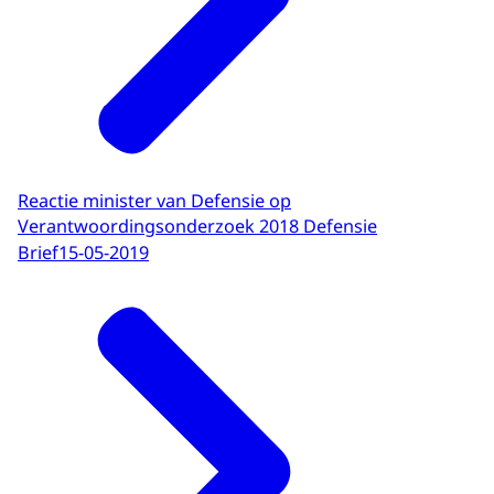
Reactie minister van Defensie op
Verantwoordingsonderzoek 2018 Defensie
Brief
15-05-2019