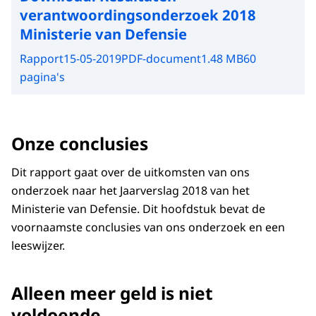
verantwoordingsonderzoek 2018
Ministerie van Defensie
Rapport
15-05-2019
PDF-document
1.48 MB
60
pagina's
Onze conclusies
Dit rapport gaat over de uitkomsten van ons
onderzoek naar het Jaarverslag 2018 van het
Ministerie van Defensie. Dit hoofdstuk bevat de
voornaamste conclusies van ons onderzoek en een
leeswijzer.
Alleen meer geld is niet
voldoende