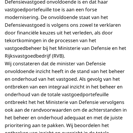
Defensievastgoed onvoldoende is en dat haar
vastgoedportefeuille toe is aan een forse
modernisering. De onvoldoende staat van het
Defensievastgoed is volgens ons zowel te verklaren
door financiële keuzes uit het verleden, als door
tekortkomingen in de processen van het
vastgoedbeheer bij het Ministerie van Defensie en het
Rijksvastgoedbedrijf (RVB).
Wij constateren dat de minister van Defensie
onvoldoende inzicht heeft in de stand van het beheer
en onderhoud van het vastgoed. Als gevolg van het
ontbreken van een integraal inzicht in het beheer en
onderhoud van de totale vastgoedportefeuille
ontbreekt het het Ministerie van Defensie vervolgens
ook aan de randvoorwaarden om de achterstanden in
het beheer en onderhoud adequaat en met de juiste
prioritering aan te pakken. Wij beoordelen het