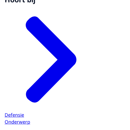
Defensie
Onderwerp