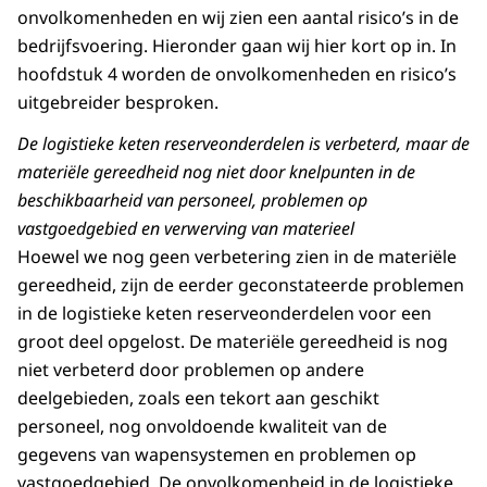
onvolkomenheden en wij zien een aantal risico’s in de
bedrijfsvoering. Hieronder gaan wij hier kort op in. In
hoofdstuk 4 worden de onvolkomenheden en risico’s
uitgebreider besproken.
De logistieke keten reserveonderdelen is verbeterd, maar de
materiële gereedheid nog niet door knelpunten in de
beschikbaarheid van personeel, problemen op
vastgoedgebied en verwerving van materieel
Hoewel we nog geen verbetering zien in de materiële
gereedheid, zijn de eerder geconstateerde problemen
in de logistieke keten reserveonderdelen voor een
groot deel opgelost. De materiële gereedheid is nog
niet verbeterd door problemen op andere
deelgebieden, zoals een tekort aan geschikt
personeel, nog onvoldoende kwaliteit van de
gegevens van wapensystemen en problemen op
vastgoedgebied. De onvolkomenheid in de logistieke