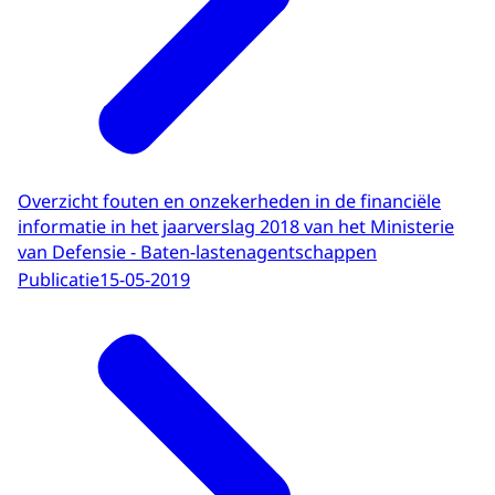
Overzicht fouten en onzekerheden in de financiële
informatie in het jaarverslag 2018 van het Ministerie
van Defensie - Baten-lastenagentschappen
Publicatie
15-05-2019