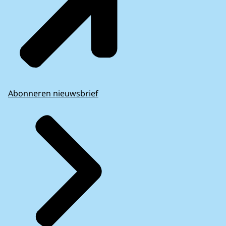
Abonneren nieuwsbrief