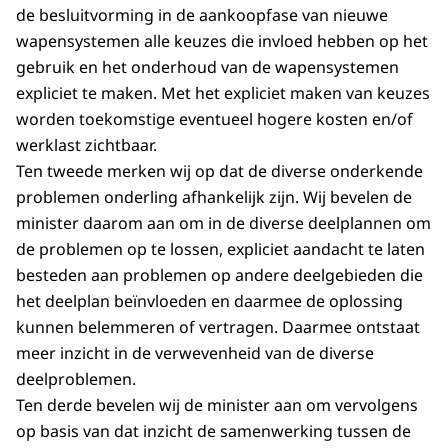
de besluitvorming in de aankoopfase van nieuwe
wapensystemen alle keuzes die invloed hebben op het
gebruik en het onderhoud van de wapensystemen
expliciet te maken. Met het expliciet maken van keuzes
worden toekomstige eventueel hogere kosten en/of
werklast zichtbaar.
Ten tweede merken wij op dat de diverse onderkende
problemen onderling afhankelijk zijn. Wij bevelen de
minister daarom aan om in de diverse deelplannen om
de problemen op te lossen, expliciet aandacht te laten
besteden aan problemen op andere deelgebieden die
het deelplan beïnvloeden en daarmee de oplossing
kunnen belemmeren of vertragen. Daarmee ontstaat
meer inzicht in de verwevenheid van de diverse
deelproblemen.
Ten derde bevelen wij de minister aan om vervolgens
op basis van dat inzicht de samenwerking tussen de