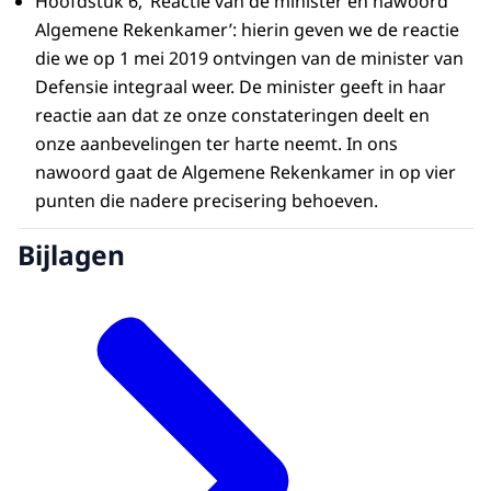
Hoofdstuk 6, ‘Reactie van de minister en nawoord
Algemene Rekenkamer’: hierin geven we de reactie
die we op 1 mei 2019 ontvingen van de minister van
Defensie integraal weer. De minister geeft in haar
reactie aan dat ze onze constateringen deelt en
onze aanbevelingen ter harte neemt. In ons
nawoord gaat de Algemene Rekenkamer in op vier
punten die nadere precisering behoeven.
Bijlagen