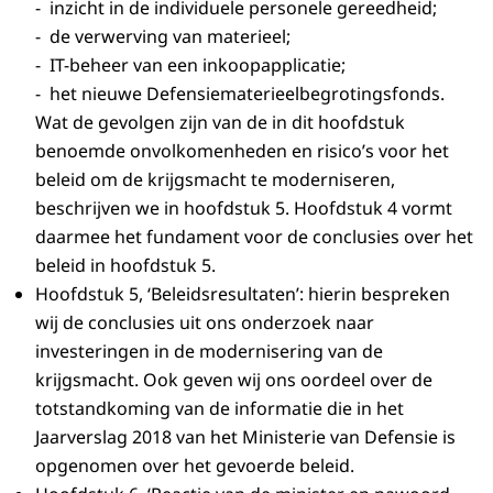
- inzicht in de individuele personele gereedheid;
- de verwerving van materieel;
- IT-beheer van een inkoopapplicatie;
- het nieuwe Defensiematerieelbegrotingsfonds.
​Wat de gevolgen zijn van de in dit hoofdstuk
benoemde onvolkomenheden en risico’s voor het
beleid om de krijgsmacht te moderniseren,
beschrijven we in hoofdstuk 5. Hoofdstuk 4 vormt
daarmee het fundament voor de conclusies over het
beleid in hoofdstuk 5.
Hoofdstuk 5, ‘Beleidsresultaten’: hierin bespreken
wij de conclusies uit ons onderzoek naar
investeringen in de modernisering van de
krijgsmacht. Ook geven wij ons oordeel over de
totstandkoming van de informatie die in het
Jaarverslag 2018 van het Ministerie van Defensie is
opgenomen over het gevoerde beleid.