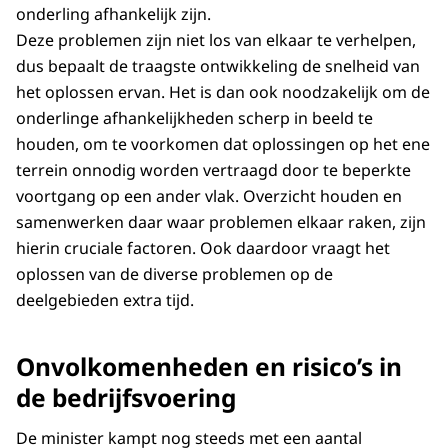
onderling afhankelijk zijn.
Deze problemen zijn niet los van elkaar te verhelpen,
dus bepaalt de traagste ontwikkeling de snelheid van
het oplossen ervan. Het is dan ook noodzakelijk om de
onderlinge afhankelijkheden scherp in beeld te
houden, om te voorkomen dat oplossingen op het ene
terrein onnodig worden vertraagd door te beperkte
voortgang op een ander vlak. Overzicht houden en
samenwerken daar waar problemen elkaar raken, zijn
hierin cruciale factoren. Ook daardoor vraagt het
oplossen van de diverse problemen op de
deelgebieden extra tijd.
Onvolkomenheden en risico’s in
de bedrijfsvoering
De minister kampt nog steeds met een aantal