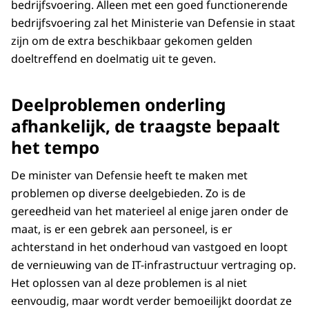
bedrijfsvoering. Alleen met een goed functionerende
bedrijfsvoering zal het Ministerie van Defensie in staat
zijn om de extra beschikbaar gekomen gelden
doeltreffend en doelmatig uit te geven.
Deelproblemen onderling
afhankelijk, de traagste bepaalt
het tempo
De minister van Defensie heeft te maken met
problemen op diverse deelgebieden. Zo is de
gereedheid van het materieel al enige jaren onder de
maat, is er een gebrek aan personeel, is er
achterstand in het onderhoud van vastgoed en loopt
de vernieuwing van de IT-infrastructuur vertraging op.
Het oplossen van al deze problemen is al niet
eenvoudig, maar wordt verder bemoeilijkt doordat ze