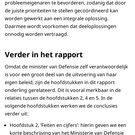
probleemeigenaren te bevorderen, zodanig dat door
de juiste prioriteiten te stellen gecoördineerd kan
worden gewerkt aan een integrale oplossing.
Daarmee wordt voorkomen dat deeloplossingen
onnodig worden vertraagd.
Verder in het rapport
Omdat de minister van Defensie zelf verantwoordelijk
is voor een groot deel van de uitvoering van haar
eigen beleid, zijn de hoofdstukken in dit rapport
onderling gerelateerd. Dit is vooral merkbaar in de
relaties tussen de hoofdstukken 2, 4 en 5. In de
volgende hoofdstukken werken we de conclusies
verder uit:
Hoofdstuk 2, ‘Feiten en cijfers’: hierin geven we een
korte beschrijving van het Ministerie van Defensie