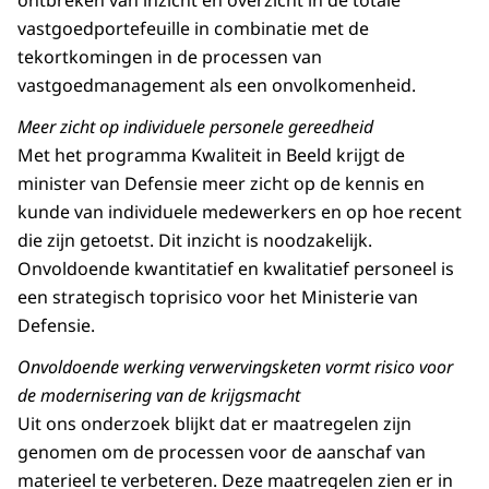
ontbreken van inzicht en overzicht in de totale
vastgoedportefeuille in combinatie met de
tekortkomingen in de processen van
vastgoedmanagement als een onvolkomenheid.
Meer zicht op individuele personele gereedheid
Met het programma Kwaliteit in Beeld krijgt de
minister van Defensie meer zicht op de kennis en
kunde van individuele medewerkers en op hoe recent
die zijn getoetst. Dit inzicht is noodzakelijk.
Onvoldoende kwantitatief en kwalitatief personeel is
een strategisch toprisico voor het Ministerie van
Defensie.
Onvoldoende werking verwervingsketen vormt risico voor
de modernisering van de krijgsmacht
Uit ons onderzoek blijkt dat er maatregelen zijn
genomen om de processen voor de aanschaf van
materieel te verbeteren. Deze maatregelen zien er in