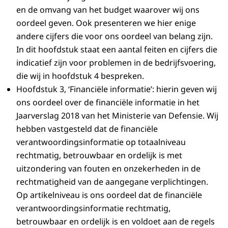
en de omvang van het budget waarover wij ons
oordeel geven. Ook presenteren we hier enige
andere cijfers die voor ons oordeel van belang zijn.
In dit hoofdstuk staat een aantal feiten en cijfers die
indicatief zijn voor problemen in de bedrijfsvoering,
die wij in hoofdstuk 4 bespreken.
Hoofdstuk 3, ‘Financiële informatie’: hierin geven wij
ons oordeel over de financiële informatie in het
Jaarverslag 2018 van het Ministerie van Defensie. Wij
hebben vastgesteld dat de financiële
verantwoordingsinformatie op totaalniveau
rechtmatig, betrouwbaar en ordelijk is met
uitzondering van fouten en onzekerheden in de
rechtmatigheid van de aangegane verplichtingen.
Op artikelniveau is ons oordeel dat de financiële
verantwoordingsinformatie rechtmatig,
betrouwbaar en ordelijk is en voldoet aan de regels