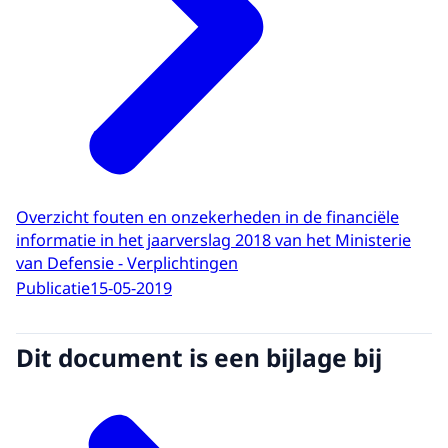
Overzicht fouten en onzekerheden in de financiële
informatie in het jaarverslag 2018 van het Ministerie
van Defensie - Verplichtingen
Publicatie
15-05-2019
Dit document is een bijlage bij