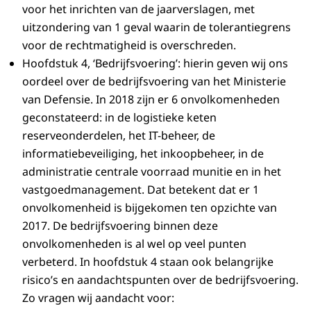
voor het inrichten van de jaarverslagen, met
uitzondering van 1 geval waarin de tolerantiegrens
voor de rechtmatigheid is overschreden.
Hoofdstuk 4, ‘Bedrijfsvoering’: hierin geven wij ons
oordeel over de bedrijfsvoering van het Ministerie
van Defensie. In 2018 zijn er 6 onvolkomenheden
geconstateerd: in de logistieke keten
reserveonderdelen, het IT-beheer, de
informatiebeveiliging, het inkoopbeheer, in de
administratie centrale voorraad munitie en in het
vastgoedmanagement. Dat betekent dat er 1
onvolkomenheid is bijgekomen ten opzichte van
2017. De bedrijfsvoering binnen deze
onvolkomenheden is al wel op veel punten
verbeterd. In hoofdstuk 4 staan ook belangrijke
risico’s en aandachtspunten over de bedrijfsvoering.
Zo vragen wij aandacht voor: