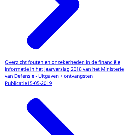
Overzicht fouten en onzekerheden in de financiële
informatie in het jaarverslag 2018 van het Ministerie
van Defensie - Uitgaven + ontvangsten
Publicatie
15-05-2019