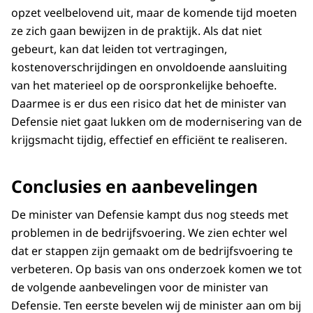
opzet veelbelovend uit, maar de komende tijd moeten
ze zich gaan bewijzen in de praktijk. Als dat niet
gebeurt, kan dat leiden tot vertragingen,
kostenoverschrijdingen en onvoldoende aansluiting
van het materieel op de oorspronkelijke behoefte.
Daarmee is er dus een risico dat het de minister van
Defensie niet gaat lukken om de modernisering van de
krijgsmacht tijdig, effectief en efficiënt te realiseren.
Conclusies en aanbevelingen
De minister van Defensie kampt dus nog steeds met
problemen in de bedrijfsvoering. We zien echter wel
dat er stappen zijn gemaakt om de bedrijfsvoering te
verbeteren. Op basis van ons onderzoek komen we tot
de volgende aanbevelingen voor de minister van
Defensie. Ten eerste bevelen wij de minister aan om bij