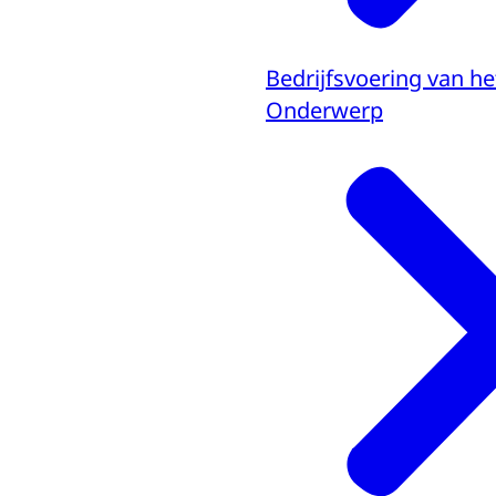
Bedrijfsvoering van het
Onderwerp