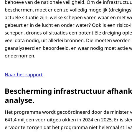
behoeve van de nationale veiligheid. Om de infrastructuur
beschermen, moet er een zo volledig mogelijk (dreigings
actuele situatie zijn: welke schepen varen waar en met w
gebeurt er in de lucht en onder water? Ook is een risico-
schepen, drones of situaties een potentiële dreiging ople
veel data nodig, uit allerlei bronnen. Die moeten word
geanalyseerd en beoordeeld, en waar nodig moet actie
ondernomen.
Naar het rapport
Bescherming infrastructuur afhank
analyse.
Het programma wordt gecoördineerd door de minister van
€41,4 miljoen voor uitgetrokken in 2024 en 2025. Er is s
ervoor te zorgen dat het programma niet helemaal stil 