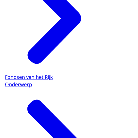
Fondsen van het Rijk
Onderwerp