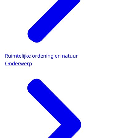
Ruimtelijke ordening en natuur
Onderwerp