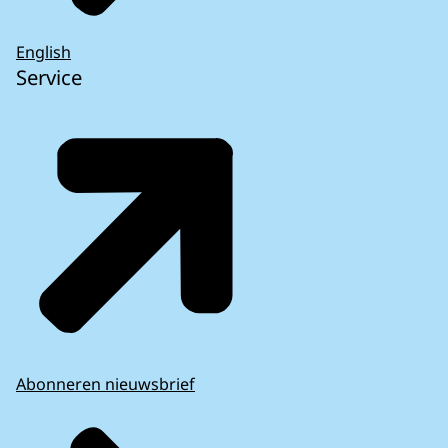
English
Service
Abonneren nieuwsbrief