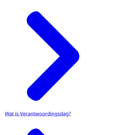
Wat is Verantwoordingsdag?