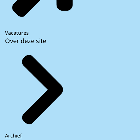
Vacatures
Over deze site
Archief