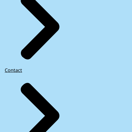
Contact