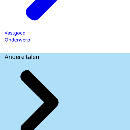
Vastgoed
Onderwerp
Andere talen