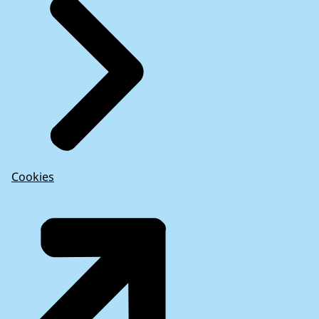
Cookies