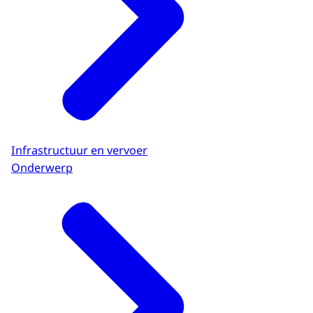
Infrastructuur en vervoer
Onderwerp