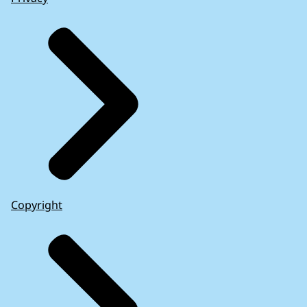
Copyright