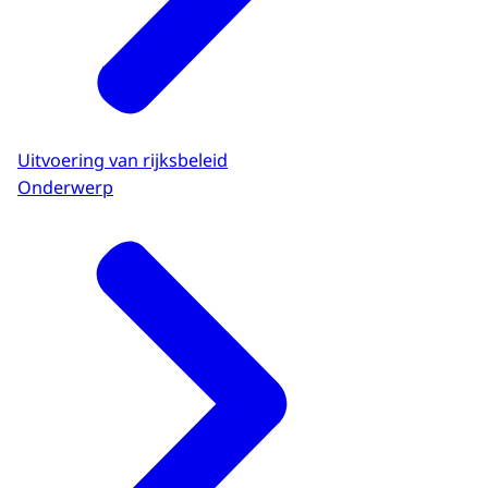
Uitvoering van rijksbeleid
Onderwerp