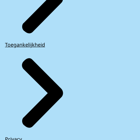
Toegankelijkheid
Privacy