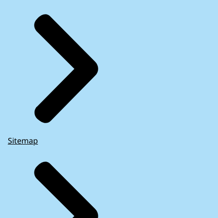
Sitemap