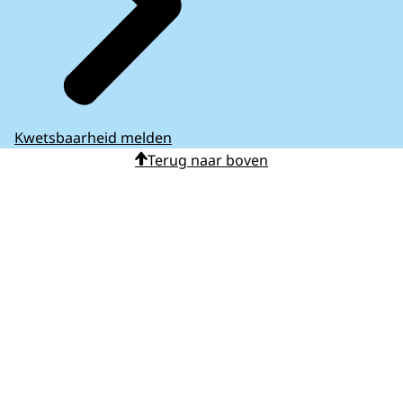
Kwetsbaarheid melden
Terug naar boven