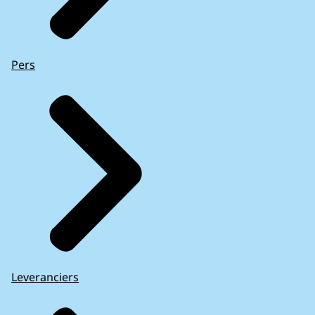
Pers
Leveranciers