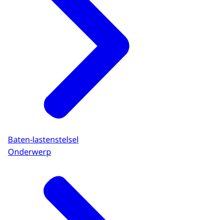
Baten-lastenstelsel
Onderwerp