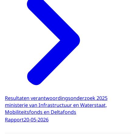
Resultaten verantwoordingsonderzoek 2025
ministerie van Infrastructuur en Waterstaat,
Mobiliteitsfonds en Deltafonds
Rapport
20-05-2026