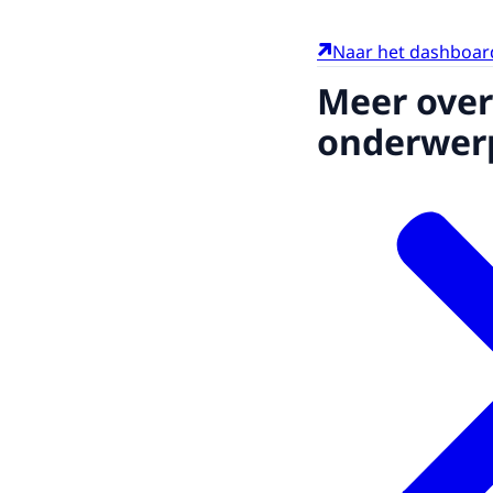
Naar het dashboar
Meer over
onderwer