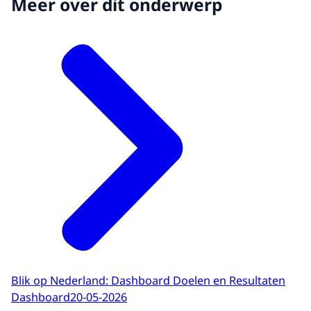
Meer over dit onderwerp
Blik op Nederland: Dashboard Doelen en Resultaten
Dashboard
20-05-2026