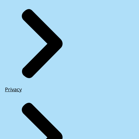
Privacy