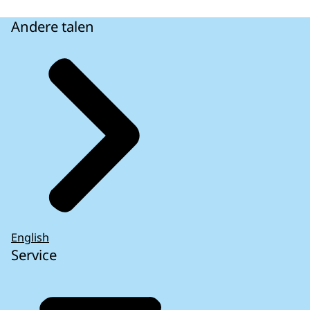
Andere talen
English
Service