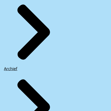
Archief