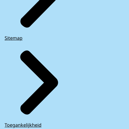
Sitemap
Toegankelijkheid