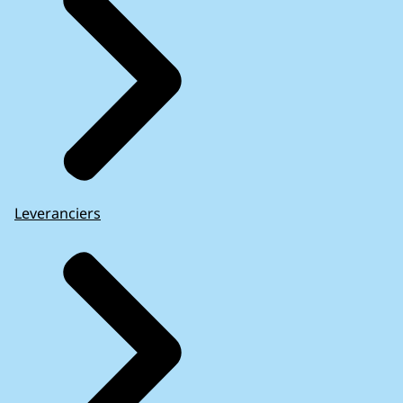
Leveranciers