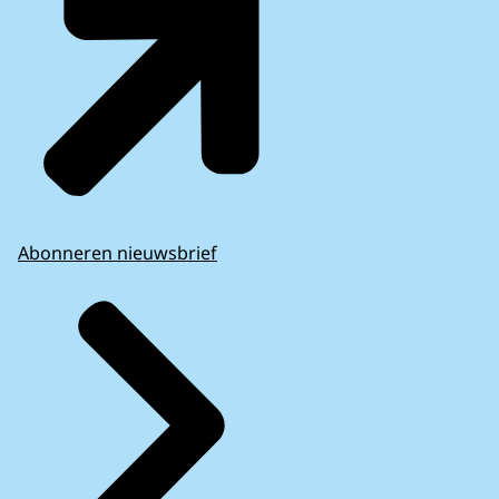
Abonneren nieuwsbrief