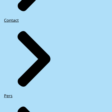
Contact
Pers