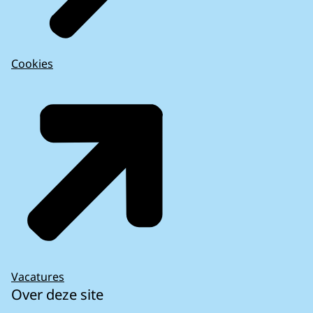
Cookies
Vacatures
Over deze site