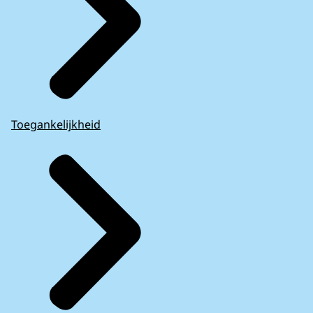
Toegankelijkheid