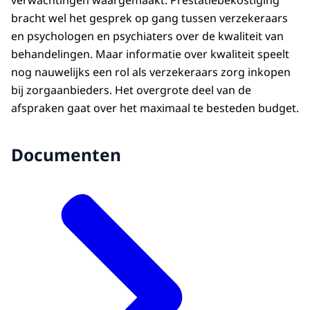
verwachtingen waargemaakt. Prestatiebekostiging
bracht wel het gesprek op gang tussen verzekeraars
en psychologen en psychiaters over de kwaliteit van
behandelingen. Maar informatie over kwaliteit speelt
nog nauwelijks een rol als verzekeraars zorg inkopen
bij zorgaanbieders. Het overgrote deel van de
afspraken gaat over het maximaal te besteden budget.
Documenten