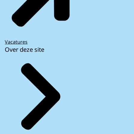
Vacatures
Over deze site