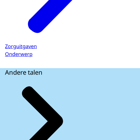
Zorguitgaven
Onderwerp
Andere talen