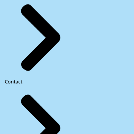
Contact