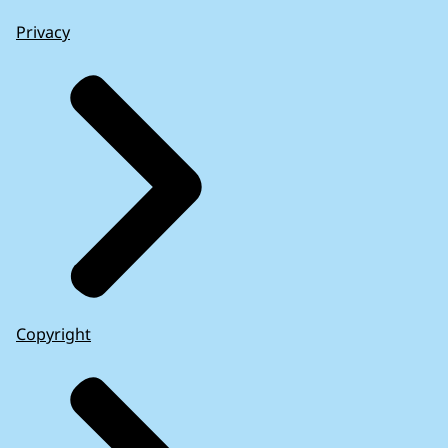
Privacy
Copyright