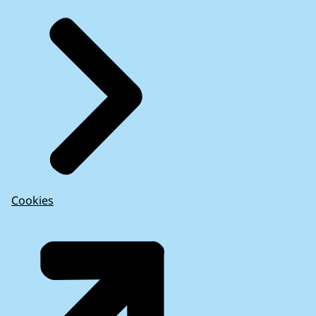
Cookies