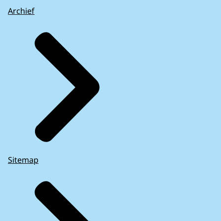
Archief
Sitemap