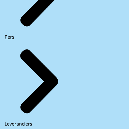
Pers
Leveranciers