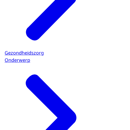
Gezondheidszorg
Onderwerp