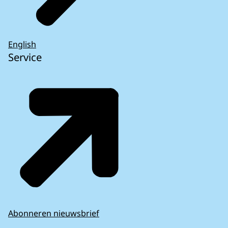
English
Service
Abonneren nieuwsbrief