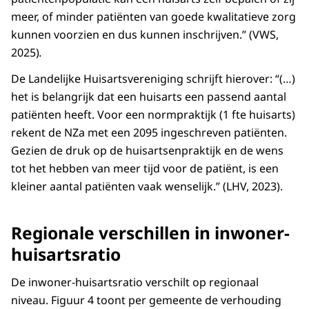
meer, of minder patiënten van goede kwalitatieve zorg
kunnen voorzien en dus kunnen inschrijven.” (VWS,
2025)
.
De Landelijke Huisartsvereniging schrijft hierover: “(…)
het is belangrijk dat een huisarts een passend aantal
patiënten heeft. Voor een normpraktijk (1 fte huisarts)
rekent de NZa met een 2095 ingeschreven patiënten.
Gezien de druk op de huisartsenpraktijk en de wens
tot het hebben van meer tijd voor de patiënt, is een
kleiner aantal patiënten vaak wenselijk.” (LHV, 2023).
Regionale verschillen in inwoner-
huisartsratio
De inwoner-huisartsratio verschilt op regionaal
niveau. Figuur 4 toont per gemeente de verhouding