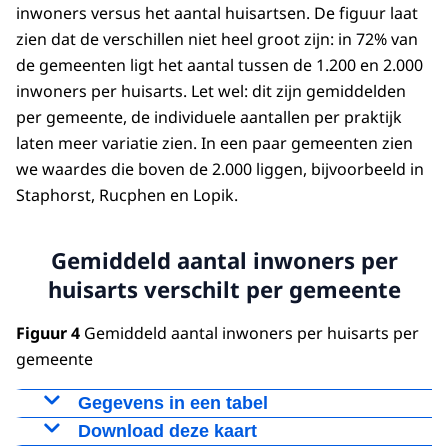
inwoners versus het aantal huisartsen. De figuur laat
zien dat de verschillen niet heel groot zijn: in 72% van
de gemeenten ligt het aantal tussen de 1.200 en 2.000
inwoners per huisarts. Let wel: dit zijn gemiddelden
per gemeente, de individuele aantallen per praktijk
laten meer variatie zien. In een paar gemeenten zien
we waardes die boven de 2.000 liggen, bijvoorbeeld in
Staphorst, Rucphen en Lopik.
Gemiddeld aantal inwoners per
huisarts verschilt per gemeente
Figuur 4
Gemiddeld aantal inwoners per huisarts per
gemeente
Gegevens in een tabel
Download deze kaart
gemeente
aantal inwone