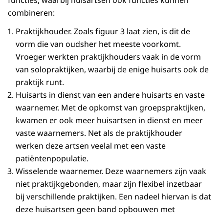
functies, waarbij huisartsen ook functies kunnen
combineren:
Praktijkhouder. Zoals figuur 3 laat zien, is dit de
vorm die van oudsher het meeste voorkomt.
Vroeger werkten praktijkhouders vaak in de vorm
van solopraktijken, waarbij de enige huisarts ook de
praktijk runt.
Huisarts in dienst van een andere huisarts en vaste
waarnemer. Met de opkomst van groepspraktijken,
kwamen er ook meer huisartsen in dienst en meer
vaste waarnemers. Net als de praktijkhouder
werken deze artsen veelal met een vaste
patiëntenpopulatie.
Wisselende waarnemer. Deze waarnemers zijn vaak
niet praktijkgebonden, maar zijn flexibel inzetbaar
bij verschillende praktijken. Een nadeel hiervan is dat
deze huisartsen geen band opbouwen met