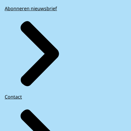
Abonneren nieuwsbrief
Contact