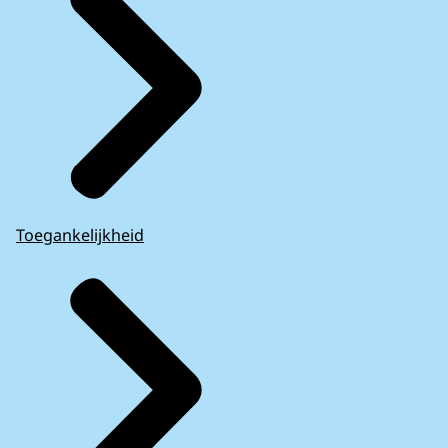
Toegankelijkheid