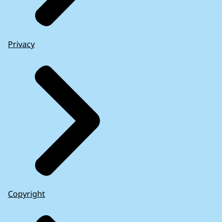
Privacy
Copyright