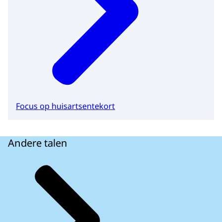
Focus op huisartsentekort
Andere talen