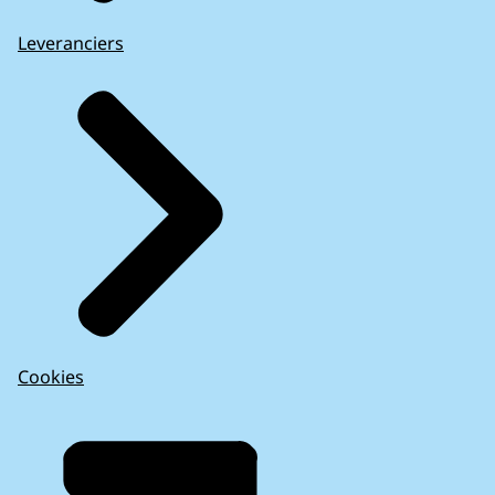
Leveranciers
Cookies