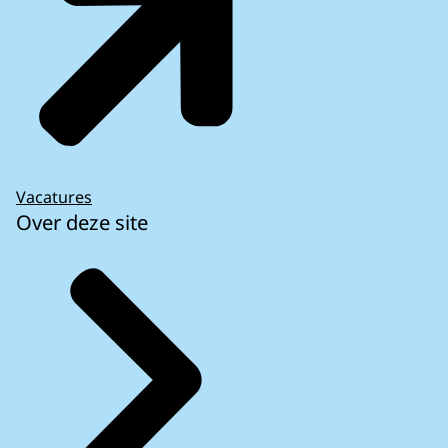
Vacatures
Over deze site