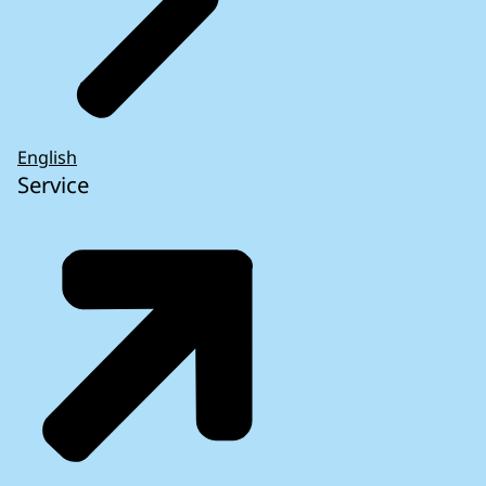
English
Service