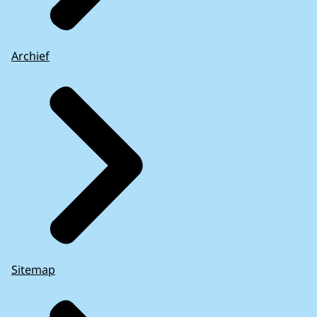
Archief
Sitemap