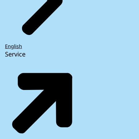
English
Service