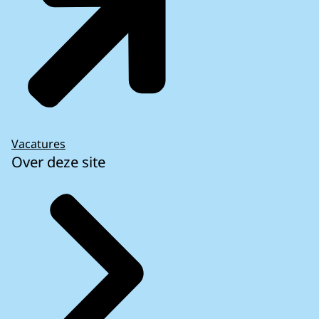
Vacatures
Over deze site