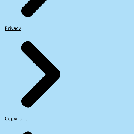
Privacy
Copyright