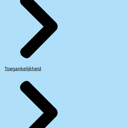
Toegankelijkheid