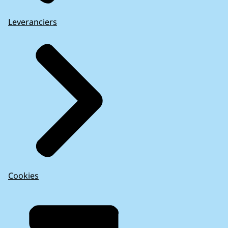
Leveranciers
Cookies