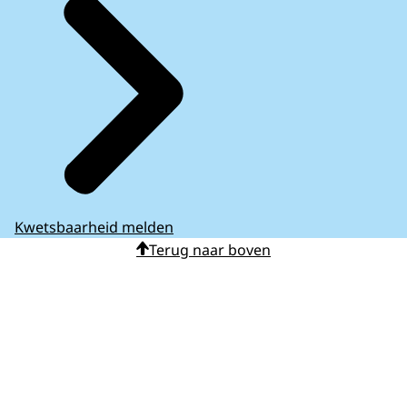
Kwetsbaarheid melden
Terug naar boven