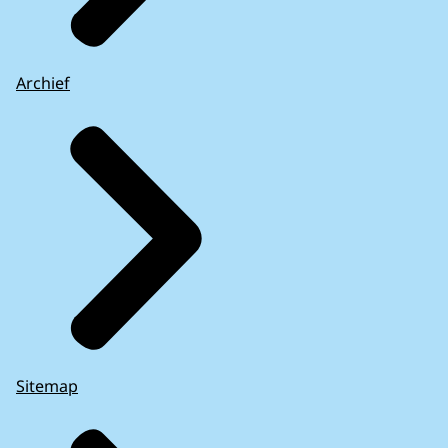
Archief
Sitemap