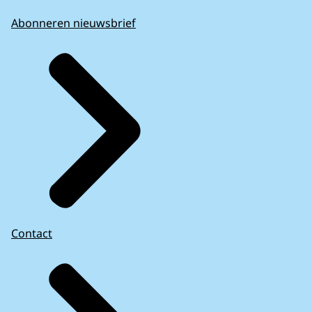
Abonneren nieuwsbrief
Contact