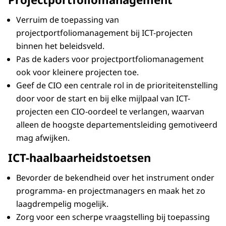
Verruim de toepassing van
projectportfoliomanagement bij ICT-projecten
binnen het beleidsveld.
Pas de kaders voor projectportfoliomanagement
ook voor kleinere projecten toe.
Geef de CIO een centrale rol in de prioriteitenstelling
door voor de start en bij elke mijlpaal van ICT-
projecten een CIO-oordeel te verlangen, waarvan
alleen de hoogste departementsleiding gemotiveerd
mag afwijken.
ICT-haalbaarheidstoetsen
Bevorder de bekendheid over het instrument onder
programma- en projectmanagers en maak het zo
laagdrempelig mogelijk.
Zorg voor een scherpe vraagstelling bij toepassing