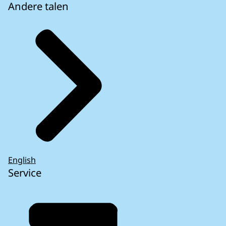
Andere talen
English
Service