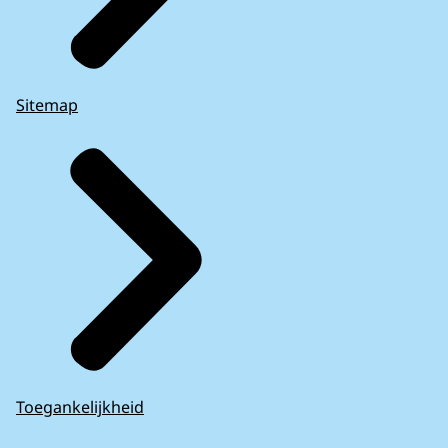
Sitemap
Toegankelijkheid