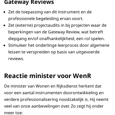
Gateway Reviews
Zet de toepassing van dit instrument en de
professionele begeleiding ervan voort.
Zet (externe) projectaudits in bij projecten waar de
beperkingen van de Gateway Review, wat betreft
diepgang en/of onafhankelijkheid, een rol spelen.
Stimuleer het onderlinge leerproces door algemene
lessen te verspreiden op basis van uitgevoerde
reviews.
Reactie minister voor WenR
De minister van Wonen en Rijksdienst herkent dat
voor een aantal instrumenten doorontwikkeling en
verdere professionalisering noodzakelijk is. Hij neemt
veel van onze aanbevelingen over. Zo zegt hij onder
meer toe: