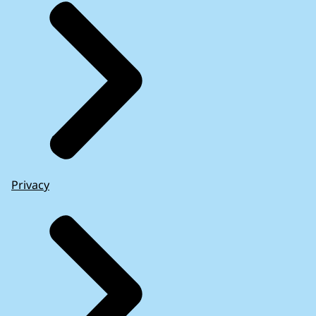
Privacy