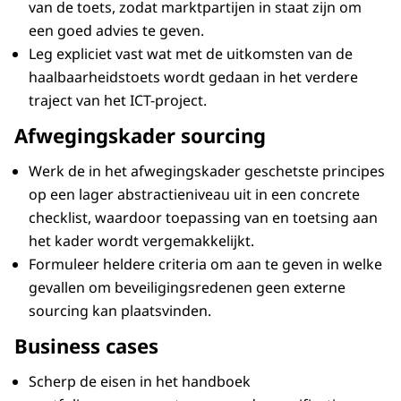
van de toets, zodat marktpartijen in staat zijn om
een goed advies te geven.
Leg expliciet vast wat met de uitkomsten van de
haalbaarheidstoets wordt gedaan in het verdere
traject van het ICT-project.
Afwegingskader sourcing
Werk de in het afwegingskader geschetste principes
op een lager abstractieniveau uit in een concrete
checklist, waardoor toepassing van en toetsing aan
het kader wordt vergemakkelijkt.
Formuleer heldere criteria om aan te geven in welke
gevallen om beveiligingsredenen geen externe
sourcing kan plaatsvinden.
Business cases
Scherp de eisen in het handboek