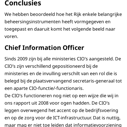
Conclusies
We hebben beoordeeld hoe het Rijk enkele belangrijke
beheersingsinstrumenten heeft vormgegeven en
toegepast en daaruit komt het volgende beeld naar
voren.
Chief Information Officer
Sinds 2009 zijn bij alle ministeries CIO’s aangesteld. De
CIO’s zijn verschillend gepositioneerd bij de
ministeries en de invulling verschilt van een rol die is
belegd bij de plaatsvervangend secretaris-generaal tot
een aparte CIO-functie/-functionaris.
De CIO’s functioneren nog niet op een wijze die wij in
ons rapport uit 2008 voor ogen hadden. De CIO’s
leggen overwegend het accent op de bedrijfsvoering
en op de zorg voor de ICT-infrastructuur. Dat is nuttig,
maar mag er niet toe leiden dat informatievoorziening