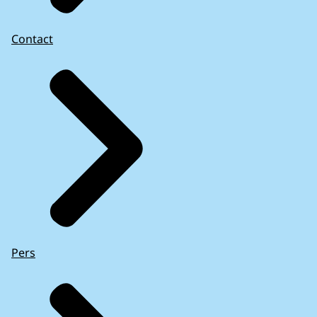
Contact
Pers