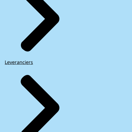
Leveranciers