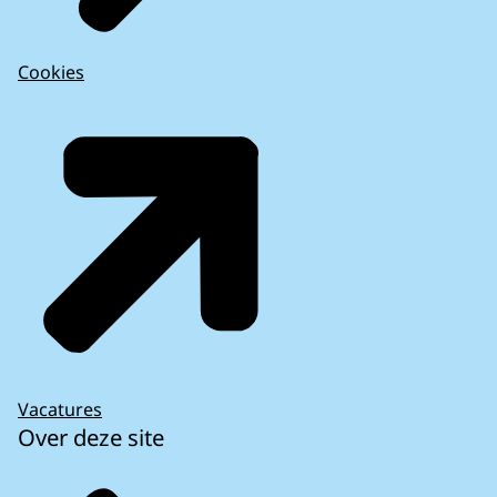
Cookies
Vacatures
Over deze site