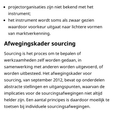
projectorganisaties zijn niet bekend met het
instrument;
het instrument wordt soms als zwaar gezien
waardoor voorkeur uitgaat naar lichtere vormen
van marktverkenning.
Afwegingskader sourcing
Sourcing is het proces om te bepalen of
werkzaamheden zelf worden gedaan, in
samenwerking met anderen worden uitgevoerd, of
worden uitbesteed. Het afwegingskader voor
sourcing, van september 2012, bevat op onderdelen
abstracte stellingen en uitgangspunten, waarvan de
implicaties voor de sourcingsafwegingen niet altijd
helder zijn. Een aantal principes is daardoor moeilijk te
toetsen bij individuele sourcingsafwegingen.