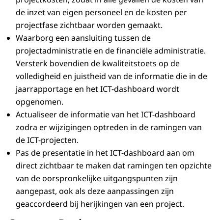
de inzet van eigen personeel en de kosten per
projectfase zichtbaar worden gemaakt.
Waarborg een aansluiting tussen de
projectadministratie en de financiële administratie.
Versterk bovendien de kwaliteitstoets op de
volledigheid en juistheid van de informatie die in de
jaarrapportage en het ICT-dashboard wordt
opgenomen.
Actualiseer de informatie van het ICT-dashboard
zodra er wijzigingen optreden in de ramingen van
de ICT-projecten.
Pas de presentatie in het ICT-dashboard aan om
direct zichtbaar te maken dat ramingen ten opzichte
van de oorspronkelijke uitgangspunten zijn
aangepast, ook als deze aanpassingen zijn
geaccordeerd bij herijkingen van een project.