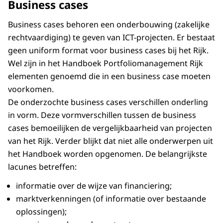
Business cases
Business cases behoren een onderbouwing (zakelijke
rechtvaardiging) te geven van ICT-projecten. Er bestaat
geen uniform format voor business cases bij het Rijk.
Wel zijn in het Handboek Portfoliomanagement Rijk
elementen genoemd die in een business case moeten
voorkomen.
De onderzochte business cases verschillen onderling
in vorm. Deze vormverschillen tussen de business
cases bemoeilijken de vergelijkbaarheid van projecten
van het Rijk. Verder blijkt dat niet alle onderwerpen uit
het Handboek worden opgenomen. De belangrijkste
lacunes betreffen:
informatie over de wijze van financiering;
marktverkenningen (of informatie over bestaande
oplossingen);