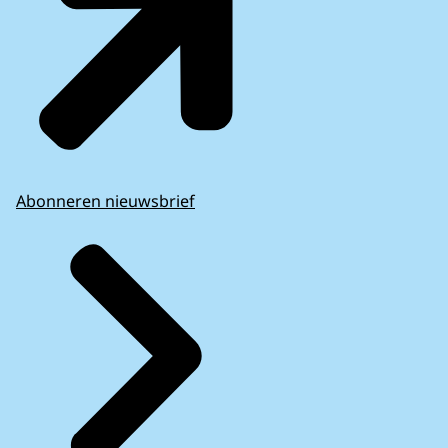
Abonneren nieuwsbrief