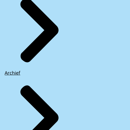
Archief