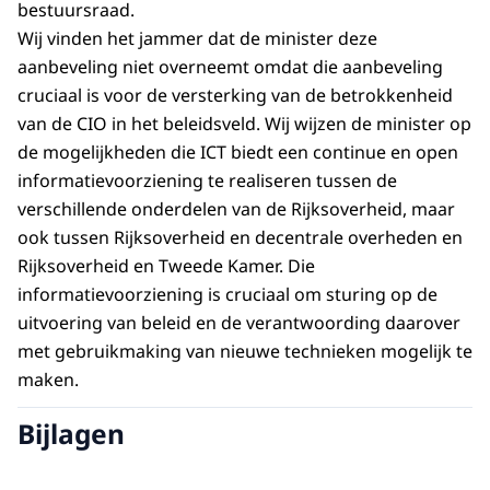
bestuursraad.
Wij vinden het jammer dat de minister deze
aanbeveling niet overneemt omdat die aanbeveling
cruciaal is voor de versterking van de betrokkenheid
van de CIO in het beleidsveld. Wij wijzen de minister op
de mogelijkheden die ICT biedt een continue en open
informatievoorziening te realiseren tussen de
verschillende onderdelen van de Rijksoverheid, maar
ook tussen Rijksoverheid en decentrale overheden en
Rijksoverheid en Tweede Kamer. Die
informatievoorziening is cruciaal om sturing op de
uitvoering van beleid en de verantwoording daarover
met gebruikmaking van nieuwe technieken mogelijk te
maken.
Bijlagen