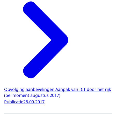
Opvolging aanbevelingen Aanpak van ICT door het rijk
(peilmoment augustus 2017)
Publicatie
28-09-2017