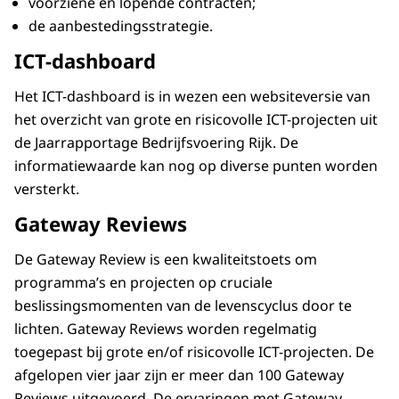
voorziene en lopende contracten;
de aanbestedingsstrategie.
ICT-dashboard
Het ICT-dashboard is in wezen een websiteversie van
het overzicht van grote en risicovolle ICT-projecten uit
de Jaarrapportage Bedrijfsvoering Rijk. De
informatiewaarde kan nog op diverse punten worden
versterkt.
Gateway Reviews
De Gateway Review is een kwaliteitstoets om
programma’s en projecten op cruciale
beslissingsmomenten van de levenscyclus door te
lichten. Gateway Reviews worden regelmatig
toegepast bij grote en/of risicovolle ICT-projecten. De
afgelopen vier jaar zijn er meer dan 100 Gateway
Reviews uitgevoerd. De ervaringen met Gateway