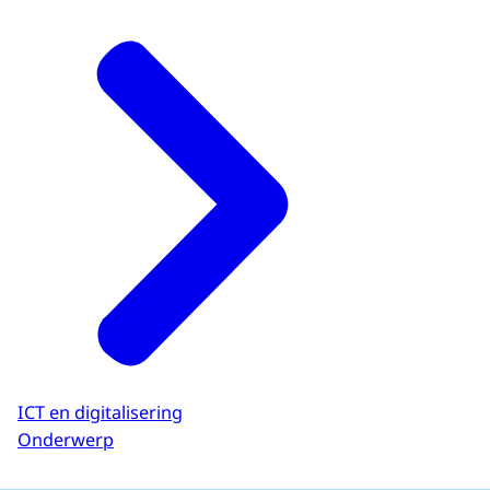
ICT en digitalisering
Onderwerp