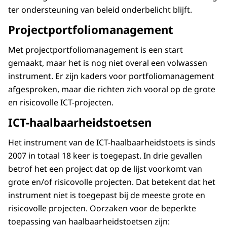
ter ondersteuning van beleid onderbelicht blijft.
Projectportfoliomanagement
Met projectportfoliomanagement is een start
gemaakt, maar het is nog niet overal een volwassen
instrument. Er zijn kaders voor portfoliomanagement
afgesproken, maar die richten zich vooral op de grote
en risicovolle ICT-projecten.
ICT-haalbaarheidstoetsen
Het instrument van de ICT-haalbaarheidstoets is sinds
2007 in totaal 18 keer is toegepast. In drie gevallen
betrof het een project dat op de lijst voorkomt van
grote en/of risicovolle projecten. Dat betekent dat het
instrument niet is toegepast bij de meeste grote en
risicovolle projecten. Oorzaken voor de beperkte
toepassing van haalbaarheidstoetsen zijn: