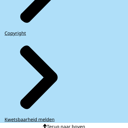
Copyright
Kwetsbaarheid melden
Terug naar boven