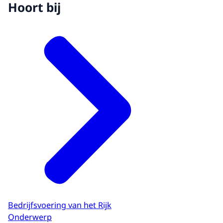
Hoort bij
Bedrijfsvoering van het Rijk
Onderwerp