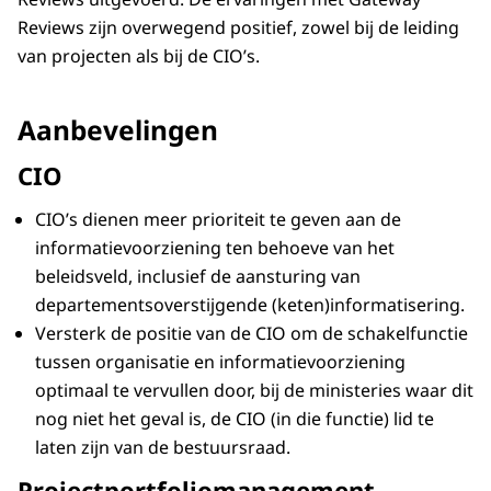
Reviews zijn overwegend positief, zowel bij de leiding
van projecten als bij de CIO’s.
Aanbevelingen
CIO
CIO’s dienen meer prioriteit te geven aan de
informatievoorziening ten behoeve van het
beleidsveld, inclusief de aansturing van
departementsoverstijgende (keten)informatisering.
Versterk de positie van de CIO om de schakelfunctie
tussen organisatie en informatievoorziening
optimaal te vervullen door, bij de ministeries waar dit
nog niet het geval is, de CIO (in die functie) lid te
laten zijn van de bestuursraad.
Projectportfoliomanagement