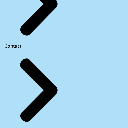
Contact