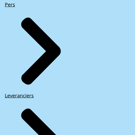
Pers
Leveranciers