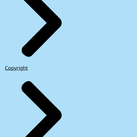
Copyright