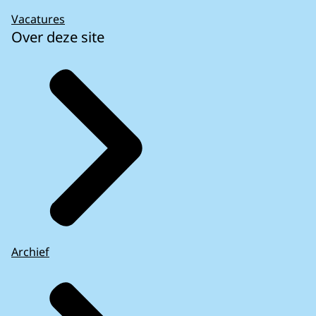
Vacatures
Over deze site
Archief