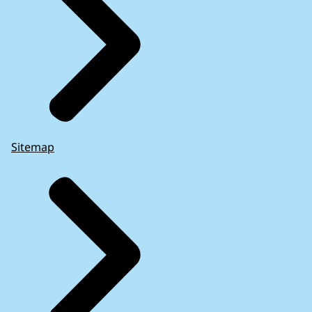
Sitemap