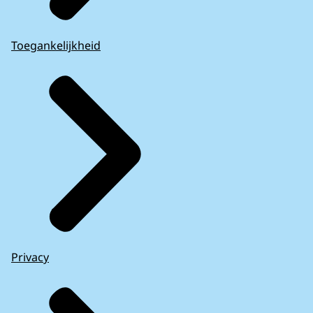
Toegankelijkheid
Privacy