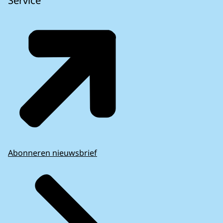
Abonneren nieuwsbrief