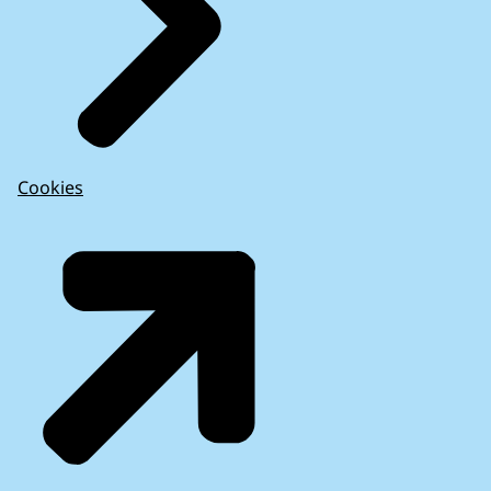
Cookies