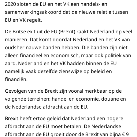
2020 sloten de EU en het VK een handels- en
samenwerkingsakkoord dat de nieuwe relatie tussen
EU en VK regelt.
De Britse exit uit de EU (Brexit) raakt Nederland op veel
manieren. Dat komt doordat Nederland en het VK van
oudsher nauwe banden hebben. Die banden zijn niet
alleen financieel en economisch, maar ook politiek van
aard. Nederland en het VK hadden binnen de EU
namelijk vaak dezelfde zienswijze op beleid en
financiën.
Gevolgen van de Brexit zijn vooral merkbaar op de
volgende terreinen: handel en economie, douane en
de Nederlandse afdracht aan de EU.
Brexit heeft ertoe geleid dat Nederland een hogere
afdracht aan de EU moet betalen. De Nederlandse
afdracht aan de EU groeit door de Brexit van bijna € 9