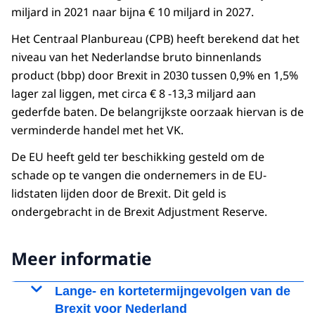
miljard in 2021 naar bijna € 10 miljard in 2027.
Het Centraal Planbureau (CPB) heeft berekend dat het
niveau van het Nederlandse bruto binnenlands
product (bbp) door Brexit in 2030 tussen 0,9% en 1,5%
lager zal liggen, met circa € 8 -13,3 miljard aan
gederfde baten. De belangrijkste oorzaak hiervan is de
verminderde handel met het VK.
De EU heeft geld ter beschikking gesteld om de
schade op te vangen die ondernemers in de EU-
lidstaten lijden door de Brexit. Dit geld is
ondergebracht in de Brexit Adjustment Reserve.
Meer informatie
Lange- en kortetermijngevolgen van de
Brexit voor Nederland