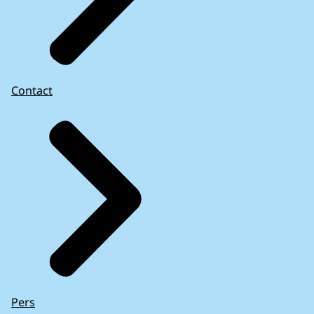
Contact
Pers