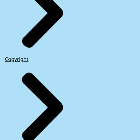
Copyright