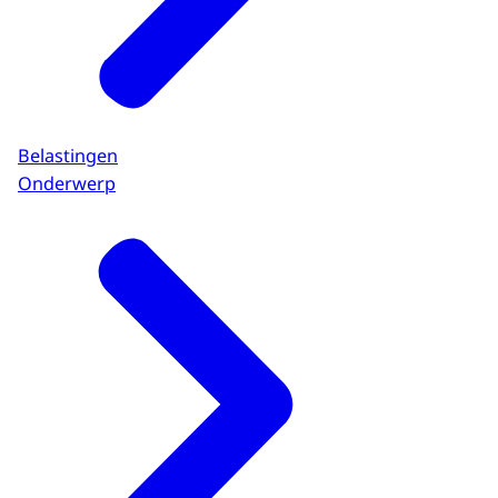
Belastingen
Onderwerp