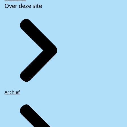
Over deze site
Archief