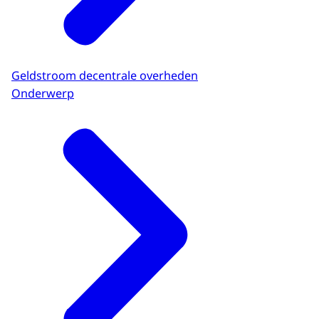
Geldstroom decentrale overheden
Onderwerp