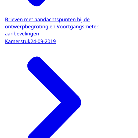
Brieven met aandachtspunten bij de
ontwerpbegroting en Voortgangsmeter
aanbevelingen
Kamerstuk
24-09-2019