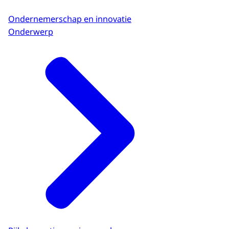
Ondernemerschap en innovatie
Onderwerp