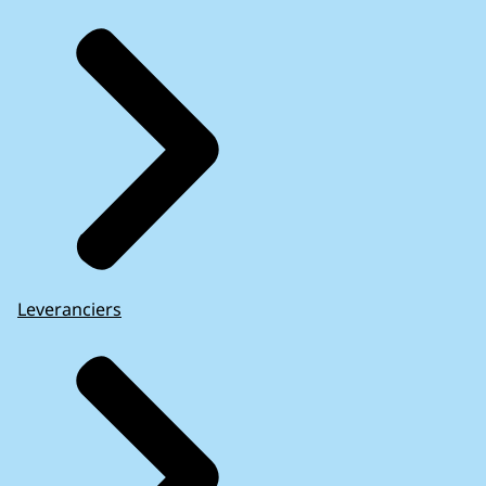
Leveranciers