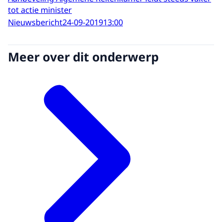
tot actie minister
Nieuwsbericht
24-09-2019
13:00
Meer over dit onderwerp