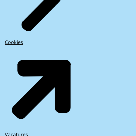
Cookies
Vacatures