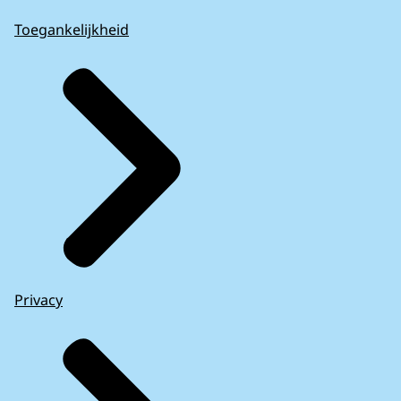
Toegankelijkheid
Privacy