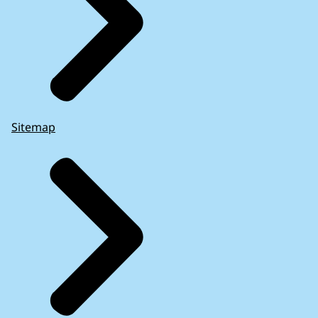
Sitemap