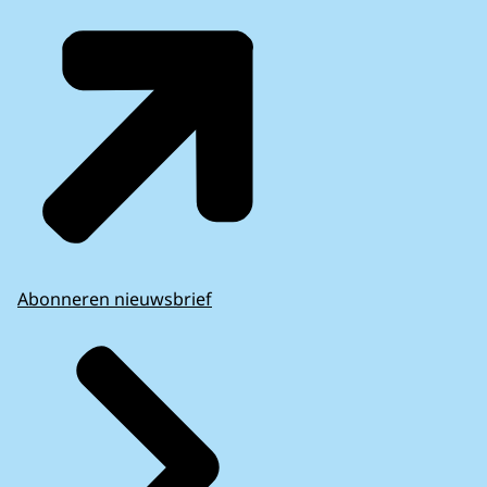
Abonneren nieuwsbrief