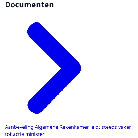
Documenten
Aanbeveling Algemene Rekenkamer leidt steeds vaker
tot actie minister