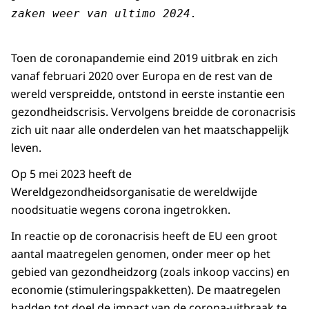
zaken weer van ultimo 2024.
Toen de coronapandemie eind 2019 uitbrak en zich
vanaf februari 2020 over Europa en de rest van de
wereld verspreidde, ontstond in eerste instantie een
gezondheidscrisis. Vervolgens breidde de coronacrisis
zich uit naar alle onderdelen van het maatschappelijk
leven.
Op 5 mei 2023 heeft de
Wereldgezondheidsorganisatie de wereldwijde
noodsituatie wegens corona ingetrokken.
In reactie op de coronacrisis heeft de EU een groot
aantal maatregelen genomen, onder meer op het
gebied van gezondheidzorg (zoals inkoop vaccins) en
economie (stimuleringspakketten). De maatregelen
hadden tot doel de impact van de corona-uitbraak te