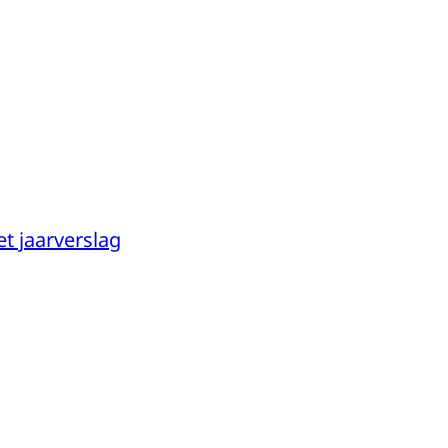
et jaarverslag