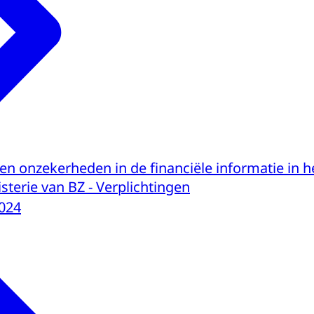
en onzekerheden in de financiële informatie in h
sterie van BZ - Verplichtingen
024