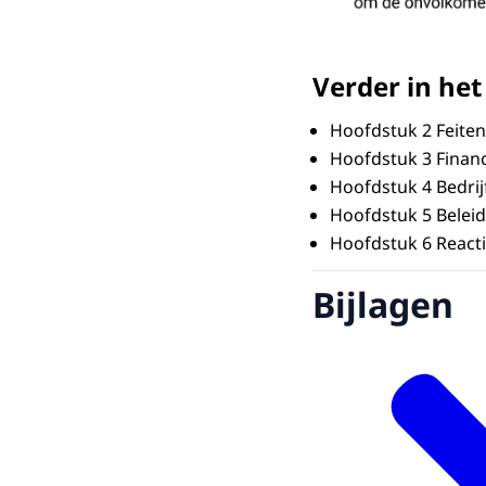
Verder in het
Hoofdstuk 2 Feiten 
Hoofdstuk 3 Financ
Hoofdstuk 4 Bedrij
Hoofdstuk 5 Beleid
Hoofdstuk 6 React
Bijlagen