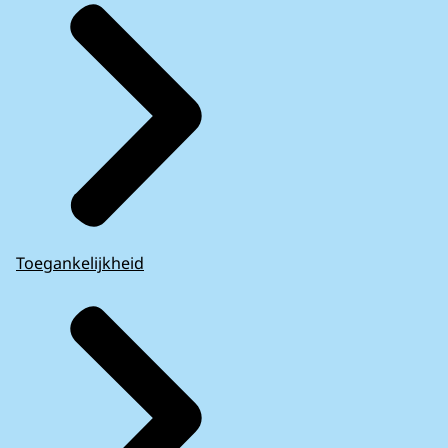
Toegankelijkheid