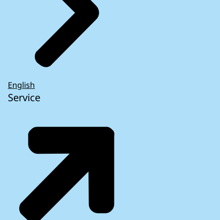
English
Service