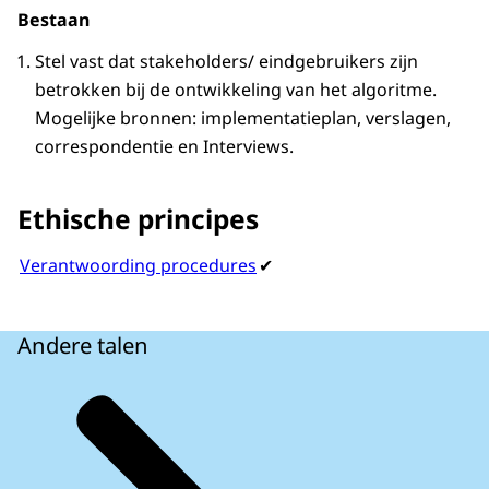
Bestaan
Stel vast dat stakeholders/ eindgebruikers zijn
betrokken bij de ontwikkeling van het algoritme.
Mogelijke bronnen: implementatieplan, verslagen,
correspondentie en Interviews.
Ethische principes
Verantwoording procedures
✔
Andere talen