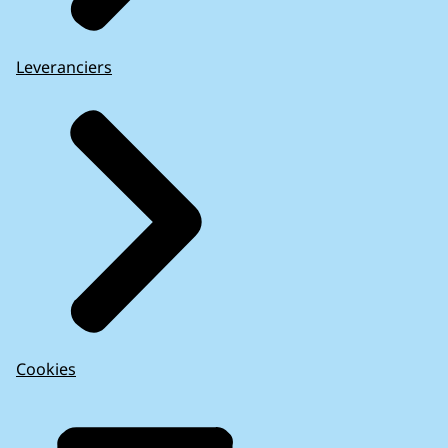
Leveranciers
Cookies