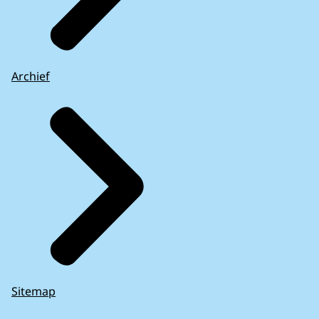
Archief
Sitemap