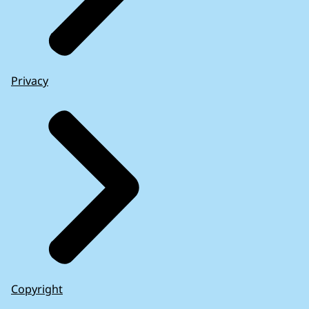
Privacy
Copyright