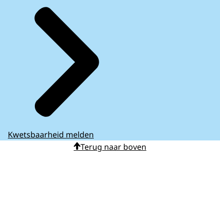
Kwetsbaarheid melden
Terug naar boven