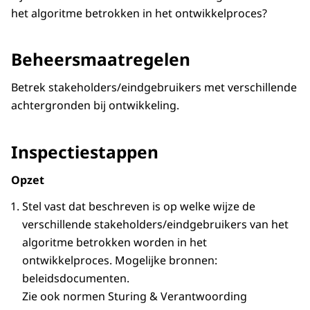
het algoritme betrokken in het ontwikkelproces?
Beheersmaatregelen
Betrek stakeholders/eindgebruikers met verschillende
achtergronden bij ontwikkeling.
Inspectiestappen
Opzet
Stel vast dat beschreven is op welke wijze de
verschillende stakeholders/eindgebruikers van het
algoritme betrokken worden in het
ontwikkelproces. Mogelijke bronnen:
beleidsdocumenten.
Zie ook normen Sturing & Verantwoording