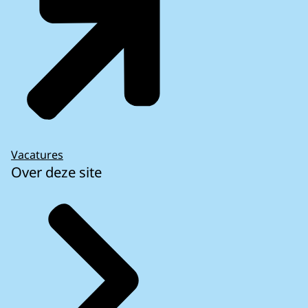
Vacatures
Over deze site