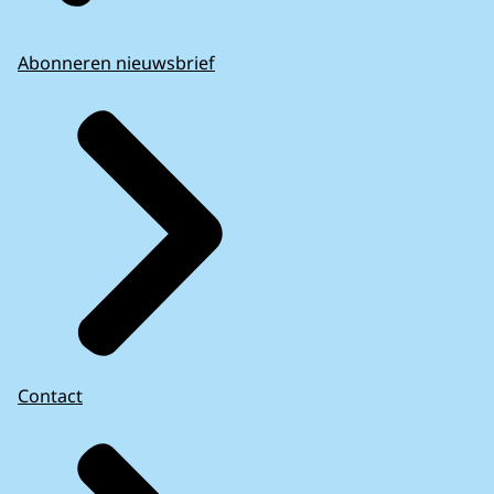
Abonneren nieuwsbrief
Contact